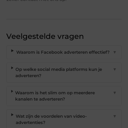
Veelgestelde vragen
Waarom is Facebook adverteren effectief?
▼
Op welke social media platforms kun je
▼
adverteren?
Waarom is het slim om op meerdere
▼
kanalen te adverteren?
Wat zijn de voordelen van video-
▼
advertenties?