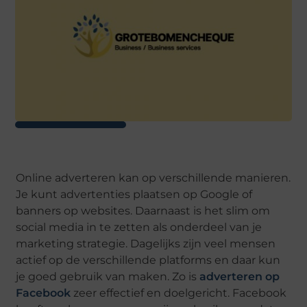
Online adverteren kan op verschillende manieren.
Je kunt advertenties plaatsen op Google of
banners op websites. Daarnaast is het slim om
social media in te zetten als onderdeel van je
marketing strategie. Dagelijks zijn veel mensen
actief op de verschillende platforms en daar kun
je goed gebruik van maken. Zo is
adverteren op
Facebook
zeer effectief en doelgericht. Facebook