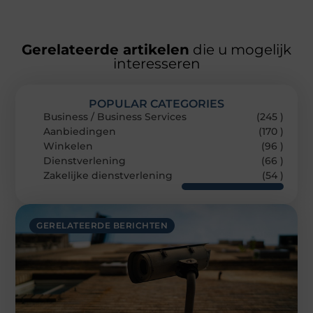
Gerelateerde artikelen
die u mogelijk
interesseren
POPULAR CATEGORIES
Business / Business Services
(245 )
Aanbiedingen
(170 )
Winkelen
(96 )
Dienstverlening
(66 )
Zakelijke dienstverlening
(54 )
GERELATEERDE BERICHTEN