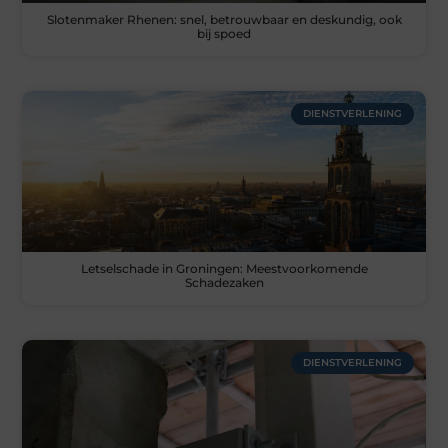
Slotenmaker Rhenen: snel, betrouwbaar en deskundig, ook
bij spoed
DIENSTVERLENING
Letselschade in Groningen: Meestvoorkomende
Schadezaken
DIENSTVERLENING