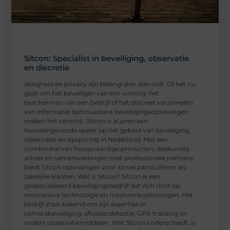
Sitcon: Specialist in beveiliging, observatie
en discretie
Veiligheid en privacy zijn belangrijker dan ooit. Of het nu
gaat om het beveiligen van een woning, het
beschermen van een bedrijf of het discreet verzamelen
van informatie: betrouwbare beveiligingsoplossingen
maken het verschil. Sitcon is al jaren een
toonaangevende speler op het gebied van beveiliging,
observatie en opsporing in Nederland. Met een
combinatie van hoogwaardige producten, deskundig
advies en samenwerkingen met professionele partners
biedt Sitcon oplossingen voor zowel particulieren als
zakelijke klanten. Wat is Sitcon? Sitcon is een
gespecialiseerd beveiligingsbedrijf dat zich richt op
innovatieve technologie en maatwerkoplossingen. Het
bedrijf staat bekend om zijn expertise in
camerabeveiliging, afluisterdetectie, GPS-tracking en
andere observatiemiddelen. Wat Sitcon onderscheidt, is