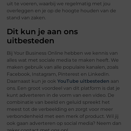
uit te voeren, waarbij we regelmatig met jou
overleggen en je op de hoogte houden van de
stand van zaken.
Dit kun je aan ons
uitbesteden
Bij Your Business Online hebben we kennis van
alles wat met sociale media te maken heeft. We
maken gebruik van alle populaire kanalen, zoals
Facebook, Instagram, Pinterest en LinkedIn.
Daarnaast kun je ook
YouTube uitbesteden
aan
ons. Een groot voordeel van dit platform is dat je
kunt adverteren in de vorm van een video. De
combinatie van beeld en geluid spreekt het
meest tot de verbeelding en zorgt voor meer
verbondenheid met een merk of product. Wil jij
ook gaan adverteren op social media? Neem dan
zeker contact met ons op!