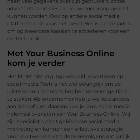
heeft veel gegevens over zijn gebruikers, zodat
advertenties precies aan jouw doelgroep gericht
kunnen worden. Ook op andere social media
platforms is dit vaak het geval. Het is aan te raden
om op meerdere kanalen te adverteren voor een
groter bereik.
Met Your Business Online
kom je verder
Het klinkt niet erg ingewikkeld, adverteren op
social media. Toch is het wel belangrijk om de
juiste kennis in huis te hebben en er enige tijd in
te steken. Als ondernemer heb je wel iets anders
aan je hoofd, en daarom kun je jouw social media
helemaal overlaten aan Your Business Online. Wij
zijn specialist op het gebied van social media
marketing en kunnen een effectieve strategie
voor je uitwerken. Om deze vervolgens natuurlijk