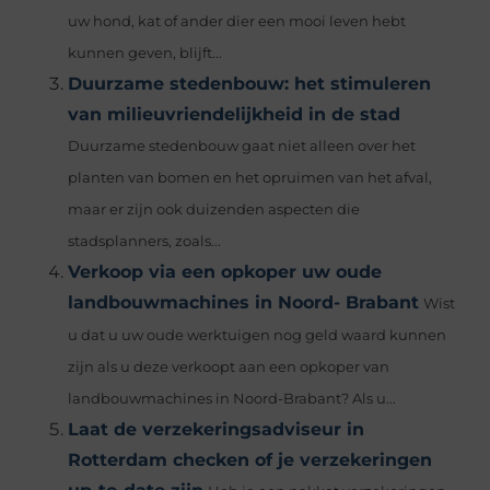
uw hond, kat of ander dier een mooi leven hebt
kunnen geven, blijft...
Duurzame stedenbouw: het stimuleren
van milieuvriendelijkheid in de stad
Duurzame stedenbouw gaat niet alleen over het
planten van bomen en het opruimen van het afval,
maar er zijn ook duizenden aspecten die
stadsplanners, zoals...
Verkoop via een opkoper uw oude
landbouwmachines in Noord- Brabant
Wist
u dat u uw oude werktuigen nog geld waard kunnen
zijn als u deze verkoopt aan een opkoper van
landbouwmachines in Noord-Brabant? Als u...
Laat de verzekeringsadviseur in
Rotterdam checken of je verzekeringen