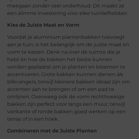
meegaan zonder veel onderhoud. Dit maakt ze
een slimme investering voor elke tuinliefhebber.
Kies de Juiste Maat en Vorm
Voordat je aluminium plantenbakken toevoegt
aan je tuin, is het belangrijk om de juiste maat en
vorm te kiezen. Denk na over de ruimte die je
hebt en hoe de bakken het beste kunnen
worden geplaatst om je planten en bloemen te
accentueren. Grote bakken kunnen dienen als
blikvangers, terwijl kleinere bakken ideaal zijn om
accenten aan te brengen of om een pad te
omlijnen. Overweeg ook de vorm rechthoekige
bakken zijn perfect voor langs een muur, terwijl
vierkante of ronde bakken goed werken op een
terras of in een hoek.
Combineren met de Juiste Planten