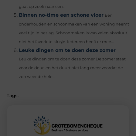
gaat op zoek naar een...
Binnen no-time een schone vloer
Een
onderhouden en schoonmaken van een woning neemt
veel tijd in beslag. Schoonmaken is van velen absoluut
niet het favoriete klusje. Iedereen heeft er mee...
Leuke dingen om te doen deze zomer
Leuke dingen om te doen deze zomer De zomer staat
voor de deur, en het duurt niet lang meer voordat de
zon weer de hele...
Tags: