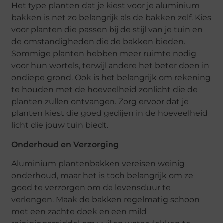
Het type planten dat je kiest voor je aluminium
bakken is net zo belangrijk als de bakken zelf. Kies
voor planten die passen bij de stijl van je tuin en
de omstandigheden die de bakken bieden.
Sommige planten hebben meer ruimte nodig
voor hun wortels, terwijl andere het beter doen in
ondiepe grond. Ook is het belangrijk om rekening
te houden met de hoeveelheid zonlicht die de
planten zullen ontvangen. Zorg ervoor dat je
planten kiest die goed gedijen in de hoeveelheid
licht die jouw tuin biedt.
Onderhoud en Verzorging
Aluminium plantenbakken vereisen weinig
onderhoud, maar het is toch belangrijk om ze
goed te verzorgen om de levensduur te
verlengen. Maak de bakken regelmatig schoon
met een zachte doek en een mild