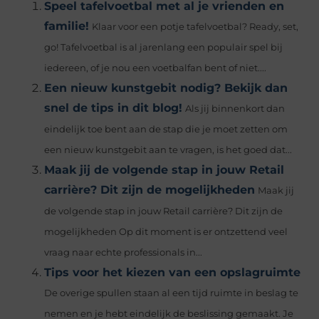
Speel tafelvoetbal met al je vrienden en
familie!
Klaar voor een potje tafelvoetbal? Ready, set,
go! Tafelvoetbal is al jarenlang een populair spel bij
iedereen, of je nou een voetbalfan bent of niet....
Een nieuw kunstgebit nodig? Bekijk dan
snel de tips in dit blog!
Als jij binnenkort dan
eindelijk toe bent aan de stap die je moet zetten om
een nieuw kunstgebit aan te vragen, is het goed dat...
Maak jij de volgende stap in jouw Retail
carrière? Dit zijn de mogelijkheden
Maak jij
de volgende stap in jouw Retail carrière? Dit zijn de
mogelijkheden Op dit moment is er ontzettend veel
vraag naar echte professionals in...
Tips voor het kiezen van een opslagruimte
De overige spullen staan al een tijd ruimte in beslag te
nemen en je hebt eindelijk de beslissing gemaakt. Je