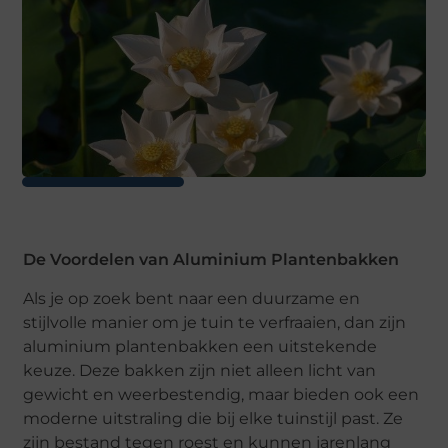
De Voordelen van Aluminium Plantenbakken
Als je op zoek bent naar een duurzame en
stijlvolle manier om je tuin te verfraaien, dan zijn
aluminium plantenbakken een uitstekende
keuze. Deze bakken zijn niet alleen licht van
gewicht en weerbestendig, maar bieden ook een
moderne uitstraling die bij elke tuinstijl past. Ze
zijn bestand tegen roest en kunnen jarenlang