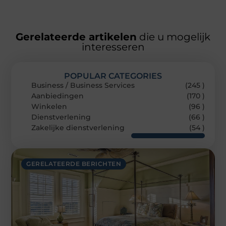
Gerelateerde artikelen
die u mogelijk
interesseren
POPULAR CATEGORIES
Business / Business Services
(245 )
Aanbiedingen
(170 )
Winkelen
(96 )
Dienstverlening
(66 )
Zakelijke dienstverlening
(54 )
GERELATEERDE BERICHTEN