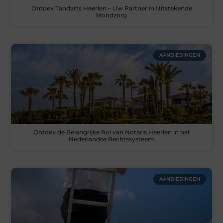
Ontdek Tandarts Heerlen – Uw Partner in Uitstekende
Mondzorg
AANBIEDINGEN
Ontdek de Belangrijke Rol van Notaris Heerlen in het
Nederlandse Rechtssysteem
AANBIEDINGEN