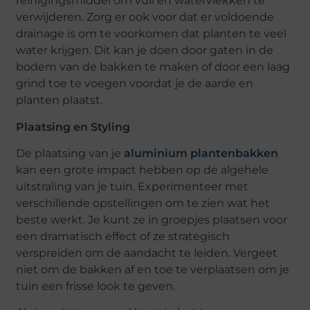
reinigingsmiddel om vuil en watervlekken te
verwijderen. Zorg er ook voor dat er voldoende
drainage is om te voorkomen dat planten te veel
water krijgen. Dit kan je doen door gaten in de
bodem van de bakken te maken of door een laag
grind toe te voegen voordat je de aarde en
planten plaatst.
Plaatsing en Styling
De plaatsing van je
aluminium plantenbakken
kan een grote impact hebben op de algehele
uitstraling van je tuin. Experimenteer met
verschillende opstellingen om te zien wat het
beste werkt. Je kunt ze in groepjes plaatsen voor
een dramatisch effect of ze strategisch
verspreiden om de aandacht te leiden. Vergeet
niet om de bakken af en toe te verplaatsen om je
tuin een frisse look te geven.