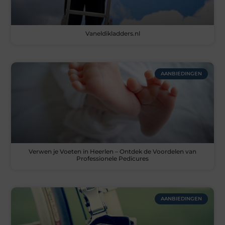
Vaneldikladders.nl
AANBIEDINGEN
Verwen je Voeten in Heerlen – Ontdek de Voordelen van
Professionele Pedicures
AANBIEDINGEN