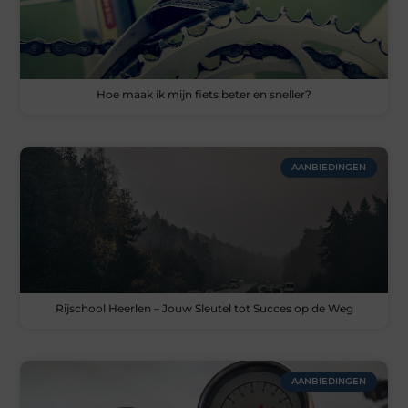
Hoe maak ik mijn fiets beter en sneller?
AANBIEDINGEN
Rijschool Heerlen – Jouw Sleutel tot Succes op de Weg
AANBIEDINGEN