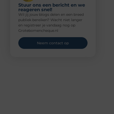
Stuur ons een bericht en we
reageren snel!
Wil jij jouw blogs delen en een breed
publiek bereiken? Wacht niet langer
en registreer je vandaag nog op
Grotebomencheque.nl
Neem contact op