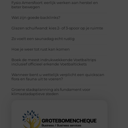
Fysio Amersfoort: eerlijk werken aan herstel en
beter bewegen
Wat zijn goede backlinks?
Glazen schuifwand: kies 2- of 3-spoor op je ruimte
Zo voelt een saunadag echt rustig
Hoe je weer tot rust kan komen
Boek de meest indrukwekkende Voetbaltrips
inclusief officieel erkende Voetbaltickets
Wanneer bent u wettelijk verplicht een quickscan
flora en fauna uit te voeren?
Groene stadsplanning als fundament voor
klimaatadaptieve steden