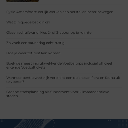
Fysio Amersfoort: eerlijk werken aan herstel en beter bewegen
Wat zijn goede backlinks?
Glazen schuifwand: kies 2- of 3-spoor op je ruimte
Zo voelt een saunadag echt rustig
Hoe je weer tot rust kan komen
Boek de meest indrukwekkende Voetbaltrips inclusief officieel
erkende Voetbaltickets
Wanneer bent u wettelijk verplicht een quickscan flora en fauna uit
te voeren?
Groene stadsplanning als fundament voor klimaatadaptieve
steden