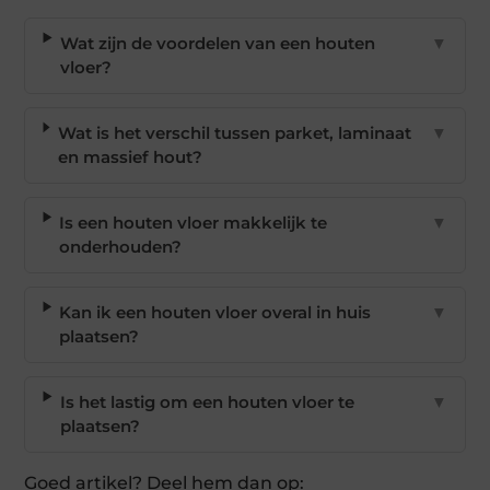
Wat zijn de voordelen van een houten
▼
vloer?
Wat is het verschil tussen parket, laminaat
▼
en massief hout?
Is een houten vloer makkelijk te
▼
onderhouden?
Kan ik een houten vloer overal in huis
▼
plaatsen?
Is het lastig om een houten vloer te
▼
plaatsen?
Goed artikel? Deel hem dan op: