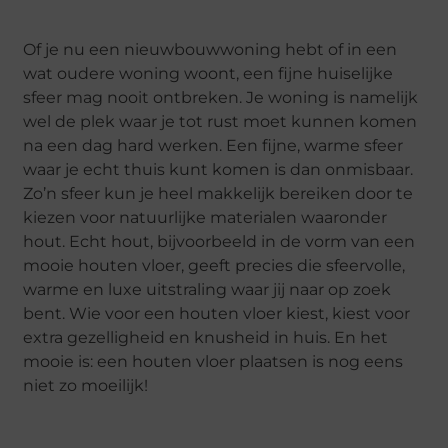
Of je nu een nieuwbouwwoning hebt of in een
wat oudere woning woont, een fijne huiselijke
sfeer mag nooit ontbreken. Je woning is namelijk
wel de plek waar je tot rust moet kunnen komen
na een dag hard werken. Een fijne, warme sfeer
waar je echt thuis kunt komen is dan onmisbaar.
Zo’n sfeer kun je heel makkelijk bereiken door te
kiezen voor natuurlijke materialen waaronder
hout. Echt hout, bijvoorbeeld in de vorm van een
mooie houten vloer, geeft precies die sfeervolle,
warme en luxe uitstraling waar jij naar op zoek
bent. Wie voor een houten vloer kiest, kiest voor
extra gezelligheid en knusheid in huis. En het
mooie is: een houten vloer plaatsen is nog eens
niet zo moeilijk!