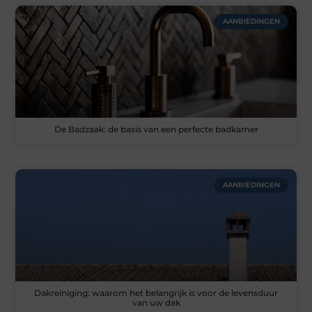
AANBIEDINGEN
De Badzaak: de basis van een perfecte badkamer
AANBIEDINGEN
Dakreiniging: waarom het belangrijk is voor de levensduur
van uw dak