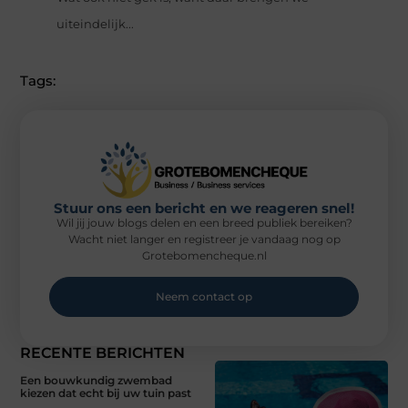
uiteindelijk...
Tags:
Stuur ons een bericht en we reageren snel!
Wil jij jouw blogs delen en een breed publiek bereiken?
Wacht niet langer en registreer je vandaag nog op
Grotebomencheque.nl
Neem contact op
RECENTE BERICHTEN
Een bouwkundig zwembad
kiezen dat echt bij uw tuin past