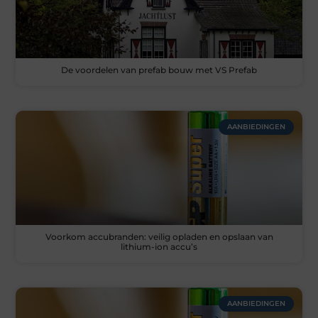
De voordelen van prefab bouw met VS Prefab
AANBIEDINGEN
Voorkom accubranden: veilig opladen en opslaan van
lithium-ion accu’s
AANBIEDINGEN