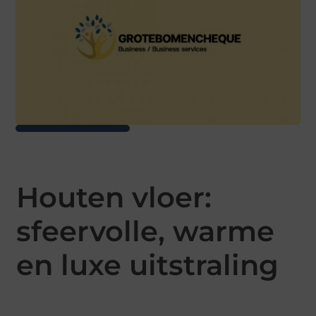
Houten vloer:
sfeervolle, warme
en luxe uitstraling