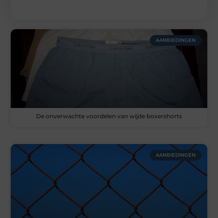
AANBIEDINGEN
De onverwachte voordelen van wijde boxershorts
AANBIEDINGEN