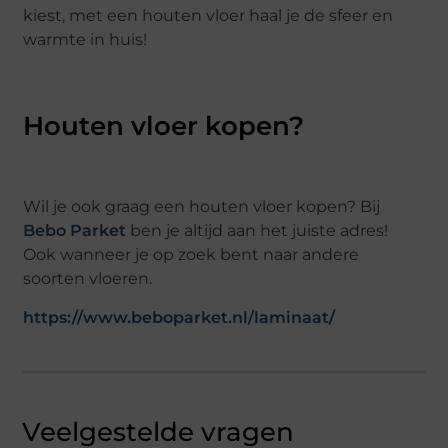
kiest, met een houten vloer haal je de sfeer en
warmte in huis!
Houten vloer kopen?
Wil je ook graag een houten vloer kopen? Bij
Bebo Parket
ben je altijd aan het juiste adres!
Ook wanneer je op zoek bent naar andere
soorten vloeren.
https://www.beboparket.nl/laminaat/
Veelgestelde vragen