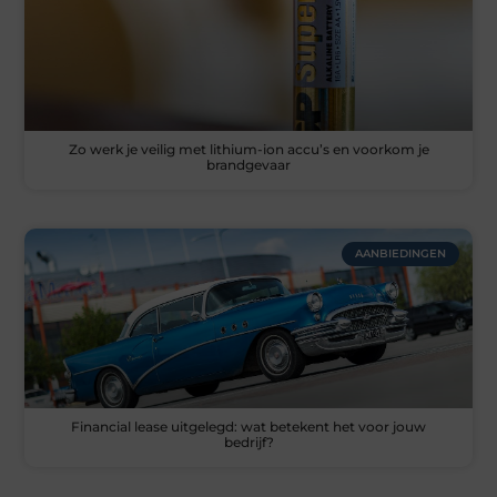
Zo werk je veilig met lithium-ion accu’s en voorkom je
brandgevaar
AANBIEDINGEN
Financial lease uitgelegd: wat betekent het voor jouw
bedrijf?