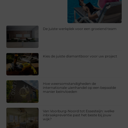
De juiste werkplek voor een groeiend team
Kies de juiste diamantboor voor uw project
Hoe weersomstandigheden de
internationale uienhandel op een bepaalde
manier beïnvloeden
Van Voorburg-Noord tot Essesteijn: welke
inbraakpreventie past het beste bij jouw
wijk?