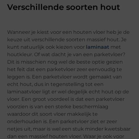
Verschillende soorten hout
Wanneer je kiest voor een houten vloer heb je de
keuze uit verschillende soorten massief hout. Je
kunt natuurlijk ook kiezen voor
laminaat
met
houtkleur. Of wat dacht je van een parketvloer?
Dit is misschien nog wel de beste optie gezien
het feit dat een parketvloer zeer eenvoudig te
leggen is. Een parketvloer wordt gemaakt van
echt hout, dus in tegenstelling tot een
laminaatvloer ligt er wel degelijk echt hout op de
vloer. Een groot voordeel is dat een parketvloer
voorzien is van een sterke beschermlaag
waardoor dit soort vloer makkelijk te
onderhouden is. Een parketvloer ziet er zeer
netjes uit, maar is wel een stuk minder kwetsbaar
dan een massief houten vloer. Waar je ook voor