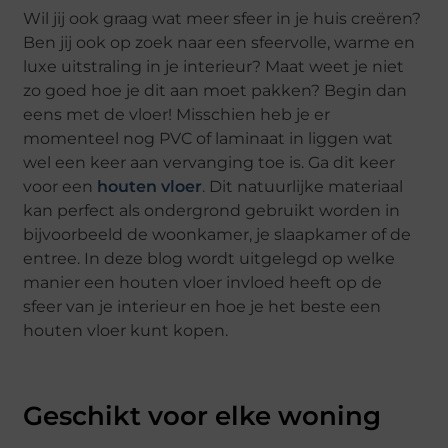
Wil jij ook graag wat meer sfeer in je huis creëren?
Ben jij ook op zoek naar een sfeervolle, warme en
luxe uitstraling in je interieur? Maat weet je niet
zo goed hoe je dit aan moet pakken? Begin dan
eens met de vloer! Misschien heb je er
momenteel nog PVC of laminaat in liggen wat
wel een keer aan vervanging toe is. Ga dit keer
voor een
houten vloer
. Dit natuurlijke materiaal
kan perfect als ondergrond gebruikt worden in
bijvoorbeeld de woonkamer, je slaapkamer of de
entree. In deze blog wordt uitgelegd op welke
manier een houten vloer invloed heeft op de
sfeer van je interieur en hoe je het beste een
houten vloer kunt kopen.
Geschikt voor elke woning