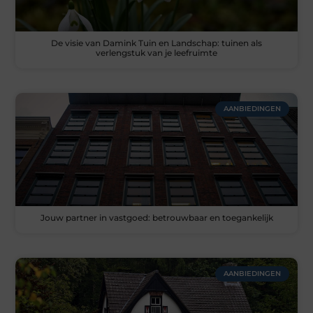
De visie van Damink Tuin en Landschap: tuinen als
verlengstuk van je leefruimte
AANBIEDINGEN
Jouw partner in vastgoed: betrouwbaar en toegankelijk
AANBIEDINGEN