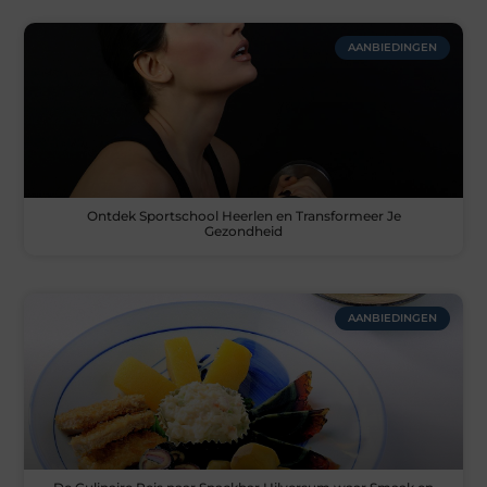
AANBIEDINGEN
Ontdek Sportschool Heerlen en Transformeer Je
Gezondheid
AANBIEDINGEN