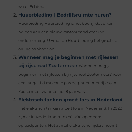
waar. Echter...
Huuerbieding | Bedrijfsruimte huren?
Huurbieding Huurbieding is het bedrijf dat u kan
helpen aan een nieuw kantoorpand voor uw
onderneming. U vindt op Huurbieding het grootste
online aanbod van...
Wanneer mag je beginnen met rijlessen
bij rijschool Zoetermeer
Wanneer mag je
beginnen met rijlessen bij rijschool Zoetermeer? Voor
een lange tijd mocht je pas beginnen met rijlessen
Zoetermeer wanneer je 18 jaar was,...
Elektrisch tanken groeit fors in Nederland
Het elektrisch tanken groeit fors in Nederland. In 2022
zijn er in Nederland ruim 80.000 openbare
oplaadpunten. Het aantal elektrische rijders neemt