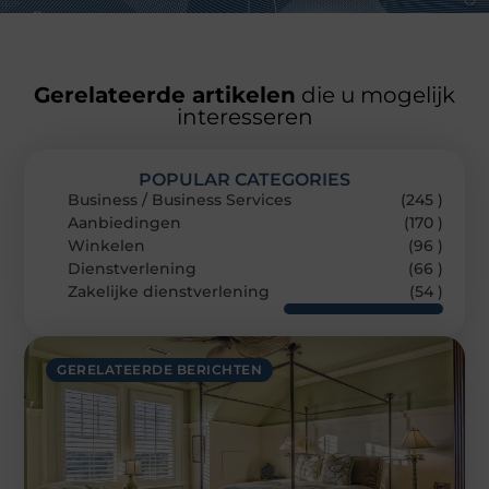
Gerelateerde artikelen
die u mogelijk
interesseren
POPULAR CATEGORIES
Business / Business Services
(245 )
Aanbiedingen
(170 )
Winkelen
(96 )
Dienstverlening
(66 )
Zakelijke dienstverlening
(54 )
GERELATEERDE BERICHTEN