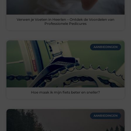
Verwen je Voeten in Heerlen – Ontdek de Voordelen van
Professionele Pedicures
AANBIEDINGEN
Hoe maak ik mijn fiets beter en sneller?
AANBIEDINGEN