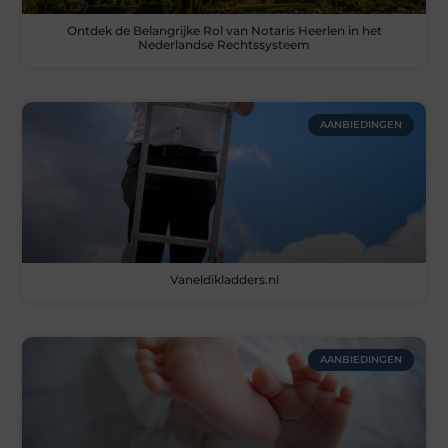
Ontdek de Belangrijke Rol van Notaris Heerlen in het
Nederlandse Rechtssysteem
AANBIEDINGEN
Vaneldikladders.nl
AANBIEDINGEN