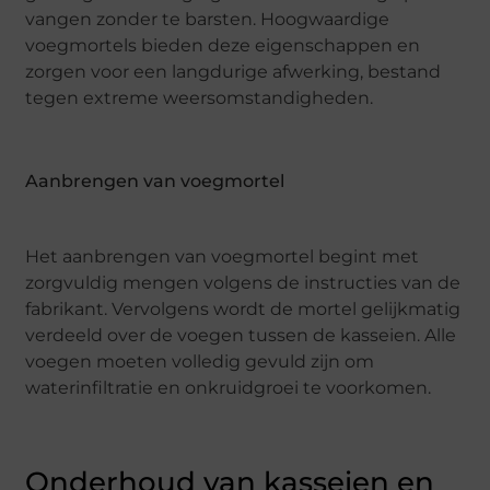
vangen zonder te barsten. Hoogwaardige
voegmortels bieden deze eigenschappen en
zorgen voor een langdurige afwerking, bestand
tegen extreme weersomstandigheden.
Aanbrengen van voegmortel
Het aanbrengen van voegmortel begint met
zorgvuldig mengen volgens de instructies van de
fabrikant. Vervolgens wordt de mortel gelijkmatig
verdeeld over de voegen tussen de kasseien. Alle
voegen moeten volledig gevuld zijn om
waterinfiltratie en onkruidgroei te voorkomen.
Onderhoud van kasseien en