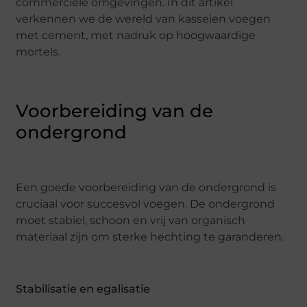
commerciële omgevingen. In dit artikel
verkennen we de wereld van kasseien voegen
met cement, met nadruk op hoogwaardige
mortels.
Voorbereiding van de
ondergrond
Een goede voorbereiding van de ondergrond is
cruciaal voor succesvol voegen. De ondergrond
moet stabiel, schoon en vrij van organisch
materiaal zijn om sterke hechting te garanderen.
Stabilisatie en egalisatie