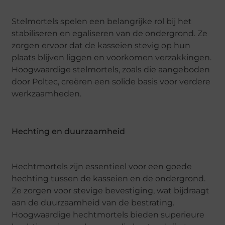
Stelmortels spelen een belangrijke rol bij het
stabiliseren en egaliseren van de ondergrond. Ze
zorgen ervoor dat de kasseien stevig op hun
plaats blijven liggen en voorkomen verzakkingen.
Hoogwaardige stelmortels, zoals die aangeboden
door Poltec, creëren een solide basis voor verdere
werkzaamheden.
Hechting en duurzaamheid
Hechtmortels zijn essentieel voor een goede
hechting tussen de kasseien en de ondergrond.
Ze zorgen voor stevige bevestiging, wat bijdraagt
aan de duurzaamheid van de bestrating.
Hoogwaardige hechtmortels bieden superieure