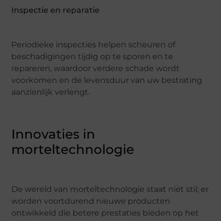
Inspectie en reparatie
Periodieke inspecties helpen scheuren of
beschadigingen tijdig op te sporen en te
repareren, waardoor verdere schade wordt
voorkomen en de levensduur van uw bestrating
aanzienlijk verlengt.
Innovaties in
morteltechnologie
De wereld van morteltechnologie staat niet stil; er
worden voortdurend nieuwe producten
ontwikkeld die betere prestaties bieden op het