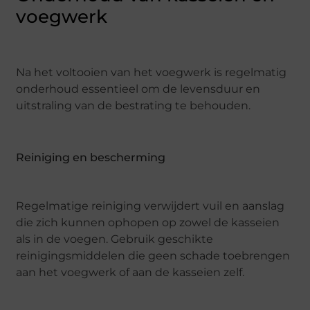
voegwerk
Na het voltooien van het voegwerk is regelmatig
onderhoud essentieel om de levensduur en
uitstraling van de bestrating te behouden.
Reiniging en bescherming
Regelmatige reiniging verwijdert vuil en aanslag
die zich kunnen ophopen op zowel de kasseien
als in de voegen. Gebruik geschikte
reinigingsmiddelen die geen schade toebrengen
aan het voegwerk of aan de kasseien zelf.