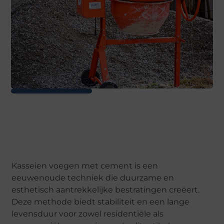
Kasseien voegen met cement is een
eeuwenoude techniek die duurzame en
esthetisch aantrekkelijke bestratingen creëert.
Deze methode biedt stabiliteit en een lange
levensduur voor zowel residentiële als