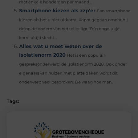
met enkele honderden per maand...
Smartphone kiezen als zzp'er
Een smartphone
kiezen als het u niet uitkomt. Kapot gegaan omdat hij
de op de bodem van het toilet ligt. Zo’n ongelukje
komt altijd slecht...
Alles wat u moet weten over de
isolatienorm 2020
Het is een populair
gespreksonderwerp: de isolatienorm 2020. Ook onder
eigenaars van huizen met platte daken wordt dit
onderwerp veel besproken. De vraag hoe men...
Tags: