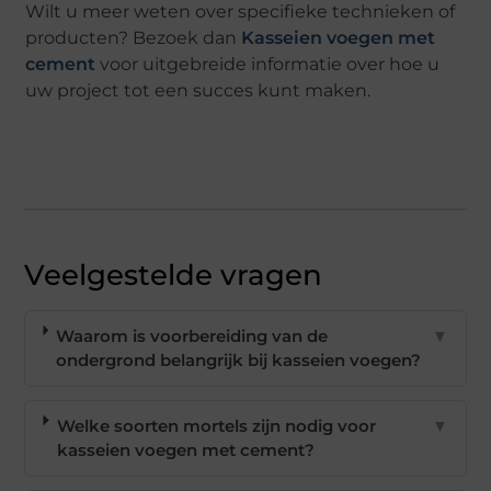
Wilt u meer weten over specifieke technieken of
producten? Bezoek dan
Kasseien voegen met
cement
voor uitgebreide informatie over hoe u
uw project tot een succes kunt maken.
Veelgestelde vragen
Waarom is voorbereiding van de
▼
ondergrond belangrijk bij kasseien voegen?
Welke soorten mortels zijn nodig voor
▼
kasseien voegen met cement?