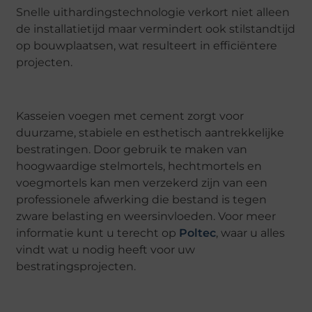
Snelle uithardingstechnologie verkort niet alleen
de installatietijd maar vermindert ook stilstandtijd
op bouwplaatsen, wat resulteert in efficiëntere
projecten.
Kasseien voegen met cement zorgt voor
duurzame, stabiele en esthetisch aantrekkelijke
bestratingen. Door gebruik te maken van
hoogwaardige stelmortels, hechtmortels en
voegmortels kan men verzekerd zijn van een
professionele afwerking die bestand is tegen
zware belasting en weersinvloeden. Voor meer
informatie kunt u terecht op
Poltec
, waar u alles
vindt wat u nodig heeft voor uw
bestratingsprojecten.