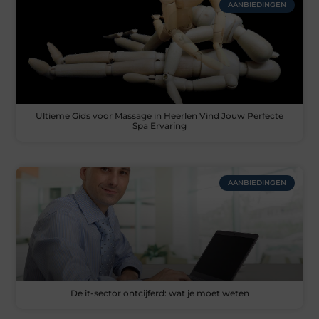
AANBIEDINGEN
Ultieme Gids voor Massage in Heerlen Vind Jouw Perfecte
Spa Ervaring
AANBIEDINGEN
De it-sector ontcijferd: wat je moet weten