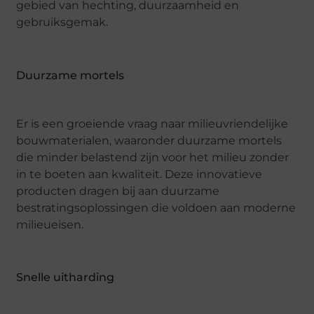
gebied van hechting, duurzaamheid en
gebruiksgemak.
Duurzame mortels
Er is een groeiende vraag naar milieuvriendelijke
bouwmaterialen, waaronder duurzame mortels
die minder belastend zijn voor het milieu zonder
in te boeten aan kwaliteit. Deze innovatieve
producten dragen bij aan duurzame
bestratingsoplossingen die voldoen aan moderne
milieueisen.
Snelle uitharding