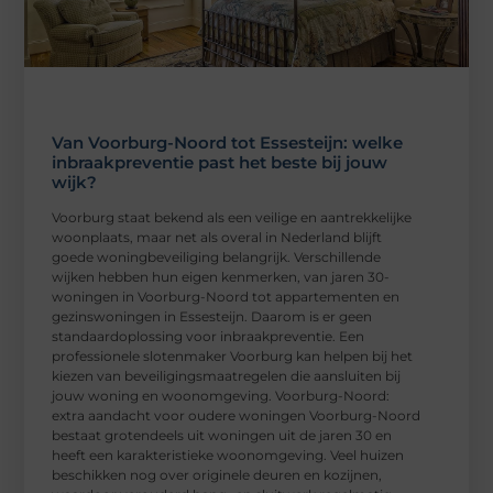
Van Voorburg-Noord tot Essesteijn: welke
inbraakpreventie past het beste bij jouw
wijk?
Voorburg staat bekend als een veilige en aantrekkelijke
woonplaats, maar net als overal in Nederland blijft
goede woningbeveiliging belangrijk. Verschillende
wijken hebben hun eigen kenmerken, van jaren 30-
woningen in Voorburg-Noord tot appartementen en
gezinswoningen in Essesteijn. Daarom is er geen
standaardoplossing voor inbraakpreventie. Een
professionele slotenmaker Voorburg kan helpen bij het
kiezen van beveiligingsmaatregelen die aansluiten bij
jouw woning en woonomgeving. Voorburg-Noord:
extra aandacht voor oudere woningen Voorburg-Noord
bestaat grotendeels uit woningen uit de jaren 30 en
heeft een karakteristieke woonomgeving. Veel huizen
beschikken nog over originele deuren en kozijnen,