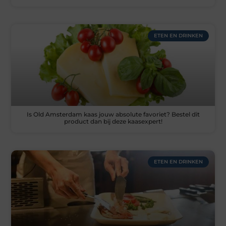
ETEN EN DRINKEN
Is Old Amsterdam kaas jouw absolute favoriet? Bestel dit
product dan bij deze kaasexpert!
ETEN EN DRINKEN