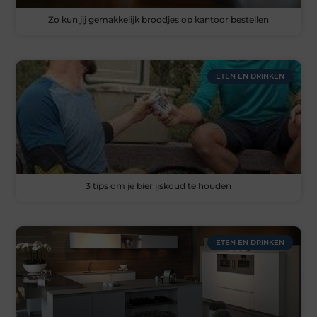
Zo kun jij gemakkelijk broodjes op kantoor bestellen
ETEN EN DRINKEN
3 tips om je bier ijskoud te houden
ETEN EN DRINKEN