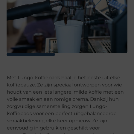
Met Lungo-koffiepads haal je het beste uit elke
koffiepauze. Ze zijn speciaal ontworpen voor wie
houdt van een iets langere, milde koffie met een
volle smaak en een romige crema. Dankzij hun
zorgvuldige samenstelling zorgen Lungo-
koffiepads voor een perfect uitgebalanceerde
smaakbeleving, elke keer opnieuw. Ze zijn
eenvoudig in gebruik en geschikt voor