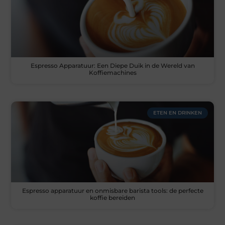
Espresso Apparatuur: Een Diepe Duik in de Wereld van
Koffiemachines
ETEN EN DRINKEN
Espresso apparatuur en onmisbare barista tools: de perfecte
koffie bereiden