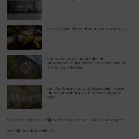
Kies de juiste diamantboor voor uw project
Hoe weersomstandigheden de
internationale uienhandel op een bepaalde
manier beïnvloeden
Van Voorburg-Noord tot Essesteijn: welke
inbraakpreventie past het beste bij jouw
wijk?
Fysio Amersfoort: eerlijk werken aan herstel en beter bewegen
Wat zijn goede backlinks?