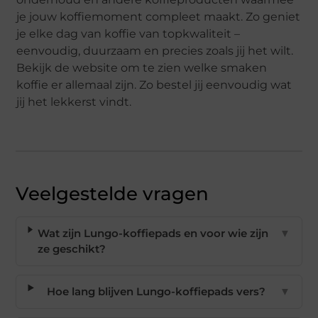
je jouw koffiemoment compleet maakt. Zo geniet
je elke dag van koffie van topkwaliteit –
eenvoudig, duurzaam en precies zoals jij het wilt.
Bekijk de website om te zien welke smaken
koffie er allemaal zijn. Zo bestel jij eenvoudig wat
jij het lekkerst vindt.
Veelgestelde vragen
Wat zijn Lungo-koffiepads en voor wie zijn
▼
ze geschikt?
Hoe lang blijven Lungo-koffiepads vers?
▼