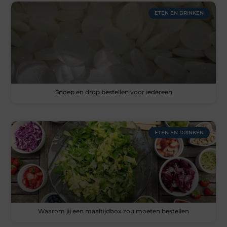
ETEN EN DRINKEN
Snoep en drop bestellen voor iedereen
ETEN EN DRINKEN
Waarom jij een maaltijdbox zou moeten bestellen