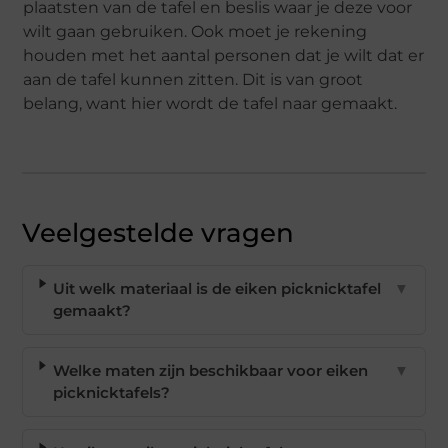
plaatsten van de tafel en beslis waar je deze voor
wilt gaan gebruiken. Ook moet je rekening
houden met het aantal personen dat je wilt dat er
aan de tafel kunnen zitten. Dit is van groot
belang, want hier wordt de tafel naar gemaakt.
Veelgestelde vragen
Uit welk materiaal is de eiken picknicktafel
▼
gemaakt?
Welke maten zijn beschikbaar voor eiken
▼
picknicktafels?