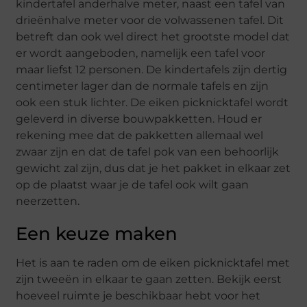
kindertafel anderhalve meter, naast een tafel van
drieënhalve meter voor de volwassenen tafel. Dit
betreft dan ook wel direct het grootste model dat
er wordt aangeboden, namelijk een tafel voor
maar liefst 12 personen. De kindertafels zijn dertig
centimeter lager dan de normale tafels en zijn
ook een stuk lichter. De eiken picknicktafel wordt
geleverd in diverse bouwpakketten. Houd er
rekening mee dat de pakketten allemaal wel
zwaar zijn en dat de tafel pok van een behoorlijk
gewicht zal zijn, dus dat je het pakket in elkaar zet
op de plaatst waar je de tafel ook wilt gaan
neerzetten.
Een keuze maken
Het is aan te raden om de eiken picknicktafel met
zijn tweeën in elkaar te gaan zetten. Bekijk eerst
hoeveel ruimte je beschikbaar hebt voor het