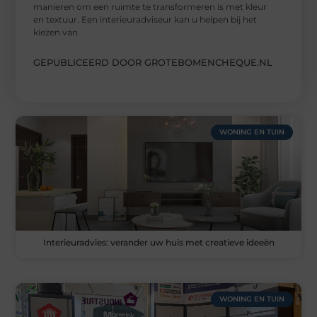
manieren om een ruimte te transformeren is met kleur
en textuur. Een interieuradviseur kan u helpen bij het
kiezen van
GEPUBLICEERD DOOR GROTEBOMENCHEQUE.NL
WONING EN TUIN
Interieuradvies: verander uw huis met creatieve ideeën
WONING EN TUIN