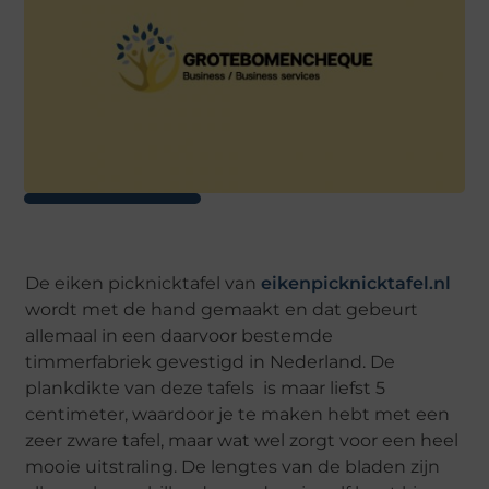
De eiken picknicktafel van
eikenpicknicktafel.nl
wordt met de hand gemaakt en dat gebeurt
allemaal in een daarvoor bestemde
timmerfabriek gevestigd in Nederland. De
plankdikte van deze tafels is maar liefst 5
centimeter, waardoor je te maken hebt met een
zeer zware tafel, maar wat wel zorgt voor een heel
mooie uitstraling. De lengtes van de bladen zijn