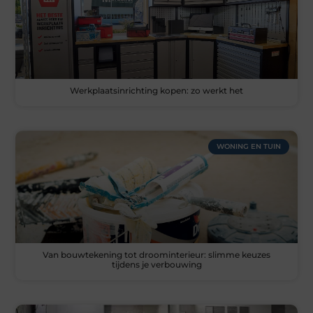
Werkplaatsinrichting kopen: zo werkt het
WONING EN TUIN
Van bouwtekening tot droominterieur: slimme keuzes
tijdens je verbouwing