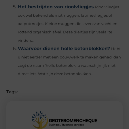
Het bestrijden van rioolvliegjes
Rioolvliegjes
ook wel bekend als motmuggen, latrinevliegjes of
aalputmotjes. Kleine muggen die leven van vocht en
rottend organisch afval. Deze diertjes zijn veelal te
vinden...
Waarvoor dienen holle betonblokken?
Hebt
u niet eerder met een bouwwerk te maken gehad, dan
zegt de naam ‘holle betonblok’ u waarschijnlijk niet
direct iets. Wat zijn deze betonblokken...
Tags: