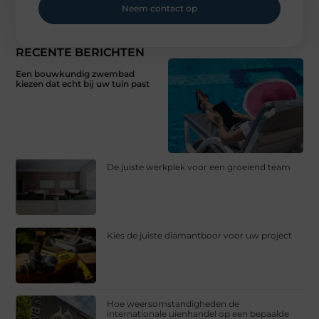
Neem contact op
RECENTE BERICHTEN
Een bouwkundig zwembad
kiezen dat echt bij uw tuin past
De juiste werkplek voor een groeiend team
Kies de juiste diamantboor voor uw project
Hoe weersomstandigheden de
internationale uienhandel op een bepaalde