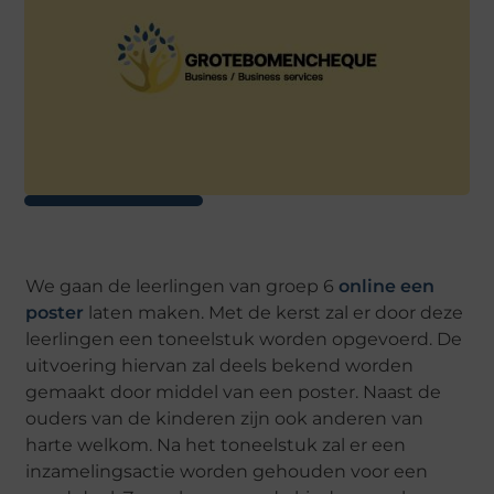
We gaan de leerlingen van groep 6
online een
poster
laten maken. Met de kerst zal er door deze
leerlingen een toneelstuk worden opgevoerd. De
uitvoering hiervan zal deels bekend worden
gemaakt door middel van een poster. Naast de
ouders van de kinderen zijn ook anderen van
harte welkom. Na het toneelstuk zal er een
inzamelingsactie worden gehouden voor een