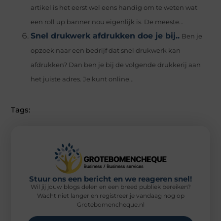
artikel is het eerst wel eens handig om te weten wat
een roll up banner nou eigenlijk is. De meeste...
Snel drukwerk afdrukken doe je bij..
Ben je
opzoek naar een bedrijf dat snel drukwerk kan
afdrukken? Dan ben je bij de volgende drukkerij aan
het juiste adres. Je kunt online...
Tags:
Stuur ons een bericht en we reageren snel!
Wil jij jouw blogs delen en een breed publiek bereiken?
Wacht niet langer en registreer je vandaag nog op
Grotebomencheque.nl