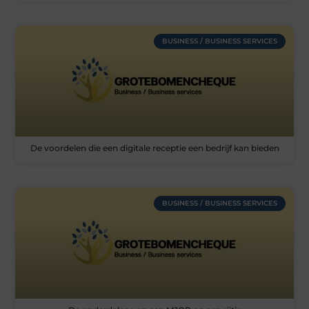
BUSINESS / BUSINESS SERVICES
De voordelen die een digitale receptie een bedrijf kan bieden
BUSINESS / BUSINESS SERVICES