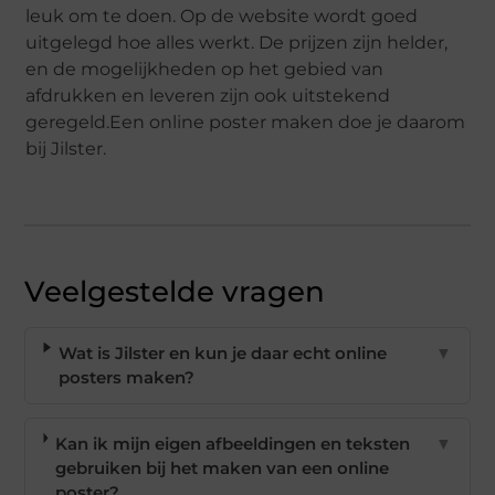
leuk om te doen. Op de website wordt goed
uitgelegd hoe alles werkt. De prijzen zijn helder,
en de mogelijkheden op het gebied van
afdrukken en leveren zijn ook uitstekend
geregeld.Een online poster maken doe je daarom
bij Jilster.
Veelgestelde vragen
Wat is Jilster en kun je daar echt online
▼
posters maken?
Kan ik mijn eigen afbeeldingen en teksten
▼
gebruiken bij het maken van een online
poster?