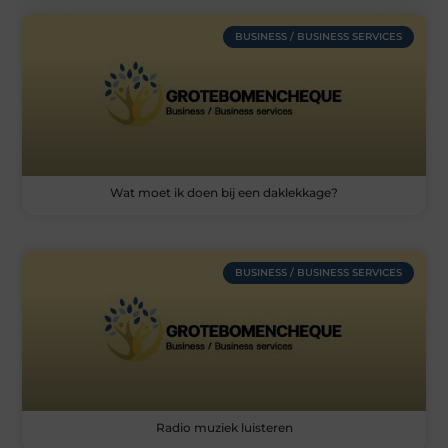
BUSINESS / BUSINESS SERVICES
Wat moet ik doen bij een daklekkage?
BUSINESS / BUSINESS SERVICES
Radio muziek luisteren