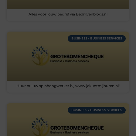
Alles voor jouw bedrijf via Bedrijvenblogs.nl
BUSINESS / BUSINESS SERVICES
Huur nu uw spinhoogwerker bij www.jekuntmijhuren.nl!
BUSINESS / BUSINESS SERVICES