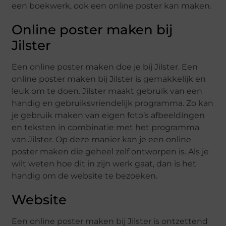
een boekwerk, ook een online poster kan maken.
Online poster maken bij
Jilster
Een online poster maken doe je bij Jilster. Een
online poster maken bij Jilster is gemakkelijk en
leuk om te doen. Jilster maakt gebruik van een
handig en gebruiksvriendelijk programma. Zo kan
je gebruik maken van eigen foto’s afbeeldingen
en teksten in combinatie met het programma
van Jilster. Op deze manier kan je een online
poster maken die geheel zelf ontworpen is. Als je
wilt weten hoe dit in zijn werk gaat, dan is het
handig om de website te bezoeken.
Website
Een online poster maken bij Jilster is ontzettend