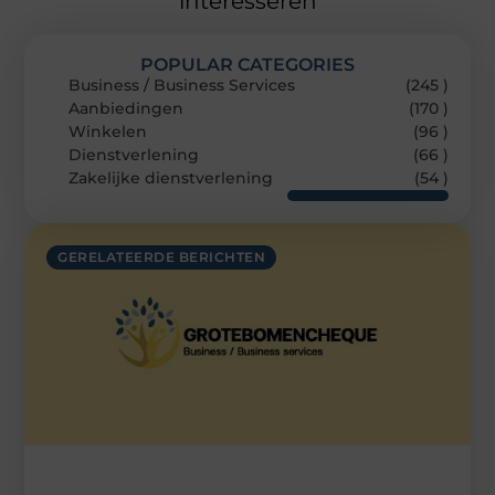
interesseren
POPULAR CATEGORIES
Business / Business Services
(245 )
Aanbiedingen
(170 )
Winkelen
(96 )
Dienstverlening
(66 )
Zakelijke dienstverlening
(54 )
GERELATEERDE BERICHTEN