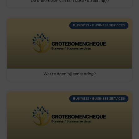
De onderdelen van een MJOP op een rijtje
BUSINESS / BUSINESS SERVICES
Wat te doen bij een storing?
BUSINESS / BUSINESS SERVICES