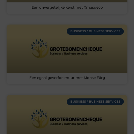
Een onvergetelijke kerst met Xmasdeco
BUSINESS / BUSINESS SERVICES
Een egaal geverfde muur met Moose Färg
BUSINESS / BUSINESS SERVICES