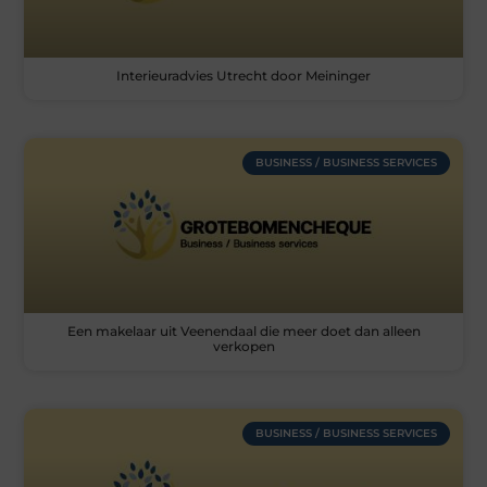
Interieuradvies Utrecht door Meininger
BUSINESS / BUSINESS SERVICES
Een makelaar uit Veenendaal die meer doet dan alleen
verkopen
BUSINESS / BUSINESS SERVICES