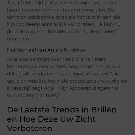
Joost had altijd last van droge ogen, vooral na
lange uren werken achter een computer. De
opticien adviseerde speciale contactlenzen die
zijn probleem aanzienlijk verlichtten. “Ik kan nu
de hele dag comfortabel werken,” deelt Joost
tevreden.
Het Verhaal van Anja’s Kinderen
Anja was bezorgd over het zicht van haar
kinderen. Na een bezoek aan de opticien bleek
dat beide kinderen een bril nodig hadden. “De
opticien maakte het hele proces zo eenvoudig en
stressvrij,” zegt Anja. “Mijn kinderen dragen nu
hun brillen met trots.”
De Laatste Trends in Brillen
en Hoe Deze Uw Zicht
Verbeteren