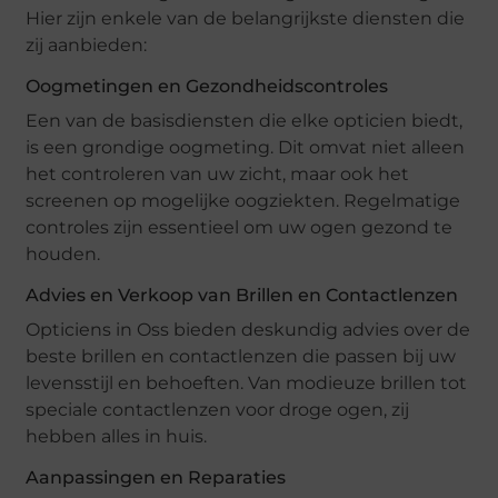
Hier zijn enkele van de belangrijkste diensten die
zij aanbieden:
Oogmetingen en Gezondheidscontroles
Een van de basisdiensten die elke opticien biedt,
is een grondige oogmeting. Dit omvat niet alleen
het controleren van uw zicht, maar ook het
screenen op mogelijke oogziekten. Regelmatige
controles zijn essentieel om uw ogen gezond te
houden.
Advies en Verkoop van Brillen en Contactlenzen
Opticiens in Oss bieden deskundig advies over de
beste brillen en contactlenzen die passen bij uw
levensstijl en behoeften. Van modieuze brillen tot
speciale contactlenzen voor droge ogen, zij
hebben alles in huis.
Aanpassingen en Reparaties