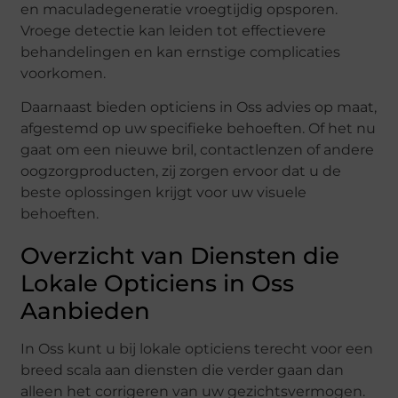
en maculadegeneratie vroegtijdig opsporen.
Vroege detectie kan leiden tot effectievere
behandelingen en kan ernstige complicaties
voorkomen.
Daarnaast bieden opticiens in Oss advies op maat,
afgestemd op uw specifieke behoeften. Of het nu
gaat om een nieuwe bril, contactlenzen of andere
oogzorgproducten, zij zorgen ervoor dat u de
beste oplossingen krijgt voor uw visuele
behoeften.
Overzicht van Diensten die
Lokale Opticiens in Oss
Aanbieden
In Oss kunt u bij lokale opticiens terecht voor een
breed scala aan diensten die verder gaan dan
alleen het corrigeren van uw gezichtsvermogen.