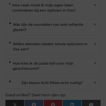
Hoe vaak moet ik mijn ogen laten
▼
controleren bij een opticien in Oss?
Wat zijn de voordelen van anti-reflectie
▼
glazen?
Welke diensten bieden lokale opticiens in
▼
Oss aan?
Hoe kies ik de juiste bril voor mijn
▼
gezichtsvorm?
Zijn blauw licht filters echt nuttig?
▼
Goed artikel? Deel hem dan op: