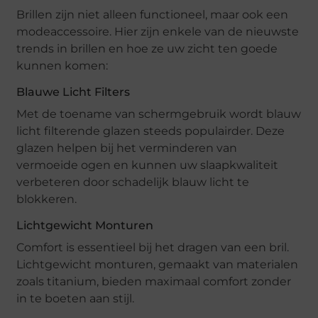
Brillen zijn niet alleen functioneel, maar ook een
modeaccessoire. Hier zijn enkele van de nieuwste
trends in brillen en hoe ze uw zicht ten goede
kunnen komen:
Blauwe Licht Filters
Met de toename van schermgebruik wordt blauw
licht filterende glazen steeds populairder. Deze
glazen helpen bij het verminderen van
vermoeide ogen en kunnen uw slaapkwaliteit
verbeteren door schadelijk blauw licht te
blokkeren.
Lichtgewicht Monturen
Comfort is essentieel bij het dragen van een bril.
Lichtgewicht monturen, gemaakt van materialen
zoals titanium, bieden maximaal comfort zonder
in te boeten aan stijl.