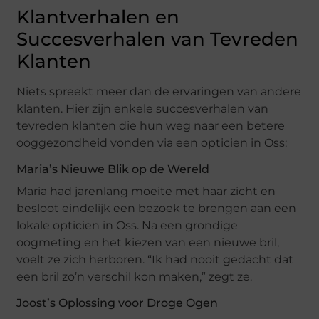
Klantverhalen en
Succesverhalen van Tevreden
Klanten
Niets spreekt meer dan de ervaringen van andere
klanten. Hier zijn enkele succesverhalen van
tevreden klanten die hun weg naar een betere
ooggezondheid vonden via een opticien in Oss:
Maria’s Nieuwe Blik op de Wereld
Maria had jarenlang moeite met haar zicht en
besloot eindelijk een bezoek te brengen aan een
lokale opticien in Oss. Na een grondige
oogmeting en het kiezen van een nieuwe bril,
voelt ze zich herboren. “Ik had nooit gedacht dat
een bril zo’n verschil kon maken,” zegt ze.
Joost’s Oplossing voor Droge Ogen