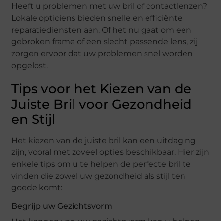
Heeft u problemen met uw bril of contactlenzen?
Lokale opticiens bieden snelle en efficiënte
reparatiediensten aan. Of het nu gaat om een
gebroken frame of een slecht passende lens, zij
zorgen ervoor dat uw problemen snel worden
opgelost.
Tips voor het Kiezen van de
Juiste Bril voor Gezondheid
en Stijl
Het kiezen van de juiste bril kan een uitdaging
zijn, vooral met zoveel opties beschikbaar. Hier zijn
enkele tips om u te helpen de perfecte bril te
vinden die zowel uw gezondheid als stijl ten
goede komt:
Begrijp uw Gezichtsvorm