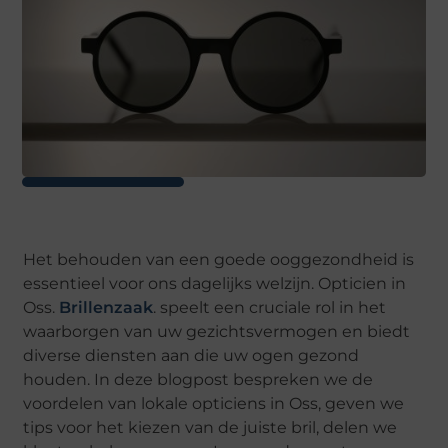
Het behouden van een goede ooggezondheid is
essentieel voor ons dagelijks welzijn. Opticien in
Oss.
Brillenzaak
. speelt een cruciale rol in het
waarborgen van uw gezichtsvermogen en biedt
diverse diensten aan die uw ogen gezond
houden. In deze blogpost bespreken we de
voordelen van lokale opticiens in Oss, geven we
tips voor het kiezen van de juiste bril, delen we