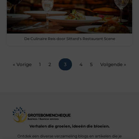
De Culinaire Reis door Sittard's Restaurant Scene
« Vorige
1
2
3
4
5
Volgende »
Verhalen die groeien, ideeën die bloeien.
Ontdek een diverse verzameling blogs en artikelen die je