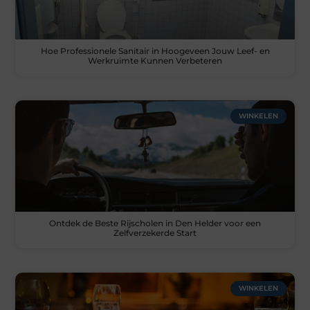
Hoe Professionele Sanitair in Hoogeveen Jouw Leef- en
Werkruimte Kunnen Verbeteren
WINKELEN
Ontdek de Beste Rijscholen in Den Helder voor een
Zelfverzekerde Start
WINKELEN