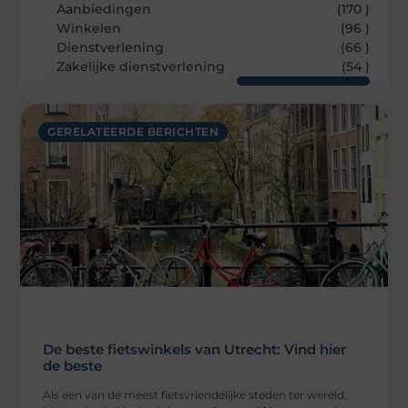
Aanbiedingen
(170 )
Winkelen
(96 )
Dienstverlening
(66 )
Zakelijke dienstverlening
(54 )
GERELATEERDE BERICHTEN
De beste fietswinkels van Utrecht: Vind hier
de beste
Als een van de meest fietsvriendelijke steden ter wereld,