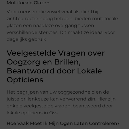
Multifocale Glazen
Voor mensen die zowel veraf als dichtbij
zichtcorrectie nodig hebben, bieden multifocale
glazen een naadloze overgang tussen
verschillende sterktes. Dit maakt ze ideaal voor
dagelijks gebruik.
Veelgestelde Vragen over
Oogzorg en Brillen,
Beantwoord door Lokale
Opticiens
Het begrijpen van uw ooggezondheid en de
juiste brillenkeuze kan verwarrend zijn. Hier zijn
enkele veelgestelde vragen, beantwoord door
lokale opticiens in Oss:
Hoe Vaak Moet Ik Mijn Ogen Laten Controleren?