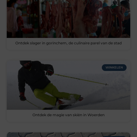
Ontdek slager in gorinchem, de culinaire parel van de stad
WINKELEN
Ontdek de magie van skiën in Woerden