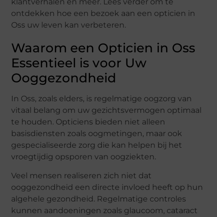
klantverhalen en meer. Lees verder om te
ontdekken hoe een bezoek aan een opticien in
Oss uw leven kan verbeteren.
Waarom een Opticien in Oss
Essentieel is voor Uw
Ooggezondheid
In Oss, zoals elders, is regelmatige oogzorg van
vitaal belang om uw gezichtsvermogen optimaal
te houden. Opticiens bieden niet alleen
basisdiensten zoals oogmetingen, maar ook
gespecialiseerde zorg die kan helpen bij het
vroegtijdig opsporen van oogziekten.
Veel mensen realiseren zich niet dat
ooggezondheid een directe invloed heeft op hun
algehele gezondheid. Regelmatige controles
kunnen aandoeningen zoals glaucoom, cataract