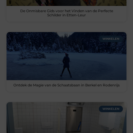
De Onmisbare Gids voor het Vinden van de Perfecte
Schilder in Etten-Leur
WINKELEN
Ontdek de Magie van de Schaatsbaan in Berkel en Rodenrijs
WINKELEN