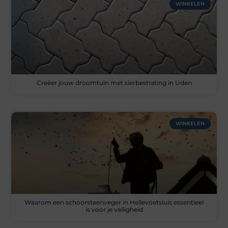
WINKELEN
Creëer jouw droomtuin met sierbestrating in Uden
WINKELEN
Waarom een schoorsteenveger in Hellevoetsluis essentieel
is voor je veiligheid