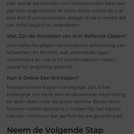
Het wordt aanbevolen om minstens één keer per
jaar een oogcontrole te laten doen, vooral als u al
een bril of contactlenzen draagt of als u merkt dat
uw zicht begint te veranderen.
Wat Zijn de Voordelen van Anti-Reflectie Glazen?
Anti-reflectie glazen verminderen schittering van
schermen en fel licht, wat vermoeide ogen
vermindert en uw zicht comfortabeler maakt,
vooral bij langdurig gebruik.
Kan ik Online Een Bril Kopen?
Hoewel online kopen handig kan zijn, is het
belangrijk om eerst een professionele oogmeting
te laten doen voor de juiste sterkte. Bovendien
kunnen lokale opticiens u helpen bij het kiezen
van een montuur dat perfect bij uw gezicht past.
Neem de Volgende Stap