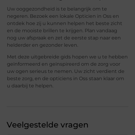
Uw ooggezondheid is te belangrijk om te
negeren. Bezoek een lokale Opticien in Oss en
ontdek hoe zij u kunnen helpen het beste zicht
en de mooiste brillen te krijgen. Plan vandaag
nog uw afspraak en zet de eerste stap naar een
helderder en gezonder leven.
Met deze uitgebreide gids hopen we u te hebben
geïnformeerd en geïnspireerd om de zorg voor
uw ogen serieus te nemen. Uw zicht verdient de
beste zorg, en de opticiens in Oss staan klaar om
u daarbij te helpen.
Veelgestelde vragen