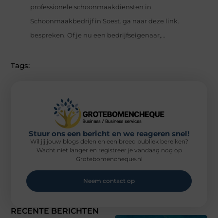
professionele schoonmaakdiensten in
Schoonmaakbedrijf in Soest. ga naar deze link.
bespreken. Of je nu een bedrijfseigenaar,...
Tags:
Stuur ons een bericht en we reageren snel!
Wil jij jouw blogs delen en een breed publiek bereiken?
Wacht niet langer en registreer je vandaag nog op
Grotebomencheque.nl
Neem contact op
RECENTE BERICHTEN