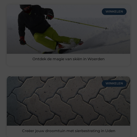
WINKELEN
Ontdek de magie van skiën in Woerden
WINKELEN
Creëer jouw droomtuin met sierbestrating in Uden