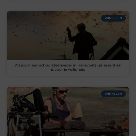
WINKELEN
Waarom een schoorsteenveger in Hellevoetsluis essentieel
is voor je veiligheid
WINKELEN