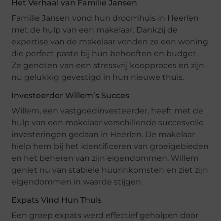
Het Verhaal van Familie Jansen
Familie Jansen vond hun droomhuis in Heerlen
met de hulp van een makelaar. Dankzij de
expertise van de makelaar vonden ze een woning
die perfect paste bij hun behoeften en budget.
Ze genoten van een stressvrij koopproces en zijn
nu gelukkig gevestigd in hun nieuwe thuis.
Investeerder Willem’s Succes
Willem, een vastgoedinvesteerder, heeft met de
hulp van een makelaar verschillende succesvolle
investeringen gedaan in Heerlen. De makelaar
hielp hem bij het identificeren van groeigebieden
en het beheren van zijn eigendommen. Willem
geniet nu van stabiele huurinkomsten en ziet zijn
eigendommen in waarde stijgen.
Expats Vind Hun Thuis
Een groep expats werd effectief geholpen door