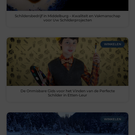
Schildersbedrijf in Middelburg – Kwaliteit en Vakmanschap
voor Uw Schilderprojecten
WINKELEN
De Onmisbare Gids voor het Vinden van de Perfecte
Schilder in Etten-Leur
WINKELEN