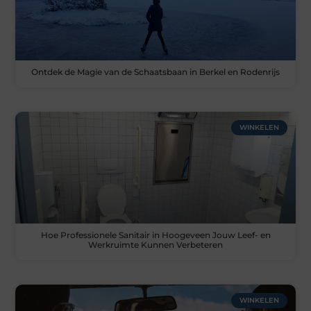
Ontdek de Magie van de Schaatsbaan in Berkel en Rodenrijs
WINKELEN
Hoe Professionele Sanitair in Hoogeveen Jouw Leef- en
Werkruimte Kunnen Verbeteren
WINKELEN