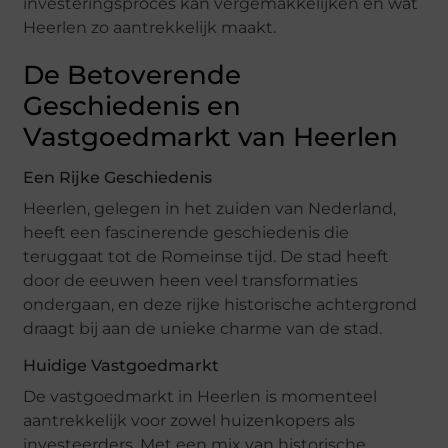
investeringsproces kan vergemakkelijken en wat
Heerlen zo aantrekkelijk maakt.
De Betoverende
Geschiedenis en
Vastgoedmarkt van Heerlen
Een Rijke Geschiedenis
Heerlen, gelegen in het zuiden van Nederland,
heeft een fascinerende geschiedenis die
teruggaat tot de Romeinse tijd. De stad heeft
door de eeuwen heen veel transformaties
ondergaan, en deze rijke historische achtergrond
draagt bij aan de unieke charme van de stad.
Huidige Vastgoedmarkt
De vastgoedmarkt in Heerlen is momenteel
aantrekkelijk voor zowel huizenkopers als
investeerders. Met een mix van historische