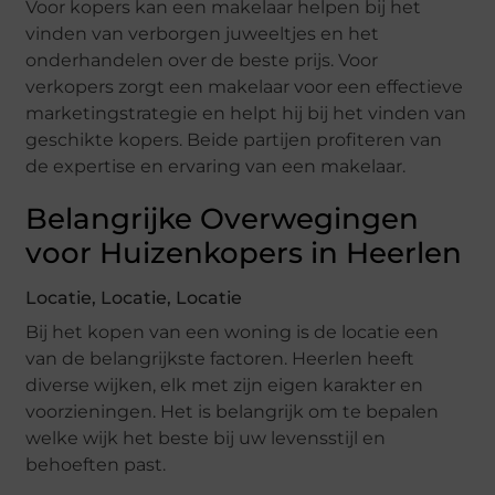
Voor kopers kan een makelaar helpen bij het
vinden van verborgen juweeltjes en het
onderhandelen over de beste prijs. Voor
verkopers zorgt een makelaar voor een effectieve
marketingstrategie en helpt hij bij het vinden van
geschikte kopers. Beide partijen profiteren van
de expertise en ervaring van een makelaar.
Belangrijke Overwegingen
voor Huizenkopers in Heerlen
Locatie, Locatie, Locatie
Bij het kopen van een woning is de locatie een
van de belangrijkste factoren. Heerlen heeft
diverse wijken, elk met zijn eigen karakter en
voorzieningen. Het is belangrijk om te bepalen
welke wijk het beste bij uw levensstijl en
behoeften past.