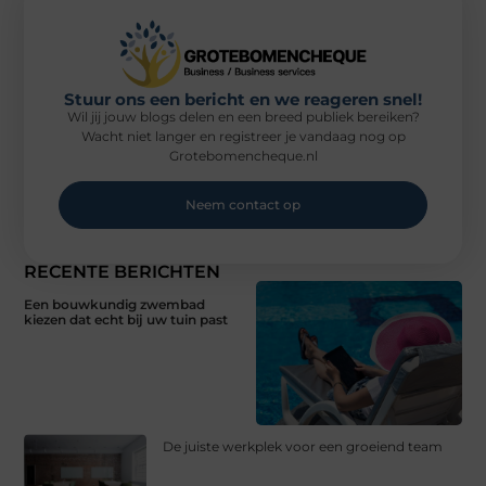
Stuur ons een bericht en we reageren snel!
Wil jij jouw blogs delen en een breed publiek bereiken?
Wacht niet langer en registreer je vandaag nog op
Grotebomencheque.nl
Neem contact op
RECENTE BERICHTEN
Een bouwkundig zwembad
kiezen dat echt bij uw tuin past
De juiste werkplek voor een groeiend team