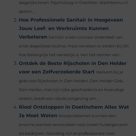
dagelijks leven. Psycholoog in Drachten. drachtennu.nl.
spelen...
Hoe Professionele Sanitair in Hoogeveen
Jouw Leef- en Werkruimte Kunnen
Verbeteren
Sanitair is een cruciaal onderdeel van
onze dagelijkse routine, maar we staan er zelden bij stil
hoe belangrijk het werkelijk is. Van het nemen van...
Ontdek de Beste Rijscholen in Den Helder
voor een Zelfverzekerde Start
Welkom bij je
gids voor Rijscholen in Den Helder!. Den Helder Gids.
Den Helder, met zijn rijke geschiedenis en levendige
straten, biedt een ideale omgeving om...
Riool Ontstoppen in Doetinchem Alles Wat
Je Moet Weten
Rioolproblemen kunnen een
enorme overlast veroorzaken voor zowel huiseigenaren
als bedrijven. Gelukkig zijn er professionele riool