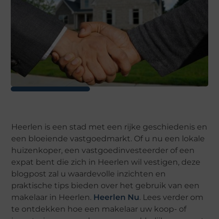
Heerlen is een stad met een rijke geschiedenis en
een bloeiende vastgoedmarkt. Of u nu een lokale
huizenkoper, een vastgoedinvesteerder of een
expat bent die zich in Heerlen wil vestigen, deze
blogpost zal u waardevolle inzichten en
praktische tips bieden over het gebruik van een
makelaar in Heerlen.
Heerlen Nu
. Lees verder om
te ontdekken hoe een makelaar uw koop- of