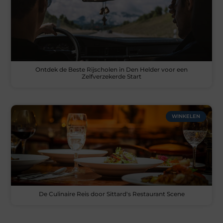
Ontdek de Beste Rijscholen in Den Helder voor een
Zelfverzekerde Start
WINKELEN
De Culinaire Reis door Sittard's Restaurant Scene