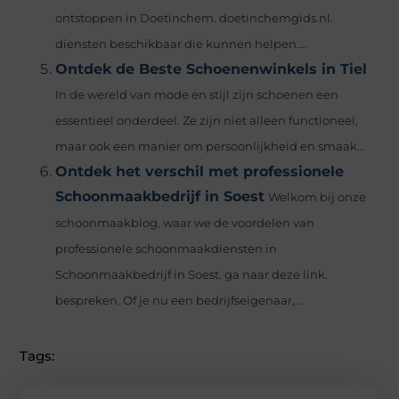
ontstoppen in Doetinchem. doetinchemgids.nl.
diensten beschikbaar die kunnen helpen....
Ontdek de Beste Schoenenwinkels in Tiel
In de wereld van mode en stijl zijn schoenen een
essentieel onderdeel. Ze zijn niet alleen functioneel,
maar ook een manier om persoonlijkheid en smaak...
Ontdek het verschil met professionele
Schoonmaakbedrijf in Soest
Welkom bij onze
schoonmaakblog, waar we de voordelen van
professionele schoonmaakdiensten in
Schoonmaakbedrijf in Soest. ga naar deze link.
bespreken. Of je nu een bedrijfseigenaar,...
Tags: