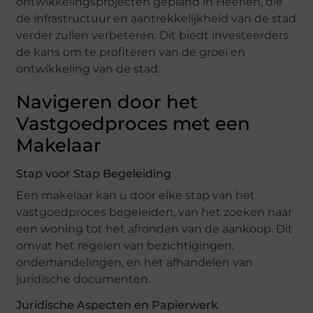
ontwikkelingsprojecten gepland in Heerlen, die
de infrastructuur en aantrekkelijkheid van de stad
verder zullen verbeteren. Dit biedt investeerders
de kans om te profiteren van de groei en
ontwikkeling van de stad.
Navigeren door het
Vastgoedproces met een
Makelaar
Stap voor Stap Begeleiding
Een makelaar kan u door elke stap van het
vastgoedproces begeleiden, van het zoeken naar
een woning tot het afronden van de aankoop. Dit
omvat het regelen van bezichtigingen,
onderhandelingen, en het afhandelen van
juridische documenten.
Juridische Aspecten en Papierwerk