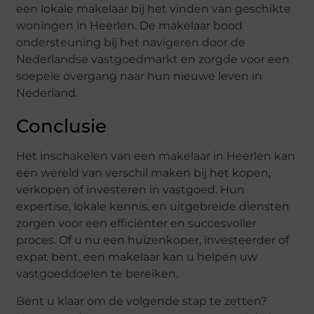
een lokale makelaar bij het vinden van geschikte
woningen in Heerlen. De makelaar bood
ondersteuning bij het navigeren door de
Nederlandse vastgoedmarkt en zorgde voor een
soepele overgang naar hun nieuwe leven in
Nederland.
Conclusie
Het inschakelen van een makelaar in Heerlen kan
een wereld van verschil maken bij het kopen,
verkopen of investeren in vastgoed. Hun
expertise, lokale kennis, en uitgebreide diensten
zorgen voor een efficiënter en succesvoller
proces. Of u nu een huizenkoper, investeerder of
expat bent, een makelaar kan u helpen uw
vastgoeddoelen te bereiken.
Bent u klaar om de volgende stap te zetten?