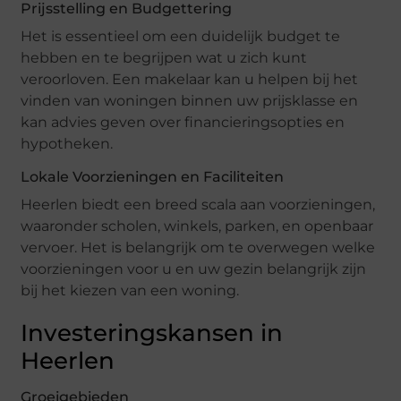
Prijsstelling en Budgettering
Het is essentieel om een duidelijk budget te
hebben en te begrijpen wat u zich kunt
veroorloven. Een makelaar kan u helpen bij het
vinden van woningen binnen uw prijsklasse en
kan advies geven over financieringsopties en
hypotheken.
Lokale Voorzieningen en Faciliteiten
Heerlen biedt een breed scala aan voorzieningen,
waaronder scholen, winkels, parken, en openbaar
vervoer. Het is belangrijk om te overwegen welke
voorzieningen voor u en uw gezin belangrijk zijn
bij het kiezen van een woning.
Investeringskansen in
Heerlen
Groeigebieden