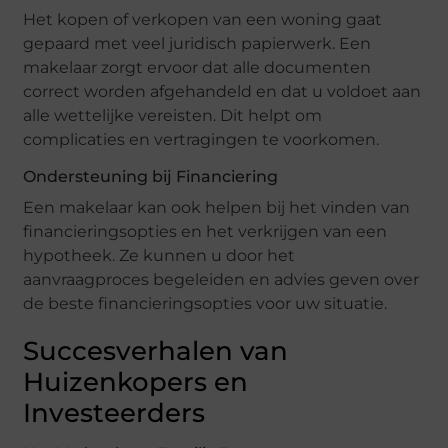
Het kopen of verkopen van een woning gaat
gepaard met veel juridisch papierwerk. Een
makelaar zorgt ervoor dat alle documenten
correct worden afgehandeld en dat u voldoet aan
alle wettelijke vereisten. Dit helpt om
complicaties en vertragingen te voorkomen.
Ondersteuning bij Financiering
Een makelaar kan ook helpen bij het vinden van
financieringsopties en het verkrijgen van een
hypotheek. Ze kunnen u door het
aanvraagproces begeleiden en advies geven over
de beste financieringsopties voor uw situatie.
Succesverhalen van
Huizenkopers en
Investeerders