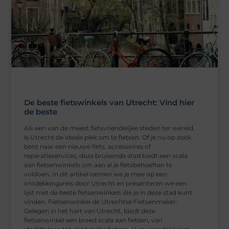
De beste fietswinkels van Utrecht: Vind hier
de beste
Als een van de meest fietsvriendelijke steden ter wereld,
is Utrecht de ideale plek om te fietsen. Of je nu op zoek
bent naar een nieuwe fiets, accessoires of
reparatieservices, deze bruisende stad biedt een scala
aan fietsenwinkels om aan al je fietsbehoeften te
voldoen. In dit artikel nemen we je mee op een
ontdekkingsreis door Utrecht en presenteren we een
lijst met de beste fietsenwinkels die je in deze stad kunt
vinden. Fietsenwinkel de Utrechtse Fietsenmaker:
Gelegen in het hart van Utrecht, biedt deze
fietsenwinkel een breed scala aan fietsen, van