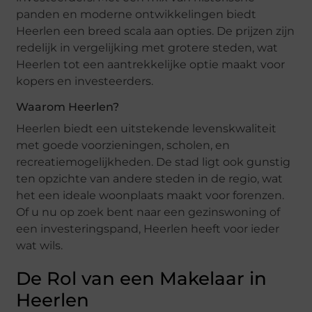
panden en moderne ontwikkelingen biedt
Heerlen een breed scala aan opties. De prijzen zijn
redelijk in vergelijking met grotere steden, wat
Heerlen tot een aantrekkelijke optie maakt voor
kopers en investeerders.
Waarom Heerlen?
Heerlen biedt een uitstekende levenskwaliteit
met goede voorzieningen, scholen, en
recreatiemogelijkheden. De stad ligt ook gunstig
ten opzichte van andere steden in de regio, wat
het een ideale woonplaats maakt voor forenzen.
Of u nu op zoek bent naar een gezinswoning of
een investeringspand, Heerlen heeft voor ieder
wat wils.
De Rol van een Makelaar in
Heerlen