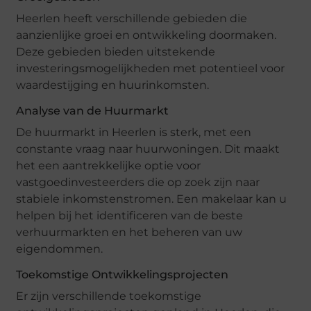
Heerlen heeft verschillende gebieden die
aanzienlijke groei en ontwikkeling doormaken.
Deze gebieden bieden uitstekende
investeringsmogelijkheden met potentieel voor
waardestijging en huurinkomsten.
Analyse van de Huurmarkt
De huurmarkt in Heerlen is sterk, met een
constante vraag naar huurwoningen. Dit maakt
het een aantrekkelijke optie voor
vastgoedinvesteerders die op zoek zijn naar
stabiele inkomstenstromen. Een makelaar kan u
helpen bij het identificeren van de beste
verhuurmarkten en het beheren van uw
eigendommen.
Toekomstige Ontwikkelingsprojecten
Er zijn verschillende toekomstige