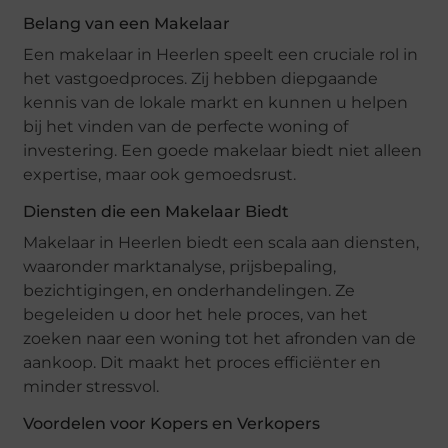
Belang van een Makelaar
Een makelaar in Heerlen speelt een cruciale rol in
het vastgoedproces. Zij hebben diepgaande
kennis van de lokale markt en kunnen u helpen
bij het vinden van de perfecte woning of
investering. Een goede makelaar biedt niet alleen
expertise, maar ook gemoedsrust.
Diensten die een Makelaar Biedt
Makelaar in Heerlen biedt een scala aan diensten,
waaronder marktanalyse, prijsbepaling,
bezichtigingen, en onderhandelingen. Ze
begeleiden u door het hele proces, van het
zoeken naar een woning tot het afronden van de
aankoop. Dit maakt het proces efficiënter en
minder stressvol.
Voordelen voor Kopers en Verkopers