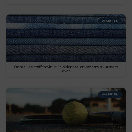
WINKELEN
Ontdek de stoffenwinkel in oldenzaal en omarm duurzaam
leven
WINKELEN