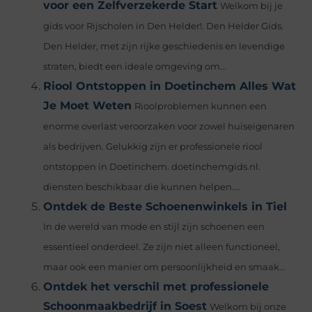
voor een Zelfverzekerde Start
Welkom bij je
gids voor Rijscholen in Den Helder!. Den Helder Gids.
Den Helder, met zijn rijke geschiedenis en levendige
straten, biedt een ideale omgeving om...
Riool Ontstoppen in Doetinchem Alles Wat
Je Moet Weten
Rioolproblemen kunnen een
enorme overlast veroorzaken voor zowel huiseigenaren
als bedrijven. Gelukkig zijn er professionele riool
ontstoppen in Doetinchem. doetinchemgids.nl.
diensten beschikbaar die kunnen helpen....
Ontdek de Beste Schoenenwinkels in Tiel
In de wereld van mode en stijl zijn schoenen een
essentieel onderdeel. Ze zijn niet alleen functioneel,
maar ook een manier om persoonlijkheid en smaak...
Ontdek het verschil met professionele
Schoonmaakbedrijf in Soest
Welkom bij onze