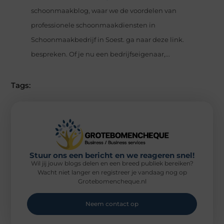
schoonmaakblog, waar we de voordelen van
professionele schoonmaakdiensten in
Schoonmaakbedrijf in Soest. ga naar deze link.
bespreken. Of je nu een bedrijfseigenaar,...
Tags:
Stuur ons een bericht en we reageren snel!
Wil jij jouw blogs delen en een breed publiek bereiken?
Wacht niet langer en registreer je vandaag nog op
Grotebomencheque.nl
Neem contact op