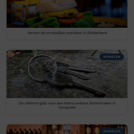
Verken de smakelijke snackbar in Ridderkerk
WINKELEN
De ultieme gids voor een betrouwbare slotenmaker in
hoogvliet
WINKELEN