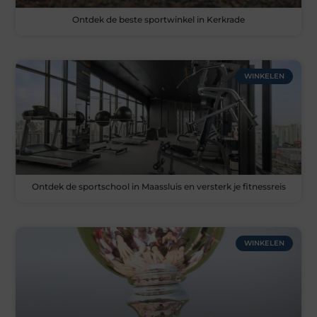
Ontdek de beste sportwinkel in Kerkrade
WINKELEN
Ontdek de sportschool in Maassluis en versterk je fitnessreis
WINKELEN