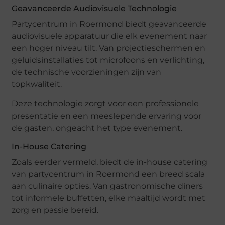
Geavanceerde Audiovisuele Technologie
Partycentrum in Roermond biedt geavanceerde
audiovisuele apparatuur die elk evenement naar
een hoger niveau tilt. Van projectieschermen en
geluidsinstallaties tot microfoons en verlichting,
de technische voorzieningen zijn van
topkwaliteit.
Deze technologie zorgt voor een professionele
presentatie en een meeslepende ervaring voor
de gasten, ongeacht het type evenement.
In-House Catering
Zoals eerder vermeld, biedt de in-house catering
van partycentrum in Roermond een breed scala
aan culinaire opties. Van gastronomische diners
tot informele buffetten, elke maaltijd wordt met
zorg en passie bereid.