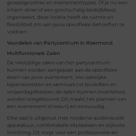
groepsgroottes en evenementtypes. Of je nu een
intiem diner of een grootschalig bedrijfsfeest
organiseert, deze locatie heeft de ruimte en
flexibiliteit om aan jouw specifieke behoeften te
voldoen.
Voordelen van Partycentrum in Roermond
Multifuntionele Zalen
De veelzijdige zalen van het partycentrum
kunnen worden aangepast aan de specifieke
eisen van jouw evenement. Van zakelijke
bijeenkomsten en seminars tot bruiloften en
verjaardagsfeesten, de zalen kunnen moeiteloos
worden omgebouwd. Dit maakt het plannen van
een evenement stressvrij en eenvoudig.
Elke zaal is uitgerust met moderne audiovisuele
apparatuur, comfortabele zitplaatsen en stijlvolle
inrichting. Dit zorgt voor een professionele en