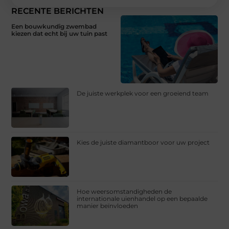
RECENTE BERICHTEN
Een bouwkundig zwembad
kiezen dat echt bij uw tuin past
De juiste werkplek voor een groeiend team
Kies de juiste diamantboor voor uw project
Hoe weersomstandigheden de
internationale uienhandel op een bepaalde
manier beïnvloeden