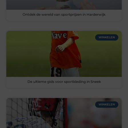
Ontdek de wereld van sportprijzen in Harderwijk
WINKELEN
De ultieme gids voor sportkleding in Sneek
WINKELEN