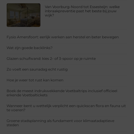
Van Voorburg-Noord tot Essesteijn: welke
inbraakpreventie past het beste bij jouw
wijk?
Fysio Amersfoort: eerlijk werken aan herstel en beter bewegen
Wat zijn goede backlinks?
Glazen schuifwand: kies 2- of 3-spoor op je ruimte
Zo voelt een saunadag echt rustig
Hoe je weer tot rust kan komen
Boek de meest indrukwekkende Voetbaltrips inclusief officieel
erkende Voetbaltickets
Wanneer bent u wettelijk verplicht een quickscan flora en fauna uit
te voeren?
Groene stadsplanning als fundament voor klimaatadaptieve
steden