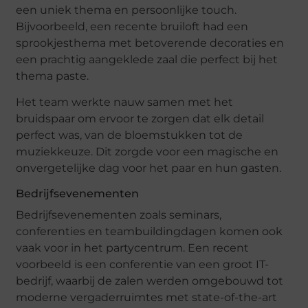
een uniek thema en persoonlijke touch.
Bijvoorbeeld, een recente bruiloft had een
sprookjesthema met betoverende decoraties en
een prachtig aangeklede zaal die perfect bij het
thema paste.
Het team werkte nauw samen met het
bruidspaar om ervoor te zorgen dat elk detail
perfect was, van de bloemstukken tot de
muziekkeuze. Dit zorgde voor een magische en
onvergetelijke dag voor het paar en hun gasten.
Bedrijfsevenementen
Bedrijfsevenementen zoals seminars,
conferenties en teambuildingdagen komen ook
vaak voor in het partycentrum. Een recent
voorbeeld is een conferentie van een groot IT-
bedrijf, waarbij de zalen werden omgebouwd tot
moderne vergaderruimtes met state-of-the-art