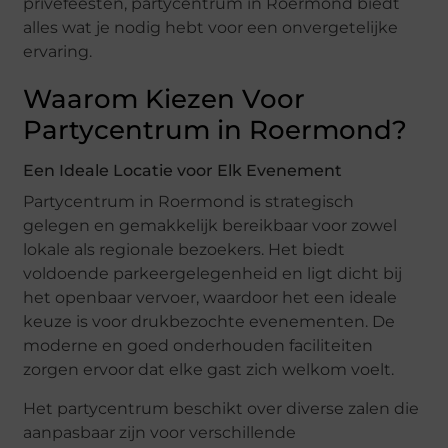
privéfeesten, partycentrum in Roermond biedt
alles wat je nodig hebt voor een onvergetelijke
ervaring.
Waarom Kiezen Voor
Partycentrum in Roermond?
Een Ideale Locatie voor Elk Evenement
Partycentrum in Roermond is strategisch
gelegen en gemakkelijk bereikbaar voor zowel
lokale als regionale bezoekers. Het biedt
voldoende parkeergelegenheid en ligt dicht bij
het openbaar vervoer, waardoor het een ideale
keuze is voor drukbezochte evenementen. De
moderne en goed onderhouden faciliteiten
zorgen ervoor dat elke gast zich welkom voelt.
Het partycentrum beschikt over diverse zalen die
aanpasbaar zijn voor verschillende