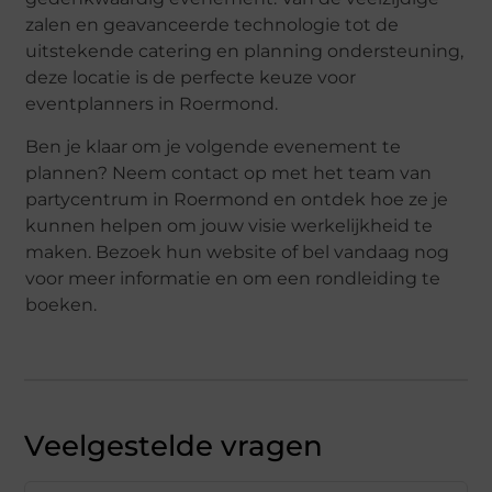
zalen en geavanceerde technologie tot de
uitstekende catering en planning ondersteuning,
deze locatie is de perfecte keuze voor
eventplanners in Roermond.
Ben je klaar om je volgende evenement te
plannen? Neem contact op met het team van
partycentrum in Roermond en ontdek hoe ze je
kunnen helpen om jouw visie werkelijkheid te
maken. Bezoek hun website of bel vandaag nog
voor meer informatie en om een rondleiding te
boeken.
Veelgestelde vragen