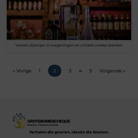
Verken slijterijen in wageningen en ontdek unieke dranken
« Vorige
1
2
3
4
5
Volgende »
Verhalen die groeien, ideeën die bloeien.