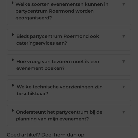
Welke soorten evenementen kunnen in
▼
partycentrum Roermond worden
georganiseerd?
Biedt partycentrum Roermond ook
▼
cateringservices aan?
Hoe vroeg van tevoren moet ik een
▼
evenement boeken?
Welke technische voorzieningen zijn
▼
beschikbaar?
Ondersteunt het partycentrum bij de
▼
planning van mijn evenement?
Goed artikel? Deel hem dan op: