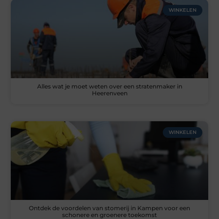
WINKELEN
Alles wat je moet weten over een stratenmaker in
Heerenveen
WINKELEN
Ontdek de voordelen van stomerij in Kampen voor een
schonere en groenere toekomst