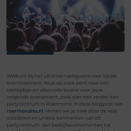
Welkom bij het ultieme naslagwerk voor lokale
eventplanners! Als je op zoek bent naar een
veelzijdige en sfeervolle locatie voor jouw
volgende evenement, zoek dan niet verder dan
partycentrum in Roermond. In deze blogpost van
roermondnu.nl
nemen we je mee door de vele
voordelen en unieke kenmerken van dit
partycentrum. Van bedrijfsevenementen tot