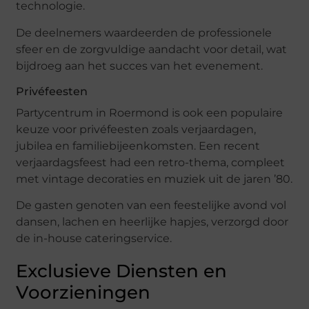
technologie.
De deelnemers waardeerden de professionele
sfeer en de zorgvuldige aandacht voor detail, wat
bijdroeg aan het succes van het evenement.
Privéfeesten
Partycentrum in Roermond is ook een populaire
keuze voor privéfeesten zoals verjaardagen,
jubilea en familiebijeenkomsten. Een recent
verjaardagsfeest had een retro-thema, compleet
met vintage decoraties en muziek uit de jaren ’80.
De gasten genoten van een feestelijke avond vol
dansen, lachen en heerlijke hapjes, verzorgd door
de in-house cateringservice.
Exclusieve Diensten en
Voorzieningen