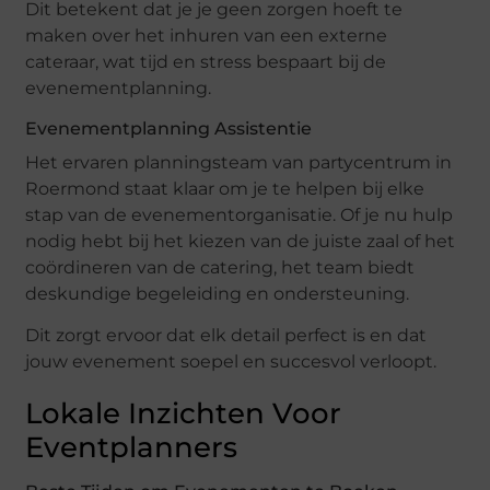
Dit betekent dat je je geen zorgen hoeft te
maken over het inhuren van een externe
cateraar, wat tijd en stress bespaart bij de
evenementplanning.
Evenementplanning Assistentie
Het ervaren planningsteam van partycentrum in
Roermond staat klaar om je te helpen bij elke
stap van de evenementorganisatie. Of je nu hulp
nodig hebt bij het kiezen van de juiste zaal of het
coördineren van de catering, het team biedt
deskundige begeleiding en ondersteuning.
Dit zorgt ervoor dat elk detail perfect is en dat
jouw evenement soepel en succesvol verloopt.
Lokale Inzichten Voor
Eventplanners