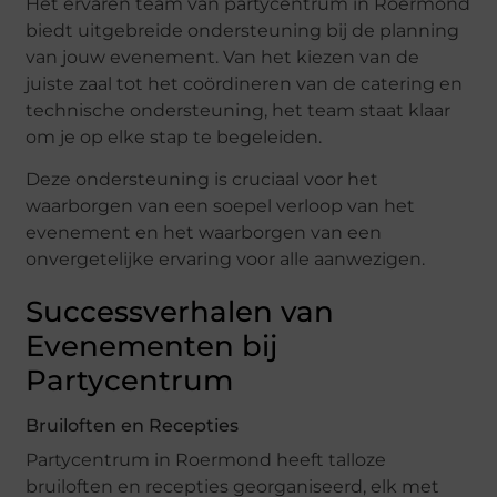
Het ervaren team van partycentrum in Roermond
biedt uitgebreide ondersteuning bij de planning
van jouw evenement. Van het kiezen van de
juiste zaal tot het coördineren van de catering en
technische ondersteuning, het team staat klaar
om je op elke stap te begeleiden.
Deze ondersteuning is cruciaal voor het
waarborgen van een soepel verloop van het
evenement en het waarborgen van een
onvergetelijke ervaring voor alle aanwezigen.
Successverhalen van
Evenementen bij
Partycentrum
Bruiloften en Recepties
Partycentrum in Roermond heeft talloze
bruiloften en recepties georganiseerd, elk met