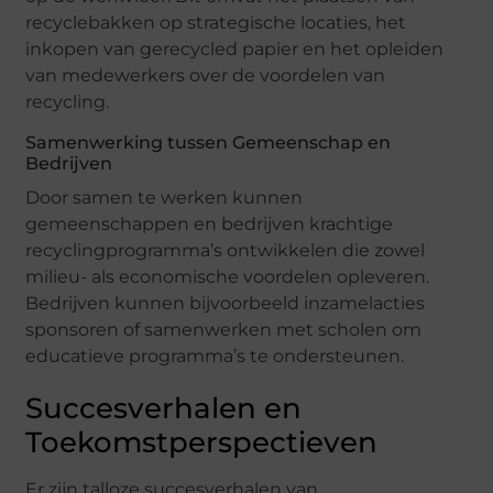
recyclebakken op strategische locaties, het
inkopen van gerecycled papier en het opleiden
van medewerkers over de voordelen van
recycling.
Samenwerking tussen Gemeenschap en
Bedrijven
Door samen te werken kunnen
gemeenschappen en bedrijven krachtige
recyclingprogramma’s ontwikkelen die zowel
milieu- als economische voordelen opleveren.
Bedrijven kunnen bijvoorbeeld inzamelacties
sponsoren of samenwerken met scholen om
educatieve programma’s te ondersteunen.
Succesverhalen en
Toekomstperspectieven
Er zijn talloze succesverhalen van