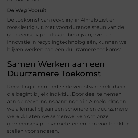
De Weg Vooruit
De toekomst van recycling in Almelo ziet er
rooskleurig uit. Met voortdurende steun van de
gemeenschap en lokale bedrijven, evenals
innovatie in recyclingtechnologieën, kunnen we
blijven werken aan een duurzamere toekomst.
Samen Werken aan een
Duurzamere Toekomst
Recycling is een gedeelde verantwoordelijkheid
die begint bij elk individu. Door deel te nemen
aan de recyclinginspanningen in Almelo, dragen
we allemaal bij aan een schonere en duurzamere
wereld. Laten we samenwerken om onze
gemeenschap te verbeteren en een voorbeeld te
stellen voor anderen.