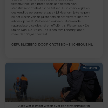
fietsenwinkel een breed scala aan fietsen, van
stadsfietsen tot elektrische fietsen. Hun vriendelijke en
deskundige personeel staat altijd klaar om je te helpen
bij het kiezen van de juiste fiets en het verstrekken van
advies op maat. Ze hebben ook een uitstekende
reparatieservice die snel en efficiënt is. Fietsenzaak De
Stalen Ros: De Stalen Ros is een familiebedrijf dat al
meer dan 30 jaar bestaat
GEPUBLICEERD DOOR GROTEBOMENCHEQUE.NL
WINKELEN
Alles wat je moet weten over een stratenmaker in