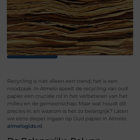
Recycling is niet alleen een trend; het is een
noodzaak. In Almelo speelt de recycling van oud
papier een cruciale rol in het verbeteren van het
milieu en de gemeenschap. Maar wat houdt dit
precies in, en waarom is het zo belangrijk? Laten
we eens dieper ingaan op Oud papier in Almelo.
almelogids.nl
.