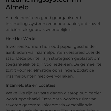
Almelo
Almelo heeft een goed georganiseerd
inzamelingssysteem voor oud papier, dat zowel
efficiënt als gebruiksvriendelijk is.
Hoe Het Werkt
Inwoners kunnen hun oud papier gescheiden
aanbieden via inzamelpunten verspreid over de
stad. Deze punten zijn strategisch geplaatst om
toegankelijk te zijn voor iedereen. De gemeente
zorgt voor regelmatige ophalingen, zodat de
inzamelpunten niet overvol raken.
Inzameldata en Locaties
Wekelijks zijn er vaste dagen waarop oud papier
wordt opgehaald. Deze data worden ruim van
tevoren gecommuniceerd via verschillende
kanalen zoals de gemeentelijke website, lokale