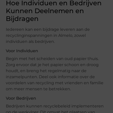
Hoe Individuen en Bedrijven
Kunnen Deelnemen en
Bijdragen
Iedereen kan een bijdrage leveren aan de
recyclinginspanningen in Almelo, zowel
individuen als bedrijven.
Voor Individuen
Begin met het scheiden van oud papier thuis.
Zorg ervoor dat je het papier schoon en droog
houdt, en breng het regelmatig naar de
inzamelpunten. Deel ook informatie over de
voordelen van recycling met vrienden en familie
om meer mensen te betrekken.
Voor Bedrijven
Bedrijven kunnen recyclebeleid implementeren
op de werkvloer. Dit omvat het plaatsen van