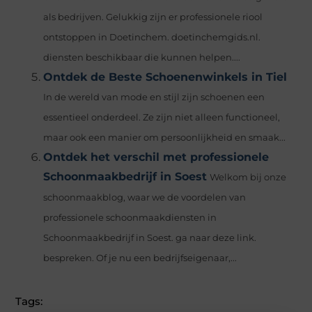
als bedrijven. Gelukkig zijn er professionele riool
ontstoppen in Doetinchem. doetinchemgids.nl.
diensten beschikbaar die kunnen helpen....
Ontdek de Beste Schoenenwinkels in Tiel
In de wereld van mode en stijl zijn schoenen een
essentieel onderdeel. Ze zijn niet alleen functioneel,
maar ook een manier om persoonlijkheid en smaak...
Ontdek het verschil met professionele
Schoonmaakbedrijf in Soest
Welkom bij onze
schoonmaakblog, waar we de voordelen van
professionele schoonmaakdiensten in
Schoonmaakbedrijf in Soest. ga naar deze link.
bespreken. Of je nu een bedrijfseigenaar,...
Tags: