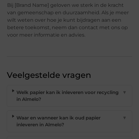
Bij [Brand Name] geloven we sterk in de kracht
van gemeenschap en duurzaamheid. Als je meer
wilt weten over hoe je kunt bijdragen aan een
betere toekomst, neem dan contact met ons op
voor meer informatie en advies.
Veelgestelde vragen
Welk papier kan ik inleveren voor recycling
▼
in Almelo?
Waar en wanneer kan ik oud papier
▼
inleveren in Almelo?