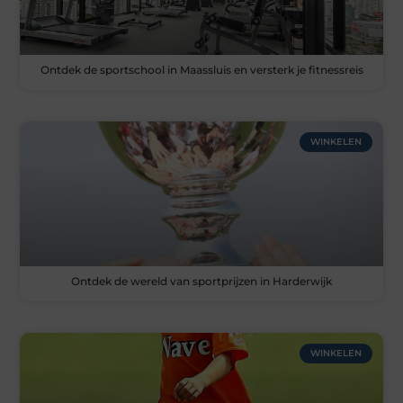
Ontdek de sportschool in Maassluis en versterk je fitnessreis
WINKELEN
Ontdek de wereld van sportprijzen in Harderwijk
WINKELEN