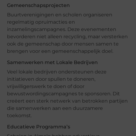
Gemeenschapsprojecten
Buurtverenigingen en scholen organiseren
regelmatig opruimacties en
inzamelingscampagnes. Deze evenementen
bevorderen niet alleen recycling, maar versterken
ook de gemeenschap door mensen samen te
brengen voor een gemeenschappelijk doel.
Samenwerken met Lokale Bedrijven
Veel lokale bedrijven ondersteunen deze
initiatieven door spullen te doneren,
vrijwilligerswerk te doen of door
bewustwordingscampagnes te sponsoren. Dit
creëert een sterk netwerk van betrokken partijen
die samenwerken aan een duurzamere
toekomst.
Educatieve Programma’s