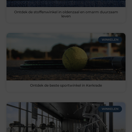
Ontdek de stoffenwinkel in oldenzaal en omarm duurzaam
leven
WINKELEN
Ontdek de beste sportwinkel in Kerkrade
WINKELEN