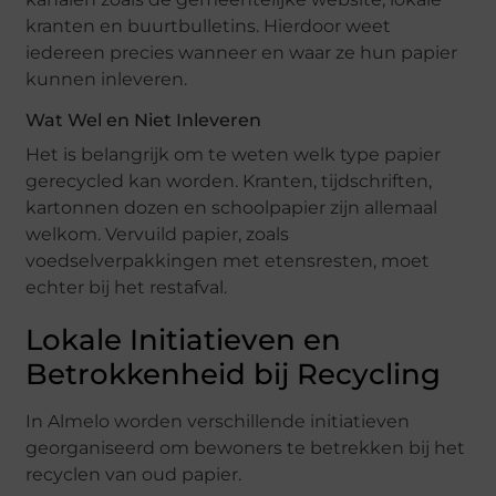
kranten en buurtbulletins. Hierdoor weet
iedereen precies wanneer en waar ze hun papier
kunnen inleveren.
Wat Wel en Niet Inleveren
Het is belangrijk om te weten welk type papier
gerecycled kan worden. Kranten, tijdschriften,
kartonnen dozen en schoolpapier zijn allemaal
welkom. Vervuild papier, zoals
voedselverpakkingen met etensresten, moet
echter bij het restafval.
Lokale Initiatieven en
Betrokkenheid bij Recycling
In Almelo worden verschillende initiatieven
georganiseerd om bewoners te betrekken bij het
recyclen van oud papier.