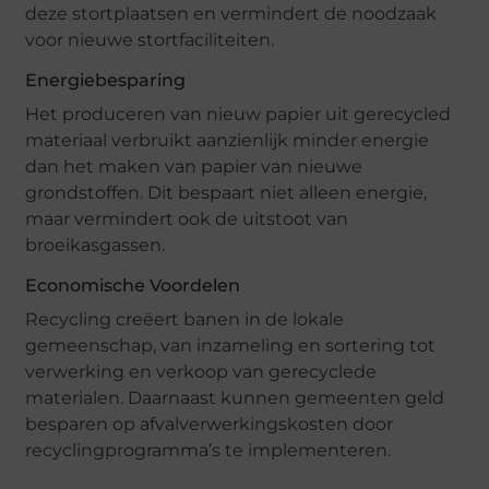
deze stortplaatsen en vermindert de noodzaak
voor nieuwe stortfaciliteiten.
Energiebesparing
Het produceren van nieuw papier uit gerecycled
materiaal verbruikt aanzienlijk minder energie
dan het maken van papier van nieuwe
grondstoffen. Dit bespaart niet alleen energie,
maar vermindert ook de uitstoot van
broeikasgassen.
Economische Voordelen
Recycling creëert banen in de lokale
gemeenschap, van inzameling en sortering tot
verwerking en verkoop van gerecyclede
materialen. Daarnaast kunnen gemeenten geld
besparen op afvalverwerkingskosten door
recyclingprogramma’s te implementeren.