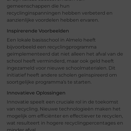
gemeenschappen die hun
recyclinginspanningen hebben verbeterd en
aanzienlijke voordelen hebben ervaren.
Inspirerende Voorbeelden
Een lokale basisschool in Almelo heeft
bijvoorbeeld een recyclingprogramma
geïmplementeerd dat niet alleen het afval van de
school heeft verminderd, maar ook geld heeft
ingezameld voor nieuwe schoolmaterialen. Dit
initiatief heeft andere scholen geïnspireerd om
soortgelijke programma’s te starten.
Innovatieve Oplossingen
Innovatie speelt een cruciale rol in de toekomst
van recycling. Nieuwe technologieën maken het
mogelijk om efficiënter en effectiever te recyclen,
wat resulteert in hogere recyclingpercentages en
minder afval.