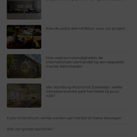
Kies de juiste diamantboor voor uw project
Hoe weersomstandigheden de
internationale uienhandel op een bepaalde
manier beïnvloeden
Van Voorburg-Noord tot Essesteijn: welke
inbraakpreventie past het beste bij jouw
wijk?
Fysio Amersfoort: eerlijk werken aan herstel en beter bewegen
Wat zijn goede backlinks?