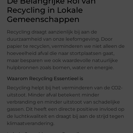
De Belangrijke Rol van
Recycling in Lokale
Gemeenschappen
Recycling draagt aanzienlijk bij aan de
duurzaamheid van onze leefomgeving. Door
papier te recyclen, verminderen we niet alleen de
hoeveelheid afval die naar stortplaatsen gaat,
maar besparen we ook waardevolle natuurlijke
hulpbronnen zoals bomen, water en energie.
Waarom Recycling Essentieel is
Recycling helpt bij het verminderen van de CO2-
uitstoot. Minder afval betekent minder
verbranding en minder uitstoot van schadelijke
gassen. Dit heeft een directe positieve invloed op
de luchtkwaliteit en draagt bij aan de strijd tegen
klimaatverandering.