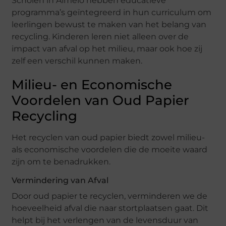
Scholen in Almelo hebben educatieve
programma’s geïntegreerd in hun curriculum om
leerlingen bewust te maken van het belang van
recycling. Kinderen leren niet alleen over de
impact van afval op het milieu, maar ook hoe zij
zelf een verschil kunnen maken.
Milieu- en Economische
Voordelen van Oud Papier
Recycling
Het recyclen van oud papier biedt zowel milieu-
als economische voordelen die de moeite waard
zijn om te benadrukken.
Vermindering van Afval
Door oud papier te recyclen, verminderen we de
hoeveelheid afval die naar stortplaatsen gaat. Dit
helpt bij het verlengen van de levensduur van