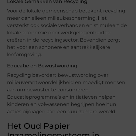
Lokale Gemakken van Recycling
Voor de lokale gemeenschap betekent recycling
meer dan alleen milieubescherming. Het
versterkt ook sociale verbanden en stimuleert de
lokale economie door werkgelegenheid te
creëren in de recyclingsector. Bovendien zorgt
het voor een schonere en aantrekkelijkere
leefomgeving.
Educatie en Bewustwording
Recycling bevordert bewustwording over
milieuverantwoordelijkheid en moedigt mensen
aan om bewuster te consumeren.
Educatieprogramma’s en initiatieven helpen
kinderen en volwassenen begrijpen hoe hun
acties bijdragen aan een duurzamere wereld.
Het Oud Papier
Inzamelingssysteem in