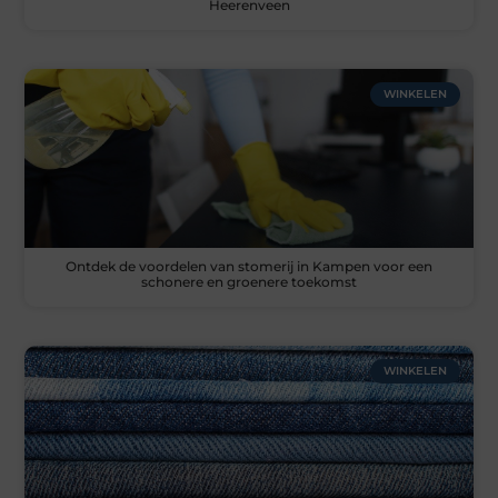
Heerenveen
WINKELEN
Ontdek de voordelen van stomerij in Kampen voor een
schonere en groenere toekomst
WINKELEN