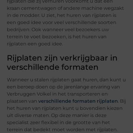
rijplaten die zij verhuren voorkomt u dat een
kraan cementwagen of andere machine wegzakt
in de modder. U ziet, het huren van rijplaten is
een goed idee voor veel verschillende soorten
bedrijven. Ook wanneer veel bezoekers uw
terrein te voet bezoeken, is het huren van
rijplaten een goed idee.
Rijplaten zijn verkrijgbaar in
verschillende formaten
Wanneer u stalen rijplaten gaat huren, dan kunt u
een beroep doen op de jarenlange ervaring van
Verbruggen Volkel in het transporteren en
plaatsen van
verschillende formaten rijplaten
. Bij
het huren van rijplaten kunt u bovendien kiezen
uit diverse maten. Op deze manier is deze
specialist zeer flexibel in de grootte van het
terrein dat bedekt moet worden met rijplaten.