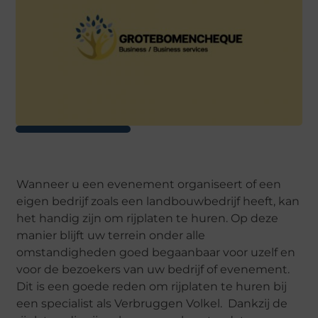
Wanneer u een evenement organiseert of een
eigen bedrijf zoals een landbouwbedrijf heeft, kan
het handig zijn om rijplaten te huren. Op deze
manier blijft uw terrein onder alle
omstandigheden goed begaanbaar voor uzelf en
voor de bezoekers van uw bedrijf of evenement.
Dit is een goede reden om rijplaten te huren bij
een specialist als Verbruggen Volkel. Dankzij de