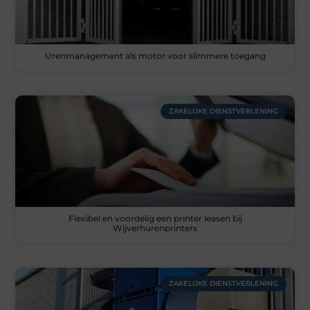
Urenmanagement als motor voor slimmere toegang
ZAKELIJKE DIENSTVERLENING
Flexibel en voordelig een printer leasen bij
Wijverhurenprinters
ZAKELIJKE DIENSTVERLENING