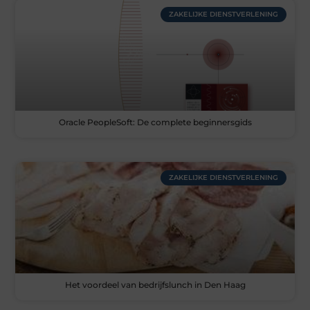
ZAKELIJKE DIENSTVERLENING
Oracle PeopleSoft: De complete beginnersgids
ZAKELIJKE DIENSTVERLENING
Het voordeel van bedrijfslunch in Den Haag