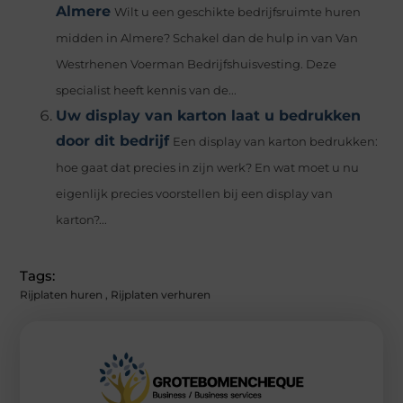
Almere
Wilt u een geschikte bedrijfsruimte huren
midden in Almere? Schakel dan de hulp in van Van
Westrhenen Voerman Bedrijfshuisvesting. Deze
specialist heeft kennis van de...
Uw display van karton laat u bedrukken
door dit bedrijf
Een display van karton bedrukken:
hoe gaat dat precies in zijn werk? En wat moet u nu
eigenlijk precies voorstellen bij een display van
karton?...
Tags:
Rijplaten huren
,
Rijplaten verhuren