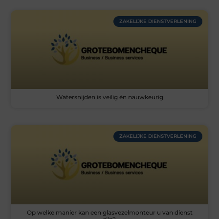
ZAKELIJKE DIENSTVERLENING
Watersnijden is veilig én nauwkeurig
ZAKELIJKE DIENSTVERLENING
Op welke manier kan een glasvezelmonteur u van dienst