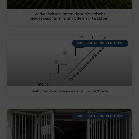
Sterke teeltresultaten door biologische
gewasbeschermingsmiddelen in te zetten
ZAKELIJKE DIENSTVERLENING
Veiligheidsvoordelen van de 5S-methode
ZAKELIJKE DIENSTVERLENING