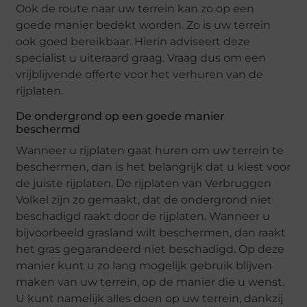
Ook de route naar uw terrein kan zo op een
goede manier bedekt worden. Zo is uw terrein
ook goed bereikbaar. Hierin adviseert deze
specialist u uiteraard graag. Vraag dus om een
vrijblijvende offerte voor het verhuren van de
rijplaten.
De ondergrond op een goede manier
beschermd
Wanneer u rijplaten gaat huren om uw terrein te
beschermen, dan is het belangrijk dat u kiest voor
de juiste rijplaten. De rijplaten van Verbruggen
Volkel zijn zo gemaakt, dat de ondergrond niet
beschadigd raakt door de rijplaten. Wanneer u
bijvoorbeeld grasland wilt beschermen, dan raakt
het gras gegarandeerd niet beschadigd. Op deze
manier kunt u zo lang mogelijk gebruik blijven
maken van uw terrein, op de manier die u wenst.
U kunt namelijk alles doen op uw terrein, dankzij