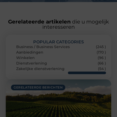
Gerelateerde artikelen
die u mogelijk
interesseren
POPULAR CATEGORIES
Business / Business Services
(245 )
Aanbiedingen
(170 )
Winkelen
(96 )
Dienstverlening
(66 )
Zakelijke dienstverlening
(54 )
GERELATEERDE BERICHTEN