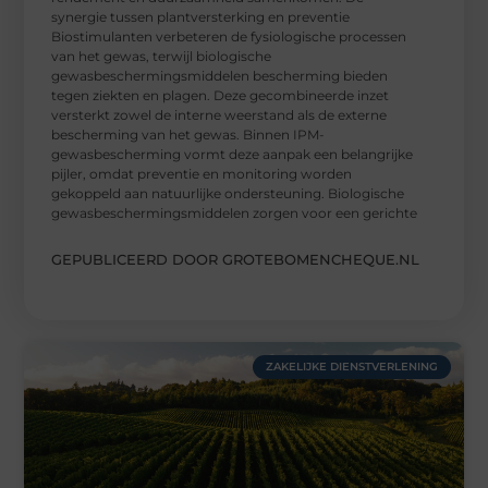
synergie tussen plantversterking en preventie
Biostimulanten verbeteren de fysiologische processen
van het gewas, terwijl biologische
gewasbeschermingsmiddelen bescherming bieden
tegen ziekten en plagen. Deze gecombineerde inzet
versterkt zowel de interne weerstand als de externe
bescherming van het gewas. Binnen IPM-
gewasbescherming vormt deze aanpak een belangrijke
pijler, omdat preventie en monitoring worden
gekoppeld aan natuurlijke ondersteuning. Biologische
gewasbeschermingsmiddelen zorgen voor een gerichte
GEPUBLICEERD DOOR GROTEBOMENCHEQUE.NL
ZAKELIJKE DIENSTVERLENING