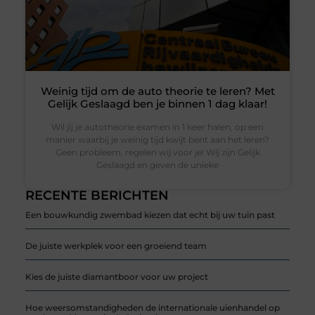
Weinig tijd om de auto theorie te leren? Met
Gelijk Geslaagd ben je binnen 1 dag klaar!
Wil jij je autotheorie examen in 1 keer halen, op een
manier waarbij je weinig tijd kwijt bent aan het leren?
Geen probleem, regelen wij voor je! Wij zijn Gelijk
Geslaagd en geven de unieke
RECENTE BERICHTEN
Een bouwkundig zwembad kiezen dat echt bij uw tuin past
De juiste werkplek voor een groeiend team
Kies de juiste diamantboor voor uw project
Hoe weersomstandigheden de internationale uienhandel op