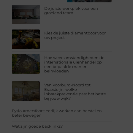
De juiste werkplek voor een
groeiend team
Kies de juiste diamantboor voor
uw project
Hoe weersomstandigheden de
internationale uienhandel op
een bepaalde manier
beïnvloeden
Van Voorburg-Noord tot
Essesteijn: welke
inbraakpreventie past het beste
bij jouw wijk?
Fysio Amersfoort: eerlijk werken aan herstel en
beter bewegen
Wat zijn goede backlinks?