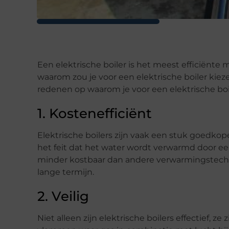
Een elektrische boiler is het meest efficiënt
waarom zou je voor een elektrische boiler kiez
redenen op waarom je voor een elektrische boi
1. Kostenefficiënt
Elektrische boilers zijn vaak een stuk goedko
het feit dat het water wordt verwarmd door een 
minder kostbaar dan andere verwarmingstechn
lange termijn.
2. Veilig
Niet alleen zijn elektrische boilers effectief, z