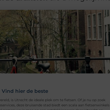
 Vind hier de beste
ereld, is Utrecht de ideale plek om te fietsen. Of je nu op zoek
eservices, deze bruisende stad biedt een scala aan fietsenwinkels