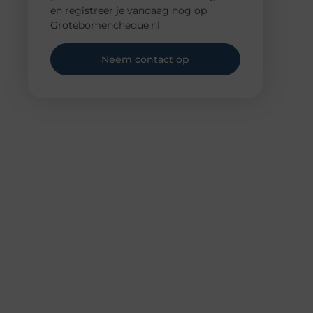
en registreer je vandaag nog op
Grotebomencheque.nl
Neem contact op