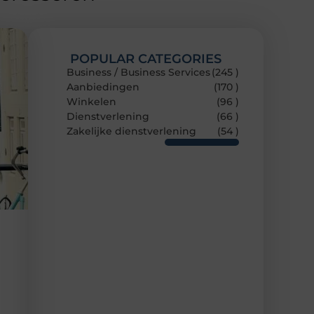
POPULAR CATEGORIES
Business / Business Services
(245 )
Aanbiedingen
(170 )
Winkelen
(96 )
Dienstverlening
(66 )
Zakelijke dienstverlening
(54 )