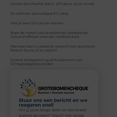
Glazen schuifwand: kies 2- of 3-spoor op je ruimte
Zo voelt een saunadag echt rustig
Hoe je weer tot rust kan komen
Boek de meest indrukwekkende Voetbaltrips
inclusief officieel erkende Voetbaltickets
Wanneer bent u wettelijk verplicht een quickscan
flora en fauna uit te voeren?
Groene stadsplanning als fundament voor
klimaatadaptieve steden
Stuur ons een bericht en we
reageren snel!
Wil jij jouw blogs delen en een breed
publiek bereiken? Wacht niet langer