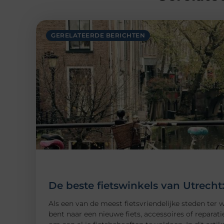
GERELATEERDE BERICHTEN
De beste fietswinkels van Utrecht:
Als een van de meest fietsvriendelijke steden ter w
bent naar een nieuwe fiets, accessoires of reparati