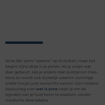
Acne lijkt soms “opeens” op te duiken, maar het
begint bijna altijd in je poriën. Als je snapt wat
daar gebeurt, kijk je anders naar puistjes en mee-
eters en wordt ook duidelijk waarom sommige
snelle trucjes juist averechts werken. Een heldere
basisuitleg over
wat is acne
helpt je om de
signalen van je huid beter te plaatsen, zonder
medische abracadabra.