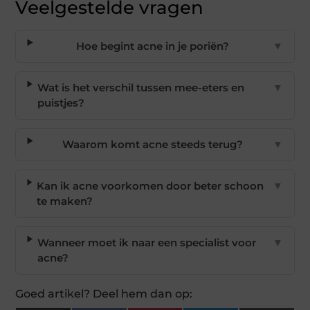
Veelgestelde vragen
Hoe begint acne in je poriën?
▼
Wat is het verschil tussen mee-eters en
▼
puistjes?
Waarom komt acne steeds terug?
▼
Kan ik acne voorkomen door beter schoon
▼
te maken?
Wanneer moet ik naar een specialist voor
▼
acne?
Goed artikel? Deel hem dan op: