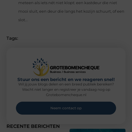
meteen als iets nét niet klopt: een kastdeur die niet
mooi sluit, een deur die langs het kozijn schuurt, of een
slot...
Tags:
Stuur ons een bericht en we reageren snel!
Wil jij jouw blogs delen en een breed publiek bereiken?
Wacht niet langer en registreer je vandaag nog op
Grotebomencheque.nl
Neem contact op
RECENTE BERICHTEN