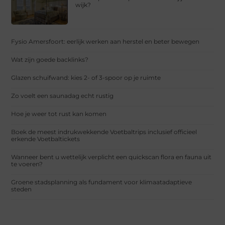
wijk?
Fysio Amersfoort: eerlijk werken aan herstel en beter bewegen
Wat zijn goede backlinks?
Glazen schuifwand: kies 2- of 3-spoor op je ruimte
Zo voelt een saunadag echt rustig
Hoe je weer tot rust kan komen
Boek de meest indrukwekkende Voetbaltrips inclusief officieel
erkende Voetbaltickets
Wanneer bent u wettelijk verplicht een quickscan flora en fauna uit
te voeren?
Groene stadsplanning als fundament voor klimaatadaptieve
steden