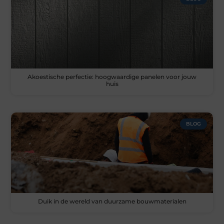
Akoestische perfectie: hoogwaardige panelen voor jouw
huis
BLOG
Duik in de wereld van duurzame bouwmaterialen