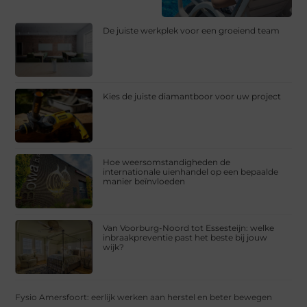
De juiste werkplek voor een groeiend team
Kies de juiste diamantboor voor uw project
Hoe weersomstandigheden de
internationale uienhandel op een bepaalde
manier beïnvloeden
Van Voorburg-Noord tot Essesteijn: welke
inbraakpreventie past het beste bij jouw
wijk?
Fysio Amersfoort: eerlijk werken aan herstel en beter bewegen