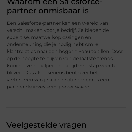
Waarom een Salesforce-
partner onmisbaar is
Een Salesforce-partner kan een wereld van
verschil maken voor je bedrijf. Ze bieden de
expertise, maatwerkoplossingen en
ondersteuning die je nodig hebt om je
klantrelaties naar een hoger niveau te tillen. Door
op de hoogte te blijven van de laatste trends,
kunnen ze je helpen om altijd een stap voor te
blijven. Dus als je serieus bent over het
verbeteren van je klantrelatiebeheer, is een
partner de investering zeker waard.
Veelgestelde vragen