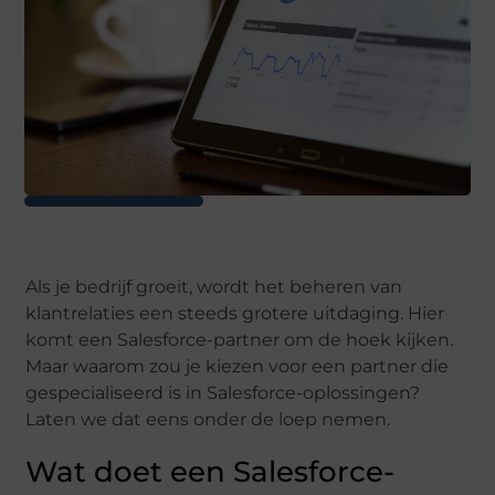
Als je bedrijf groeit, wordt het beheren van
klantrelaties een steeds grotere uitdaging. Hier
komt een Salesforce-partner om de hoek kijken.
Maar waarom zou je kiezen voor een partner die
gespecialiseerd is in Salesforce-oplossingen?
Laten we dat eens onder de loep nemen.
Wat doet een Salesforce-