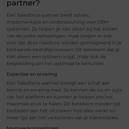
partner?
Een Salesforce-partner biedt advies,
implementatie en ondersteuning voor CRM-
systemen. Ze helpen je niet alleen bij het kiezen
van de juiste oplossingen, maar zorgen er ook
voor dat deze naadloos worden geïntegreerd in je
bestaande bedrijfsprocessen. Dit betekent dat je
niet alleen een systeem krijgt, maar ook de
begeleiding om het optimaal te benutten.
Expertise en ervaring
Een Salesforce-partner brengt een schat aan
kennis en ervaring mee. Ze kennen de ins en outs
van het platform en kunnen je helpen om het
maximale eruit te halen. Dit betekent minder tijd
besteden aan het uitzoeken hoe alles werkt en
meer tijd aan het verbeteren van je klantrelaties.
Maatwerkoplossingen