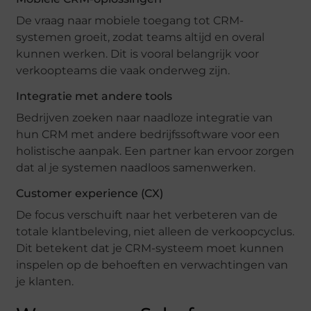
De vraag naar mobiele toegang tot CRM-
systemen groeit, zodat teams altijd en overal
kunnen werken. Dit is vooral belangrijk voor
verkoopteams die vaak onderweg zijn.
Integratie met andere tools
Bedrijven zoeken naar naadloze integratie van
hun CRM met andere bedrijfssoftware voor een
holistische aanpak. Een partner kan ervoor zorgen
dat al je systemen naadloos samenwerken.
Customer experience (CX)
De focus verschuift naar het verbeteren van de
totale klantbeleving, niet alleen de verkoopcyclus.
Dit betekent dat je CRM-systeem moet kunnen
inspelen op de behoeften en verwachtingen van
je klanten.