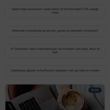
Open trap renoveren: open laten of dichtmaken? Dit weegt
mee
Wanneer combineer je ramen, goten en panelen in Dieren?
In Deventer: kies maatwerk pas na inmeten van kast, deur of
slot
Goedkope glazen schuifwand: bespaar niet op rails en wielen
BLOG