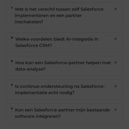
Wat is het verschil tussen zelf Salesforce
▼
implementeren en een partner
inschakelen?
Welke voordelen biedt AI-integratie in
▼
Salesforce CRM?
Hoe kan een Salesforce-partner helpen met
▼
data-analyse?
Is continue ondersteuning na Salesforce-
▼
implementatie echt nodig?
Kan een Salesforce-partner mijn bestaande
▼
software integreren?