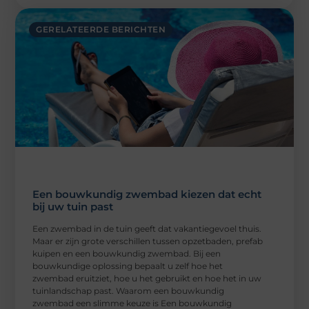
GERELATEERDE BERICHTEN
Een bouwkundig zwembad kiezen dat echt
bij uw tuin past
Een zwembad in de tuin geeft dat vakantiegevoel thuis.
Maar er zijn grote verschillen tussen opzetbaden, prefab
kuipen en een bouwkundig zwembad. Bij een
bouwkundige oplossing bepaalt u zelf hoe het
zwembad eruitziet, hoe u het gebruikt en hoe het in uw
tuinlandschap past. Waarom een bouwkundig
zwembad een slimme keuze is Een bouwkundig