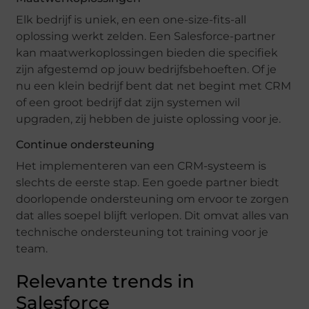
Elk bedrijf is uniek, en een one-size-fits-all
oplossing werkt zelden. Een Salesforce-partner
kan maatwerkoplossingen bieden die specifiek
zijn afgestemd op jouw bedrijfsbehoeften. Of je
nu een klein bedrijf bent dat net begint met CRM
of een groot bedrijf dat zijn systemen wil
upgraden, zij hebben de juiste oplossing voor je.
Continue ondersteuning
Het implementeren van een CRM-systeem is
slechts de eerste stap. Een goede partner biedt
doorlopende ondersteuning om ervoor te zorgen
dat alles soepel blijft verlopen. Dit omvat alles van
technische ondersteuning tot training voor je
team.
Relevante trends in
Salesforce