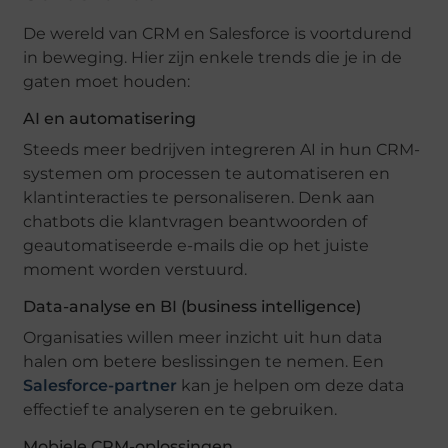
De wereld van CRM en Salesforce is voortdurend
in beweging. Hier zijn enkele trends die je in de
gaten moet houden:
AI en automatisering
Steeds meer bedrijven integreren AI in hun CRM-
systemen om processen te automatiseren en
klantinteracties te personaliseren. Denk aan
chatbots die klantvragen beantwoorden of
geautomatiseerde e-mails die op het juiste
moment worden verstuurd.
Data-analyse en BI (business intelligence)
Organisaties willen meer inzicht uit hun data
halen om betere beslissingen te nemen. Een
Salesforce-partner
kan je helpen om deze data
effectief te analyseren en te gebruiken.
Mobiele CRM-oplossingen