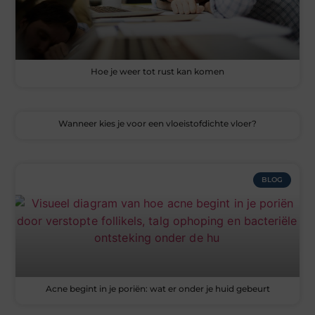
Hoe je weer tot rust kan komen
Wanneer kies je voor een vloeistofdichte vloer?
BLOG
Acne begint in je poriën: wat er onder je huid gebeurt