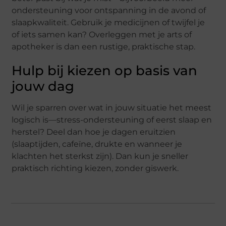
ondersteuning voor ontspanning in de avond of
slaapkwaliteit. Gebruik je medicijnen of twijfel je
of iets samen kan? Overleggen met je arts of
apotheker is dan een rustige, praktische stap.
Hulp bij kiezen op basis van
jouw dag
Wil je sparren over wat in jouw situatie het meest
logisch is—stress-ondersteuning of eerst slaap en
herstel? Deel dan hoe je dagen eruitzien
(slaaptijden, cafeïne, drukte en wanneer je
klachten het sterkst zijn). Dan kun je sneller
praktisch richting kiezen, zonder giswerk.