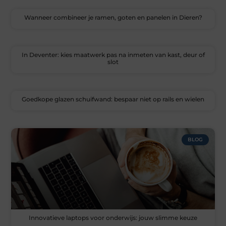
Wanneer combineer je ramen, goten en panelen in Dieren?
In Deventer: kies maatwerk pas na inmeten van kast, deur of
slot
Goedkope glazen schuifwand: bespaar niet op rails en wielen
BLOG
Innovatieve laptops voor onderwijs: jouw slimme keuze