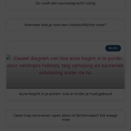
Zo voelt een saunadag echt rustig
Wanneer kies je voor een vloeistofdichte vloer?
BLOG
Acne begint in je poriën: wat er onder je huid gebeurt
Open trap renoveren: open laten of dichtmaken? Dit weegt
mee