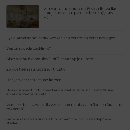
Van Voorburg-Noord tot Essesteijn: welke
inbraakpreventie past het beste bij jouw
wijk?
Fysio Amersfoort: eerlijk werken aan herstel en beter bewegen
Wat zijn goede backlinks?
Glazen schuifwand: kies 2- of 3-spoor op je ruimte
Zo voelt een saunadag echt rustig
Hoe je weer tot rust kan komen
Boek de meest indrukwekkende Voetbaltrips inclusief officieel
erkende Voetbaltickets
Wanneer bent u wettelijk verplicht een quickscan flora en fauna uit
te voeren?
Groene stadsplanning als fundament voor klimaatadaptieve
steden