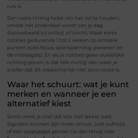
ruis is.
Een vaste timing helpt om het vol te houden,
omdat het onderdeel wordt van je dag
(bijvoorbeeld bij ontbijt of lunch). Maak korte
notities gedurende 1 tot 2 weken op simpele
punten zoals focus, spierspanning, piekeren en
de middagdip. En als je notities geen duidelijke
richting geven, is dat óók nuttig: dan weet je
sneller dat dit waarschijnlijk niet jouw route is.
Waar het schuurt: wat je kunt
merken en wanneer je een
alternatief kiest
Soms merk je snel dat iets niet lekker past.
Signalen kunnen zijn: meer onrust, juist sufheid,
of een opgejaagd gevoel. Ga dan terug naar