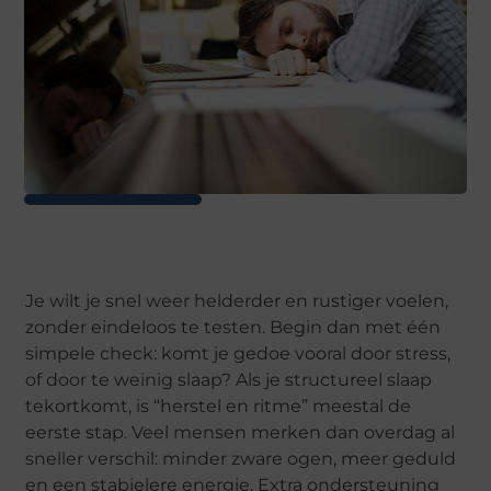
Je wilt je snel weer helderder en rustiger voelen,
zonder eindeloos te testen. Begin dan met één
simpele check: komt je gedoe vooral door stress,
of door te weinig slaap? Als je structureel slaap
tekortkomt, is “herstel en ritme” meestal de
eerste stap. Veel mensen merken dan overdag al
sneller verschil: minder zware ogen, meer geduld
en een stabielere energie. Extra ondersteuning