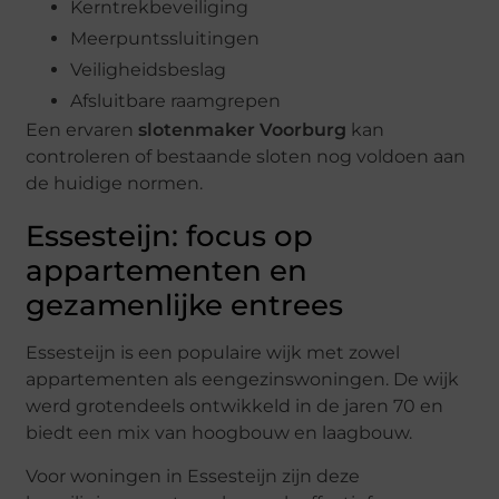
Kerntrekbeveiliging
Meerpuntssluitingen
Veiligheidsbeslag
Afsluitbare raamgrepen
Een ervaren
slotenmaker Voorburg
kan
controleren of bestaande sloten nog voldoen aan
de huidige normen.
Essesteijn: focus op
appartementen en
gezamenlijke entrees
Essesteijn is een populaire wijk met zowel
appartementen als eengezinswoningen. De wijk
werd grotendeels ontwikkeld in de jaren 70 en
biedt een mix van hoogbouw en laagbouw.
Voor woningen in Essesteijn zijn deze