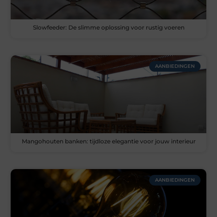
Slowfeeder: De slimme oplossing voor rustig voeren
AANBIEDINGEN
Mangohouten banken: tijdloze elegantie voor jouw interieur
AANBIEDINGEN