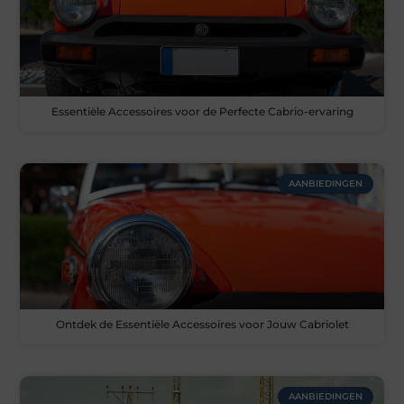
Essentiële Accessoires voor de Perfecte Cabrio-ervaring
AANBIEDINGEN
Ontdek de Essentiële Accessoires voor Jouw Cabriolet
AANBIEDINGEN