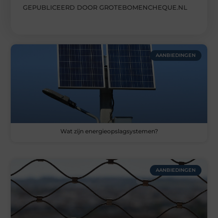
GEPUBLICEERD DOOR GROTEBOMENCHEQUE.NL
AANBIEDINGEN
Wat zijn energieopslagsystemen?
AANBIEDINGEN