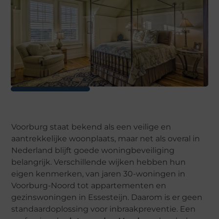
Voorburg staat bekend als een veilige en
aantrekkelijke woonplaats, maar net als overal in
Nederland blijft goede woningbeveiliging
belangrijk. Verschillende wijken hebben hun
eigen kenmerken, van jaren 30-woningen in
Voorburg-Noord tot appartementen en
gezinswoningen in Essesteijn. Daarom is er geen
standaardoplossing voor inbraakpreventie. Een