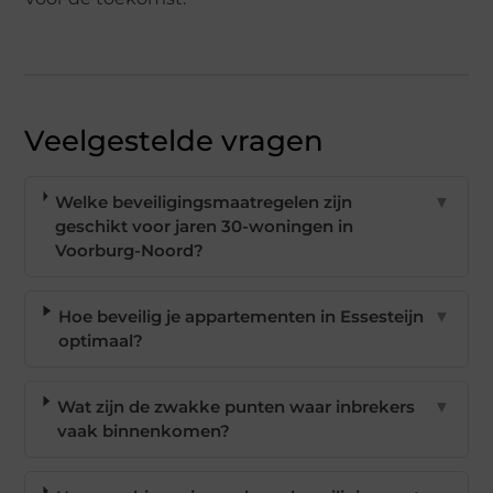
Veelgestelde vragen
Welke beveiligingsmaatregelen zijn
▼
geschikt voor jaren 30-woningen in
Voorburg-Noord?
Hoe beveilig je appartementen in Essesteijn
▼
optimaal?
Wat zijn de zwakke punten waar inbrekers
▼
vaak binnenkomen?