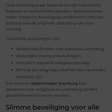
Oud-Voorburg staat bekend om zijn historische
karakter en authentieke panden. Veel bewoners
willen moderne beveiliging combineren met het
behoud van de originele uitstraling van hun
woning.
Geschikte oplossingen zijn:
Veiligheidscilinders met klassieke uitstraling
Verborgen meerpuntssluitingen
Historisch passend veiligheidsbeslag
Slimme beveiligingssystemen die nauwelijks
zichtbaar zijn
Een ervaren
slotenmaker Voorburg
kan
adviseren hoe veiligheid en uitstraling perfect
gecombineerd kunnen worden.
Slimme beveiliging voor alle