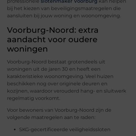
professionele
slotenmaker Voorburg
kan helpen
bij het kiezen van beveiligingsmaatregelen die
aansluiten bij jouw woning en woonomgeving.
Voorburg-Noord: extra
aandacht voor oudere
woningen
Voorburg-Noord bestaat grotendeels uit
woningen uit de jaren 30 en heeft een
karakteristieke woonomgeving. Veel huizen
beschikken nog over originele deuren en
kozijnen, waardoor verouderd hang- en sluitwerk
regelmatig voorkomt.
Voor bewoners van Voorburg-Noord zijn de
volgende maatregelen aan te raden:
SKG-gecertificeerde veiligheidssloten