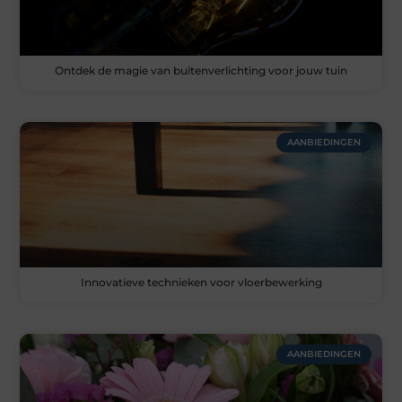
Ontdek de magie van buitenverlichting voor jouw tuin
AANBIEDINGEN
Innovatieve technieken voor vloerbewerking
AANBIEDINGEN