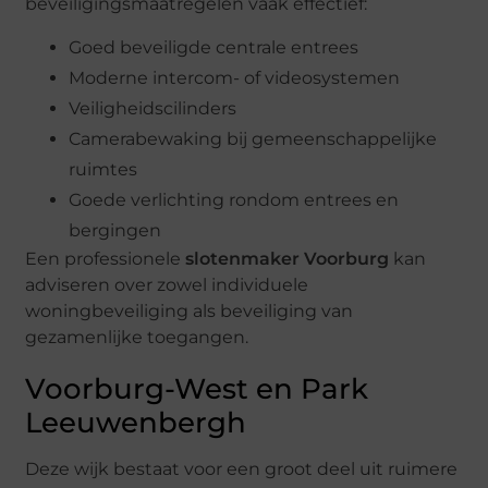
beveiligingsmaatregelen vaak effectief:
Goed beveiligde centrale entrees
Moderne intercom- of videosystemen
Veiligheidscilinders
Camerabewaking bij gemeenschappelijke
ruimtes
Goede verlichting rondom entrees en
bergingen
Een professionele
slotenmaker Voorburg
kan
adviseren over zowel individuele
woningbeveiliging als beveiliging van
gezamenlijke toegangen.
Voorburg-West en Park
Leeuwenbergh
Deze wijk bestaat voor een groot deel uit ruimere