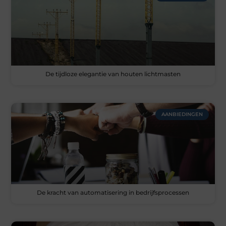
De tijdloze elegantie van houten lichtmasten
AANBIEDINGEN
De kracht van automatisering in bedrijfsprocessen