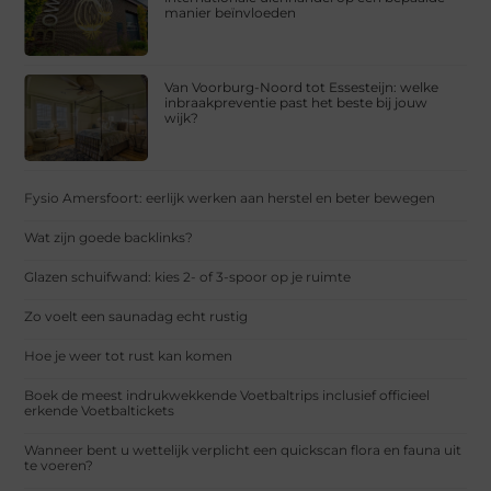
manier beïnvloeden
Van Voorburg-Noord tot Essesteijn: welke
inbraakpreventie past het beste bij jouw
wijk?
Fysio Amersfoort: eerlijk werken aan herstel en beter bewegen
Wat zijn goede backlinks?
Glazen schuifwand: kies 2- of 3-spoor op je ruimte
Zo voelt een saunadag echt rustig
Hoe je weer tot rust kan komen
Boek de meest indrukwekkende Voetbaltrips inclusief officieel
erkende Voetbaltickets
Wanneer bent u wettelijk verplicht een quickscan flora en fauna uit
te voeren?