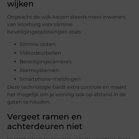
wijken
Ongeacht de wijk kiezen steeds meer inwoners
van Voorburg voor slimme
beveiligingsoplossingen zoals:
Slimme sloten
Videodeurbellen
Beveiligingscamera’s
Alarmsystemen
Smartphone-meldingen
Deze technologie biedt extra controle en maakt
het mogelijk om je woning ook op afstand in de
gaten te houden.
Vergeet ramen en
achterdeuren niet