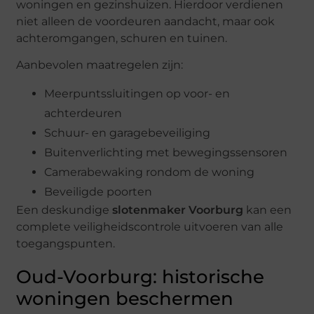
woningen en gezinshuizen. Hierdoor verdienen
niet alleen de voordeuren aandacht, maar ook
achteromgangen, schuren en tuinen.
Aanbevolen maatregelen zijn:
Meerpuntssluitingen op voor- en
achterdeuren
Schuur- en garagebeveiliging
Buitenverlichting met bewegingssensoren
Camerabewaking rondom de woning
Beveiligde poorten
Een deskundige
slotenmaker Voorburg
kan een
complete veiligheidscontrole uitvoeren van alle
toegangspunten.
Oud-Voorburg: historische
woningen beschermen