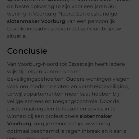
de beste oplossing te zijn voor een jaren 30-
woning in Voorburg-Noord. Een deskundige
slotenmaker Voorburg
kan een persoonlijk
beveiligingsadvies geven dat aansluit bij jouw
situatie.
Conclusie
Van Voorburg-Noord tot Essesteijn heeft iedere
wijk zijn eigen kenmerken en
beveiligingsbehoeften. Oudere woningen vragen
vaak om moderne sloten en kerntrekbeveiliging,
terwijl appartementen meer baat hebben bij
veilige entrees en toegangscontrole. Door de
juiste maatregelen te kiezen en advies in te
winnen bij een professionele
slotenmaker
Voorburg
, zorg je ervoor dat jouw woning
optimaal beschermd is tegen inbraak en klaar is
voor de toekomst.