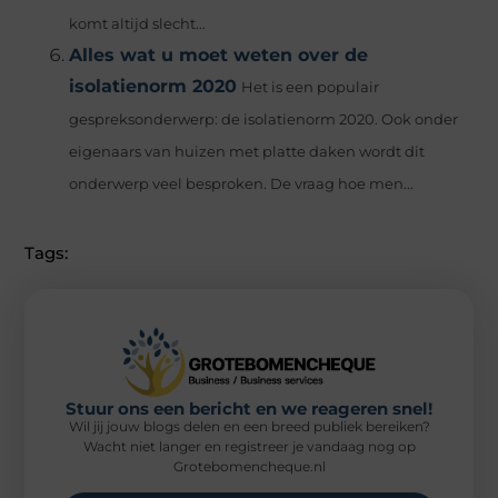
komt altijd slecht...
Alles wat u moet weten over de
isolatienorm 2020
Het is een populair
gespreksonderwerp: de isolatienorm 2020. Ook onder
eigenaars van huizen met platte daken wordt dit
onderwerp veel besproken. De vraag hoe men...
Tags:
Stuur ons een bericht en we reageren snel!
Wil jij jouw blogs delen en een breed publiek bereiken?
Wacht niet langer en registreer je vandaag nog op
Grotebomencheque.nl