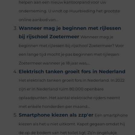
helpen aan een nieuw kantoorpand voor uw
onderneming. U vindt op Huurbieding het grootste
online aanbod van...
Wanneer mag je beginnen met rijlessen
bij rijschool Zoetermeer
Wanneer mag je
beginnen met rijlessen bij rijschool Zoetermeer? Voor
een lange tijd mocht je pas beginnen met rijlessen
Zoetermeer wanneer je 18 jaar was,...
Elektrisch tanken groeit fors in Nederland
Het elektrisch tanken groeit fors in Nederland. In 2022
zijn er in Nederland ruim 80.000 openbare
oplaadpunten. Het aantal elektrische rijders neemt
met enkele honderden per maand...
Smartphone kiezen als zzp'er
Een smartphone
kiezen als het u niet uitkomt. Kapot gegaan omdat hij
de op de bodem van het toilet ligt. Zo’n ongelukje