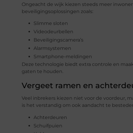
Ongeacht de wijk kiezen steeds meer inwoner
beveiligingsoplossingen zoals:
Slimme sloten
Videodeurbellen
Beveiligingscamera’s
Alarmsystemen
Smartphone-meldingen
Deze technologie biedt extra controle en maak
gaten te houden.
Vergeet ramen en achterde
Veel inbrekers kiezen niet voor de voordeur,
is het verstandig om ook aandacht te bestede
Achterdeuren
Schuifpuien