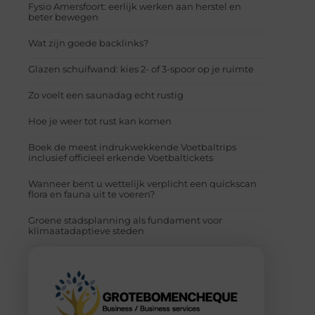
Fysio Amersfoort: eerlijk werken aan herstel en
beter bewegen
Wat zijn goede backlinks?
Glazen schuifwand: kies 2- of 3-spoor op je ruimte
Zo voelt een saunadag echt rustig
Hoe je weer tot rust kan komen
Boek de meest indrukwekkende Voetbaltrips
inclusief officieel erkende Voetbaltickets
Wanneer bent u wettelijk verplicht een quickscan
flora en fauna uit te voeren?
Groene stadsplanning als fundament voor
klimaatadaptieve steden