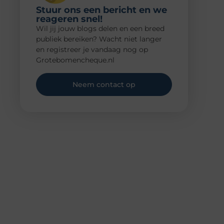
Stuur ons een bericht en we
reageren snel!
Wil jij jouw blogs delen en een breed
publiek bereiken? Wacht niet langer
en registreer je vandaag nog op
Grotebomencheque.nl
Neem contact op