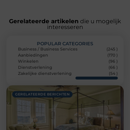
Gerelateerde artikelen
die u mogelijk
interesseren
POPULAR CATEGORIES
Business / Business Services
(245 )
Aanbiedingen
(170 )
Winkelen
(96 )
Dienstverlening
(66 )
Zakelijke dienstverlening
(54 )
GERELATEERDE BERICHTEN