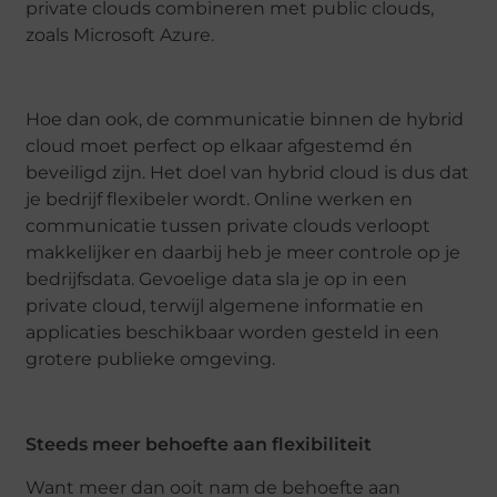
private clouds combineren met public clouds,
zoals Microsoft Azure.
Hoe dan ook, de communicatie binnen de hybrid
cloud moet perfect op elkaar afgestemd én
beveiligd zijn. Het doel van hybrid cloud is dus dat
je bedrijf flexibeler wordt. Online werken en
communicatie tussen private clouds verloopt
makkelijker en daarbij heb je meer controle op je
bedrijfsdata. Gevoelige data sla je op in een
private cloud, terwijl algemene informatie en
applicaties beschikbaar worden gesteld in een
grotere publieke omgeving.
Steeds meer behoefte aan flexibiliteit
Want meer dan ooit nam de behoefte aan