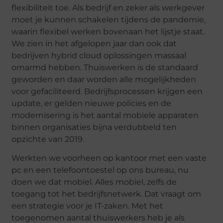
flexibiliteit toe. Als bedrijf en zeker als werkgever
moet je kunnen schakelen tijdens de pandemie,
waarin flexibel werken bovenaan het lijstje staat.
We zien in het afgelopen jaar dan ook dat
bedrijven hybrid cloud oplossingen massaal
omarmd hebben. Thuiswerken is de standaard
geworden en daar worden alle mogelijkheden
voor gefaciliteerd. Bedrijfsprocessen krijgen een
update, er gelden nieuwe policies en de
modernisering is het aantal mobiele apparaten
binnen organisaties bijna verdubbeld ten
opzichte van 2019.
Werkten we voorheen op kantoor met een vaste
pc en een telefoontoestel op ons bureau, nu
doen we dat mobiel. Alles mobiel, zelfs de
toegang tot het bedrijfsnetwerk. Dat vraagt om
een strategie voor je IT-zaken. Met het
toegenomen aantal thuiswerkers heb je als