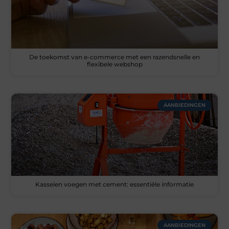
De toekomst van e-commerce met een razendsnelle en
flexibele webshop
AANBIEDINGEN
Kasseien voegen met cement: essentiële informatie
AANBIEDINGEN