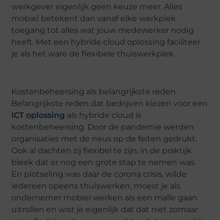
werkgever eigenlijk geen keuze meer. Alles
mobiel betekent dan vanaf elke werkplek
toegang tot alles wat jouw medewerker nodig
heeft. Met een hybride cloud oplossing faciliteer
je als het ware de flexibele thuiswerkplek.
Kostenbeheersing als belangrijkste reden
Belangrijkste reden dat bedrijven kiezen voor een
ICT oplossing
als hybride cloud is
kostenbeheersing. Door de pandemie werden
organisaties met de neus op de feiten gedrukt.
Ook al dachten zij flexibel te zijn, in de praktijk
bleek dat er nog een grote stap te nemen was.
En plotseling was daar de corona crisis, wilde
iedereen opeens thuiswerken, moest je als
ondernemer mobiel werken als een malle gaan
uitrollen en wist je eigenlijk dat dat niet zomaar