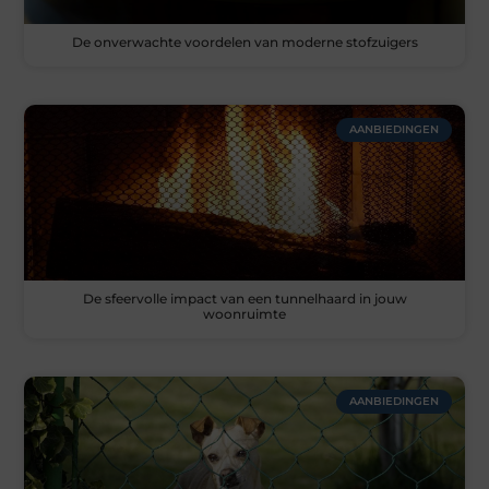
De onverwachte voordelen van moderne stofzuigers
AANBIEDINGEN
De sfeervolle impact van een tunnelhaard in jouw
woonruimte
AANBIEDINGEN