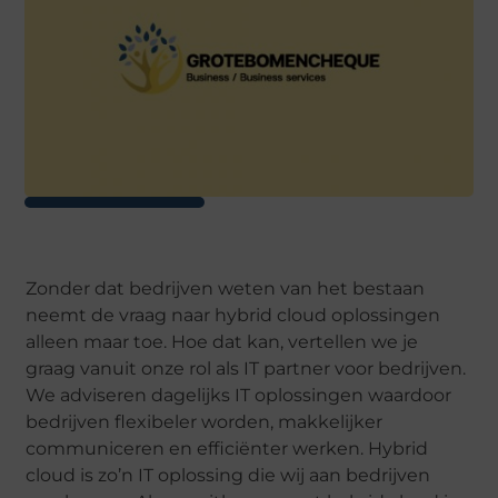
Zonder dat bedrijven weten van het bestaan
neemt de vraag naar hybrid cloud oplossingen
alleen maar toe. Hoe dat kan, vertellen we je
graag vanuit onze rol als IT partner voor bedrijven.
We adviseren dagelijks IT oplossingen waardoor
bedrijven flexibeler worden, makkelijker
communiceren en efficiënter werken. Hybrid
cloud is zo’n IT oplossing die wij aan bedrijven