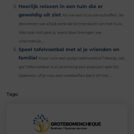
Heerlijk relaxen in een tuin die er
geweldig uit ziet
Als we een huis aanschaffen, de
decoreren we altijd eerst de binnenkant van het huis.
Wat ook niet gek is, want daar brengen we
uiteindelijk...
Speel tafelvoetbal met al je vrienden en
familie!
Klaar voor een potje tafelvoetbal? Ready, set,
go! Tafelvoetbal is al jarenlang een populair spel bij
iedereen, of je nou een voetbalfan bent of niet....
Tags: