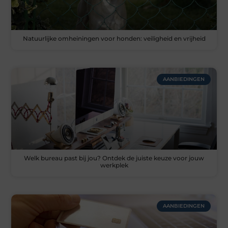
Natuurlijke omheiningen voor honden: veiligheid en vrijheid
AANBIEDINGEN
Welk bureau past bij jou? Ontdek de juiste keuze voor jouw
werkplek
AANBIEDINGEN