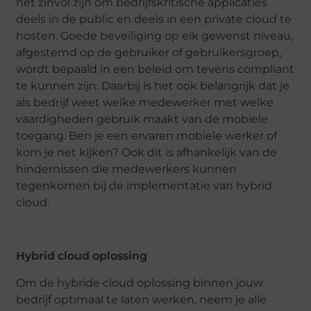
het zinvol zijn om bedrijfskritische applicaties
deels in de public en deels in een private cloud te
hosten. Goede beveiliging op elk gewenst niveau,
afgestemd op de gebruiker of gebruikersgroep,
wordt bepaald in een beleid om tevens compliant
te kunnen zijn. Daarbij is het ook belangrijk dat je
als bedrijf weet welke medewerker met welke
vaardigheden gebruik maakt van de mobiele
toegang. Ben je een ervaren mobiele werker of
kom je net kijken? Ook dit is afhankelijk van de
hindernissen die medewerkers kunnen
tegenkomen bij de implementatie van hybrid
cloud.
Hybrid cloud oplossing
Om de hybride cloud oplossing binnen jouw
bedrijf optimaal te laten werken, neem je alle