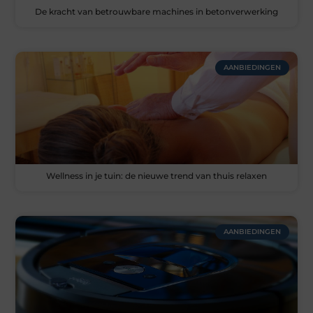
De kracht van betrouwbare machines in betonverwerking
AANBIEDINGEN
Wellness in je tuin: de nieuwe trend van thuis relaxen
AANBIEDINGEN