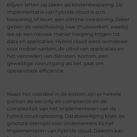
blijven letten op zaken als kostenbesparing. De
implementatie van hybride cloud is zo’n
besparing, of liever, een slimme investering. Zeker
gezien de verschuiving naar thuiswerken, waarbij
we op een nieuwe manier toegang krijgen tot
data en applicaties. Hybrid cloud werd onmisbaar
voor mobiel werken, de uitrol van applicaties en
het versnellen van diensten. Kortom, een
geweldige vooruitgang als het gaat om
operationele efficiëntie.
Naast het voordeel in de kosten, zijn er heikele
punten als security en compliance en de
complexiteit van het implementeren van de
hybrid cloud oplossing. Databeveiliging blijkt de
grootste drempel voor ondernemers bij het
implementeren van hybride cloud. Daarom kan