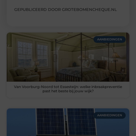
GEPUBLICEERD DOOR GROTEBOMENCHEQUE.NL
AANBIEDINGEN
Van Voorburg-Noord tot Essesteijn: welke inbraakpreventie
past het beste bij jouw wijk?
AANBIEDINGEN