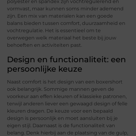
polyester en spandex zijn vochtregulerend en
vormvast, maar kunnen soms minder ademend
zijn. Een mix van materialen kan een goede
balans bieden tussen comfort, duurzaamheid en
vochtregulatie. Het is essentieel om te
overwegen welk materiaal het beste bij jouw
behoeften en activiteiten past.
Design en functionaliteit: een
persoonlijke keuze
Naast comfort is het design van een boxershort
ook belangrijk. Sommige mannen geven de
voorkeur aan effen kleuren of klassieke patronen,
terwijl anderen liever een gewaagd design of felle
kleuren dragen. De keuze voor een bepaald
design is persoonlijk en moet aansluiten bij je
eigen stijl. Daarnaast is de functionaliteit van
belang. Denk hierbij aan de plaatsing van de gulp,