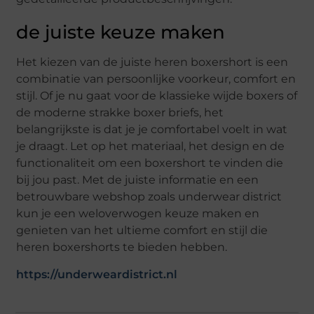
de juiste keuze maken
Het kiezen van de juiste heren boxershort is een
combinatie van persoonlijke voorkeur, comfort en
stijl. Of je nu gaat voor de klassieke wijde boxers of
de moderne strakke boxer briefs, het
belangrijkste is dat je je comfortabel voelt in wat
je draagt. Let op het materiaal, het design en de
functionaliteit om een boxershort te vinden die
bij jou past. Met de juiste informatie en een
betrouwbare webshop zoals underwear district
kun je een weloverwogen keuze maken en
genieten van het ultieme comfort en stijl die
heren boxershorts te bieden hebben.
https://underweardistrict.nl