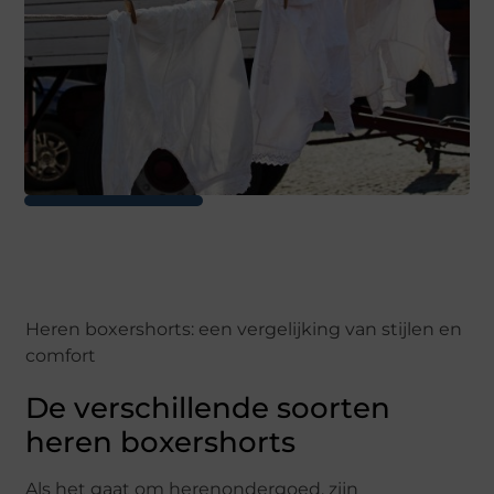
Heren boxershorts: een vergelijking van stijlen en
comfort
De verschillende soorten
heren boxershorts
Als het gaat om herenondergoed, zijn