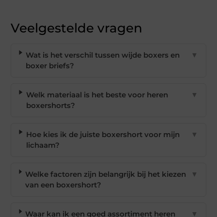
Veelgestelde vragen
Wat is het verschil tussen wijde boxers en
▼
boxer briefs?
Welk materiaal is het beste voor heren
▼
boxershorts?
Hoe kies ik de juiste boxershort voor mijn
▼
lichaam?
Welke factoren zijn belangrijk bij het kiezen
▼
van een boxershort?
Waar kan ik een goed assortiment heren
▼