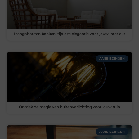
Mangohouten banken: tijdloze elegantie voor jouw interieur
AANBIEDINGEN
Ontdek de magie van buitenverlichting voor jouw tuin
AANBIEDINGEN