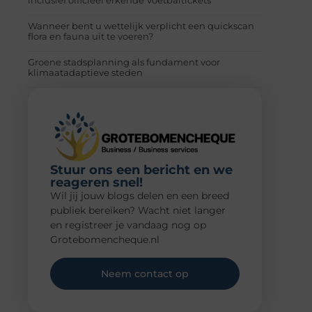
Wanneer bent u wettelijk verplicht een quickscan
flora en fauna uit te voeren?
Groene stadsplanning als fundament voor
klimaatadaptieve steden
Stuur ons een bericht en we
reageren snel!
Wil jij jouw blogs delen en een breed
publiek bereiken? Wacht niet langer
en registreer je vandaag nog op
Grotebomencheque.nl
Neem contact op