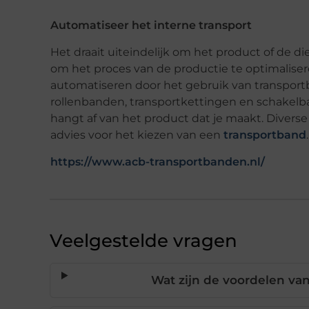
Automatiseer het interne transport
Het draait uiteindelijk om het product of de die
om het proces van de productie te optimaliser
automatiseren door het gebruik van transportb
rollenbanden, transportkettingen en schakelban
hangt af van het product dat je maakt. Diverse
advies voor het kiezen van een
transportband
.
https://www.acb-transportbanden.nl/
Veelgestelde vragen
Wat zijn de voordelen va