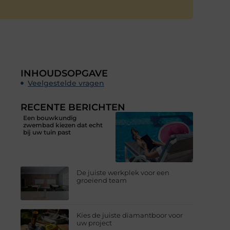
INHOUDSOPGAVE
Veelgestelde vragen
RECENTE BERICHTEN
Een bouwkundig
zwembad kiezen dat echt
bij uw tuin past
De juiste werkplek voor een
groeiend team
Kies de juiste diamantboor voor
uw project