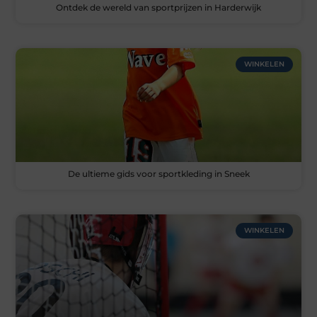
Ontdek de wereld van sportprijzen in Harderwijk
WINKELEN
De ultieme gids voor sportkleding in Sneek
WINKELEN