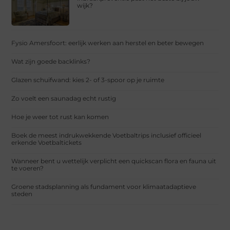
wijk?
Fysio Amersfoort: eerlijk werken aan herstel en beter bewegen
Wat zijn goede backlinks?
Glazen schuifwand: kies 2- of 3-spoor op je ruimte
Zo voelt een saunadag echt rustig
Hoe je weer tot rust kan komen
Boek de meest indrukwekkende Voetbaltrips inclusief officieel
erkende Voetbaltickets
Wanneer bent u wettelijk verplicht een quickscan flora en fauna uit
te voeren?
Groene stadsplanning als fundament voor klimaatadaptieve
steden