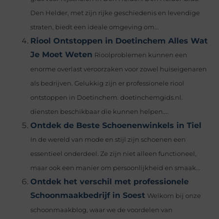
Den Helder, met zijn rijke geschiedenis en levendige
straten, biedt een ideale omgeving om...
Riool Ontstoppen in Doetinchem Alles Wat
Je Moet Weten
Rioolproblemen kunnen een
enorme overlast veroorzaken voor zowel huiseigenaren
als bedrijven. Gelukkig zijn er professionele riool
ontstoppen in Doetinchem. doetinchemgids.nl.
diensten beschikbaar die kunnen helpen....
Ontdek de Beste Schoenenwinkels in Tiel
In de wereld van mode en stijl zijn schoenen een
essentieel onderdeel. Ze zijn niet alleen functioneel,
maar ook een manier om persoonlijkheid en smaak...
Ontdek het verschil met professionele
Schoonmaakbedrijf in Soest
Welkom bij onze
schoonmaakblog, waar we de voordelen van