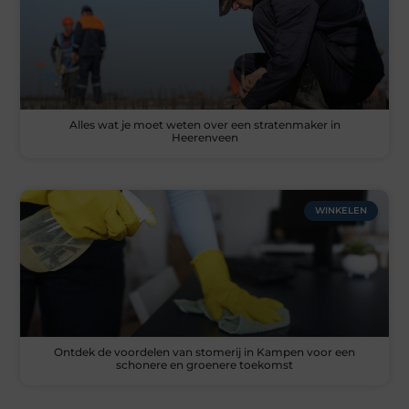
Alles wat je moet weten over een stratenmaker in
Heerenveen
WINKELEN
Ontdek de voordelen van stomerij in Kampen voor een
schonere en groenere toekomst