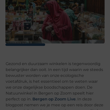
Gezond en duurzaam winkelen is tegenwoordig
belangrijker dan ooit. In een tijd waarin we steeds
bewuster worden van onze ecologische
voetafdruk, is het essentieel om te weten waar
we onze dagelijkse boodschappen doen. De
Natuurwinkel in Bergen op Zoom speelt hier
perfect op in.
Bergen op Zoom Live
. In deze
blogpost nemen we je mee op een reis door deze