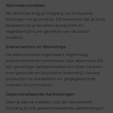
Abonneevoordelen
Als abonnee krijg je toegang tot exclusieve
kortingen en promoties. Dit betekent dat je kunt
besparen op je favoriete producten en
tegelijkertijd kunt genieten van de beste
kwaliteit.
Evenementen en Workshops
De Natuurwinkel organiseert regelmatig
evenementen en workshops voor abonnees. Dit
zijn geweldige gelegenheden om meer te leren
over gezonde en duurzame levensstijl, nieuwe
producten te ontdekken en gelijkgestemde
mensen te ontmoeten.
Gepersonaliseerde Aanbiedingen
Door je aan te melden voor de nieuwsbrief,
ontvang je ook gepersonaliseerde aanbiedingen