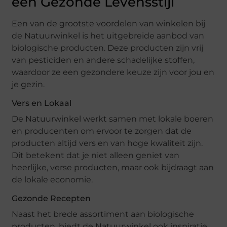
een Gezonde Levensstijl
Een van de grootste voordelen van winkelen bij
de Natuurwinkel is het uitgebreide aanbod van
biologische producten. Deze producten zijn vrij
van pesticiden en andere schadelijke stoffen,
waardoor ze een gezondere keuze zijn voor jou en
je gezin.
Vers en Lokaal
De Natuurwinkel werkt samen met lokale boeren
en producenten om ervoor te zorgen dat de
producten altijd vers en van hoge kwaliteit zijn.
Dit betekent dat je niet alleen geniet van
heerlijke, verse producten, maar ook bijdraagt aan
de lokale economie.
Gezonde Recepten
Naast het brede assortiment aan biologische
producten, biedt de Natuurwinkel ook inspiratie