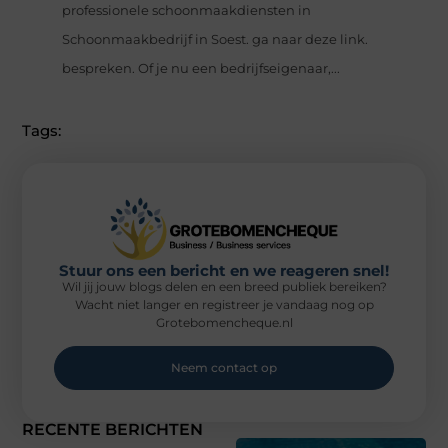
professionele schoonmaakdiensten in
Schoonmaakbedrijf in Soest. ga naar deze link.
bespreken. Of je nu een bedrijfseigenaar,...
Tags:
Stuur ons een bericht en we reageren snel!
Wil jij jouw blogs delen en een breed publiek bereiken?
Wacht niet langer en registreer je vandaag nog op
Grotebomencheque.nl
Neem contact op
RECENTE BERICHTEN