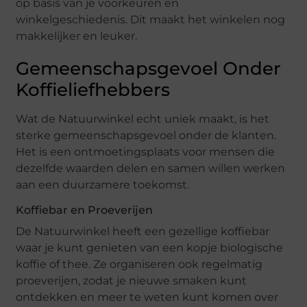
op basis van je voorkeuren en
winkelgeschiedenis. Dit maakt het winkelen nog
makkelijker en leuker.
Gemeenschapsgevoel Onder
Koffieliefhebbers
Wat de Natuurwinkel echt uniek maakt, is het
sterke gemeenschapsgevoel onder de klanten.
Het is een ontmoetingsplaats voor mensen die
dezelfde waarden delen en samen willen werken
aan een duurzamere toekomst.
Koffiebar en Proeverijen
De Natuurwinkel heeft een gezellige koffiebar
waar je kunt genieten van een kopje biologische
koffie of thee. Ze organiseren ook regelmatig
proeverijen, zodat je nieuwe smaken kunt
ontdekken en meer te weten kunt komen over