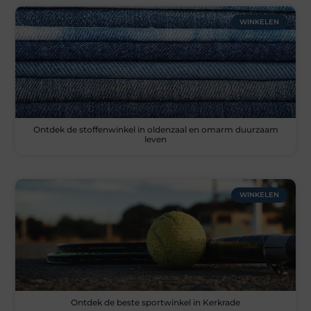
WINKELEN
Ontdek de stoffenwinkel in oldenzaal en omarm duurzaam
leven
WINKELEN
Ontdek de beste sportwinkel in Kerkrade