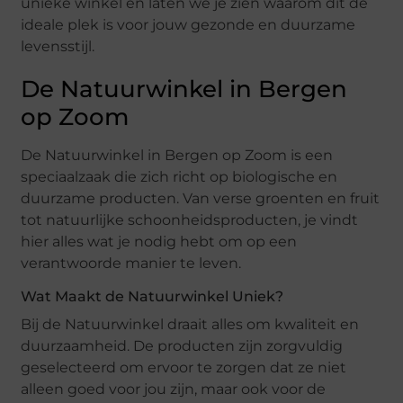
unieke winkel en laten we je zien waarom dit de
ideale plek is voor jouw gezonde en duurzame
levensstijl.
De Natuurwinkel in Bergen
op Zoom
De Natuurwinkel in Bergen op Zoom is een
speciaalzaak die zich richt op biologische en
duurzame producten. Van verse groenten en fruit
tot natuurlijke schoonheidsproducten, je vindt
hier alles wat je nodig hebt om op een
verantwoorde manier te leven.
Wat Maakt de Natuurwinkel Uniek?
Bij de Natuurwinkel draait alles om kwaliteit en
duurzaamheid. De producten zijn zorgvuldig
geselecteerd om ervoor te zorgen dat ze niet
alleen goed voor jou zijn, maar ook voor de