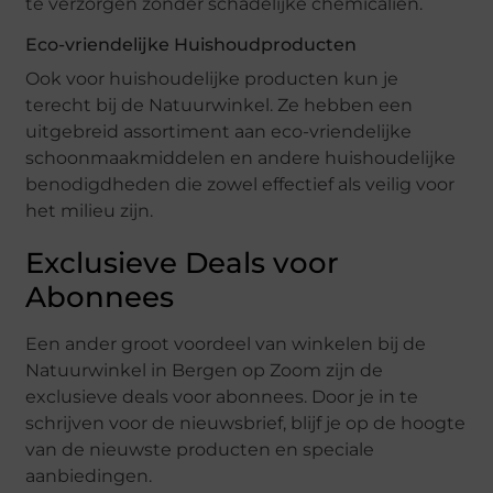
te verzorgen zonder schadelijke chemicaliën.
Eco-vriendelijke Huishoudproducten
Ook voor huishoudelijke producten kun je
terecht bij de Natuurwinkel. Ze hebben een
uitgebreid assortiment aan eco-vriendelijke
schoonmaakmiddelen en andere huishoudelijke
benodigdheden die zowel effectief als veilig voor
het milieu zijn.
Exclusieve Deals voor
Abonnees
Een ander groot voordeel van winkelen bij de
Natuurwinkel in Bergen op Zoom zijn de
exclusieve deals voor abonnees. Door je in te
schrijven voor de nieuwsbrief, blijf je op de hoogte
van de nieuwste producten en speciale
aanbiedingen.