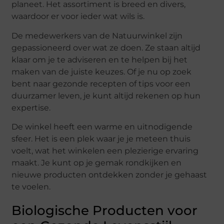
planeet. Het assortiment is breed en divers,
waardoor er voor ieder wat wils is.
De medewerkers van de Natuurwinkel zijn
gepassioneerd over wat ze doen. Ze staan altijd
klaar om je te adviseren en te helpen bij het
maken van de juiste keuzes. Of je nu op zoek
bent naar gezonde recepten of tips voor een
duurzamer leven, je kunt altijd rekenen op hun
expertise.
De winkel heeft een warme en uitnodigende
sfeer. Het is een plek waar je je meteen thuis
voelt, wat het winkelen een plezierige ervaring
maakt. Je kunt op je gemak rondkijken en
nieuwe producten ontdekken zonder je gehaast
te voelen.
Biologische Producten voor