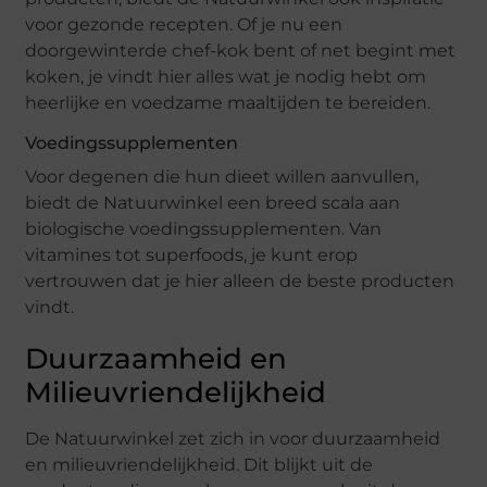
voor gezonde recepten. Of je nu een
doorgewinterde chef-kok bent of net begint met
koken, je vindt hier alles wat je nodig hebt om
heerlijke en voedzame maaltijden te bereiden.
Voedingssupplementen
Voor degenen die hun dieet willen aanvullen,
biedt de Natuurwinkel een breed scala aan
biologische voedingssupplementen. Van
vitamines tot superfoods, je kunt erop
vertrouwen dat je hier alleen de beste producten
vindt.
Duurzaamheid en
Milieuvriendelijkheid
De Natuurwinkel zet zich in voor duurzaamheid
en milieuvriendelijkheid. Dit blijkt uit de