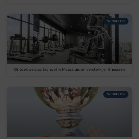
WINKELEN
Ontdek de sportschool in Maassluis en versterk je fitnessreis
WINKELEN