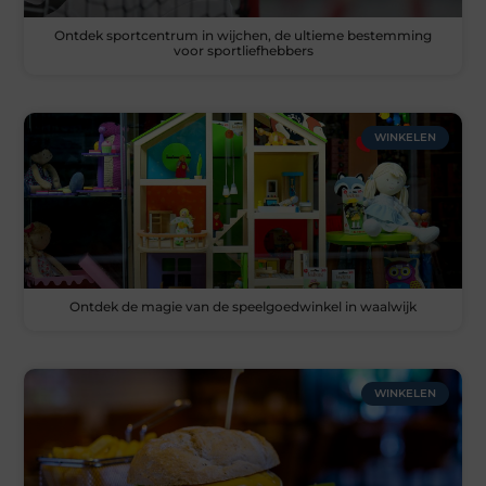
Ontdek sportcentrum in wijchen, de ultieme bestemming
voor sportliefhebbers
WINKELEN
Ontdek de magie van de speelgoedwinkel in waalwijk
WINKELEN