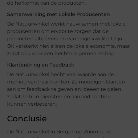
de herkomst van de producten.
Samenwerking met Lokale Producenten
De Natuurwinkel werkt nauw samen met lokale
producenten om ervoor te zorgen dat de
producten altijd vers en van hoge kwaliteit zijn.
Dit versterkt niet alleen de lokale economie, maar
zorgt ook voor een hechtere gemeenschap.
Klantenkring en Feedback
De Natuurwinkel hecht veel waarde aan de
mening van haar klanten. Ze moedigen klanten
aan om feedback te geven en ideeën te delen,
zodat ze hun diensten en aanbod continu
kunnen verbeteren.
Conclusie
De Natuurwinkel in Bergen op Zoom is de