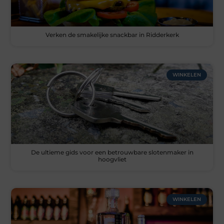
Verken de smakelijke snackbar in Ridderkerk
WINKELEN
De ultieme gids voor een betrouwbare slotenmaker in
hoogvliet
WINKELEN