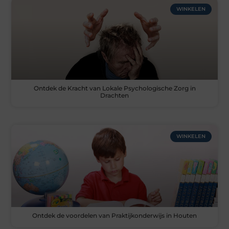
WINKELEN
Ontdek de Kracht van Lokale Psychologische Zorg in
Drachten
WINKELEN
Ontdek de voordelen van Praktijkonderwijs in Houten