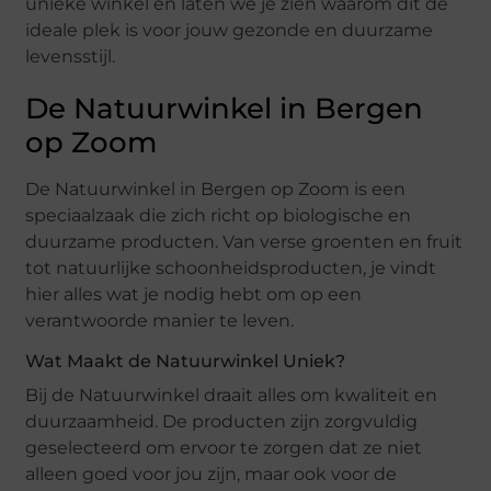
unieke winkel en laten we je zien waarom dit de
ideale plek is voor jouw gezonde en duurzame
levensstijl.
De Natuurwinkel in Bergen
op Zoom
De Natuurwinkel in Bergen op Zoom is een
speciaalzaak die zich richt op biologische en
duurzame producten. Van verse groenten en fruit
tot natuurlijke schoonheidsproducten, je vindt
hier alles wat je nodig hebt om op een
verantwoorde manier te leven.
Wat Maakt de Natuurwinkel Uniek?
Bij de Natuurwinkel draait alles om kwaliteit en
duurzaamheid. De producten zijn zorgvuldig
geselecteerd om ervoor te zorgen dat ze niet
alleen goed voor jou zijn, maar ook voor de