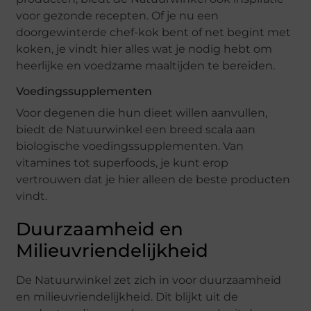
voor gezonde recepten. Of je nu een
doorgewinterde chef-kok bent of net begint met
koken, je vindt hier alles wat je nodig hebt om
heerlijke en voedzame maaltijden te bereiden.
Voedingssupplementen
Voor degenen die hun dieet willen aanvullen,
biedt de Natuurwinkel een breed scala aan
biologische voedingssupplementen. Van
vitamines tot superfoods, je kunt erop
vertrouwen dat je hier alleen de beste producten
vindt.
Duurzaamheid en
Milieuvriendelijkheid
De Natuurwinkel zet zich in voor duurzaamheid
en milieuvriendelijkheid. Dit blijkt uit de