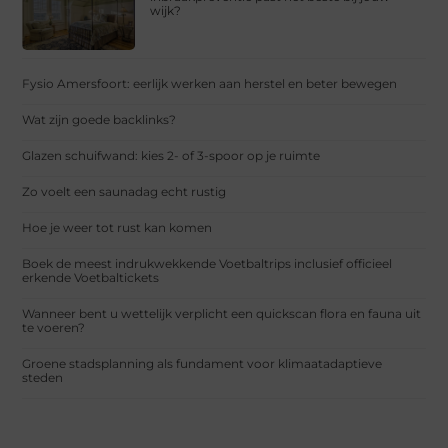
wijk?
Fysio Amersfoort: eerlijk werken aan herstel en beter bewegen
Wat zijn goede backlinks?
Glazen schuifwand: kies 2- of 3-spoor op je ruimte
Zo voelt een saunadag echt rustig
Hoe je weer tot rust kan komen
Boek de meest indrukwekkende Voetbaltrips inclusief officieel
erkende Voetbaltickets
Wanneer bent u wettelijk verplicht een quickscan flora en fauna uit
te voeren?
Groene stadsplanning als fundament voor klimaatadaptieve
steden