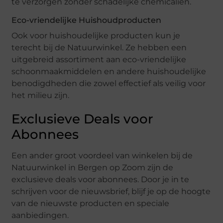
te verzorgen zonder schadelijke chemicaliën.
Eco-vriendelijke Huishoudproducten
Ook voor huishoudelijke producten kun je
terecht bij de Natuurwinkel. Ze hebben een
uitgebreid assortiment aan eco-vriendelijke
schoonmaakmiddelen en andere huishoudelijke
benodigdheden die zowel effectief als veilig voor
het milieu zijn.
Exclusieve Deals voor
Abonnees
Een ander groot voordeel van winkelen bij de
Natuurwinkel in Bergen op Zoom zijn de
exclusieve deals voor abonnees. Door je in te
schrijven voor de nieuwsbrief, blijf je op de hoogte
van de nieuwste producten en speciale
aanbiedingen.