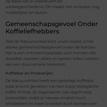
op basis van je voorkeuren en
winkelgeschiedenis. Dit maakt het winkelen nog
makkelijker en leuker.
Gemeenschapsgevoel Onder
Koffieliefhebbers
Wat de Natuurwinkel echt uniek maakt, is het
sterke gemeenschapsgevoel onder de klanten.
Het is een ontmoetingsplaats voor mensen die
dezelfde waarden delen en samen willen werken
aan een duurzamere toekomst.
Koffiebar en Proeverijen
De Natuurwinkel heeft een gezellige koffiebar
waar je kunt genieten van een kopje biologische
koffie of thee. Ze organiseren ook regelmatig
proeverijen, zodat je nieuwe smaken kunt
ontdekken en meer te weten kunt komen over