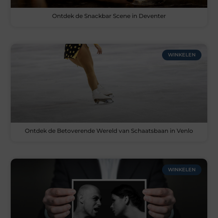
Ontdek de Snackbar Scene in Deventer
WINKELEN
Ontdek de Betoverende Wereld van Schaatsbaan in Venlo
WINKELEN