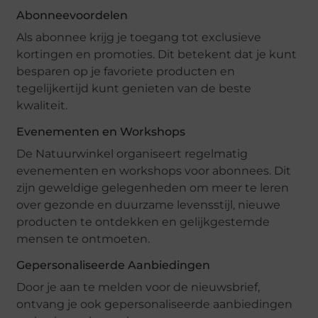
Abonneevoordelen
Als abonnee krijg je toegang tot exclusieve
kortingen en promoties. Dit betekent dat je kunt
besparen op je favoriete producten en
tegelijkertijd kunt genieten van de beste
kwaliteit.
Evenementen en Workshops
De Natuurwinkel organiseert regelmatig
evenementen en workshops voor abonnees. Dit
zijn geweldige gelegenheden om meer te leren
over gezonde en duurzame levensstijl, nieuwe
producten te ontdekken en gelijkgestemde
mensen te ontmoeten.
Gepersonaliseerde Aanbiedingen
Door je aan te melden voor de nieuwsbrief,
ontvang je ook gepersonaliseerde aanbiedingen