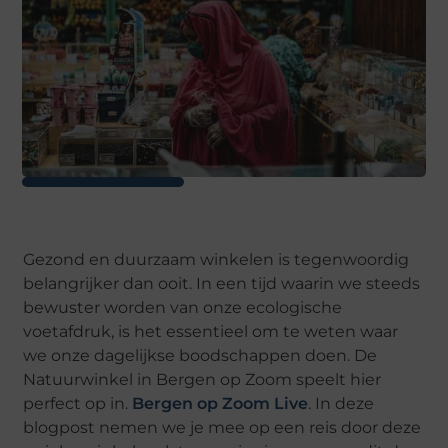
Gezond en duurzaam winkelen is tegenwoordig
belangrijker dan ooit. In een tijd waarin we steeds
bewuster worden van onze ecologische
voetafdruk, is het essentieel om te weten waar
we onze dagelijkse boodschappen doen. De
Natuurwinkel in Bergen op Zoom speelt hier
perfect op in.
Bergen op Zoom Live
. In deze
blogpost nemen we je mee op een reis door deze