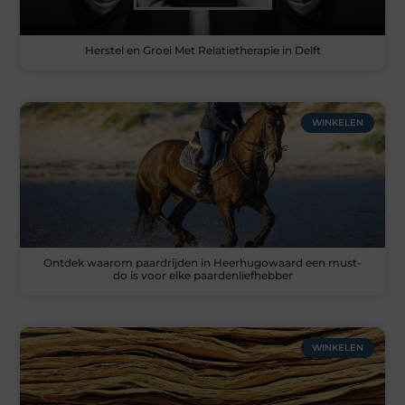
Herstel en Groei Met Relatietherapie in Delft
WINKELEN
Ontdek waarom paardrijden in Heerhugowaard een must-
do is voor elke paardenliefhebber
WINKELEN