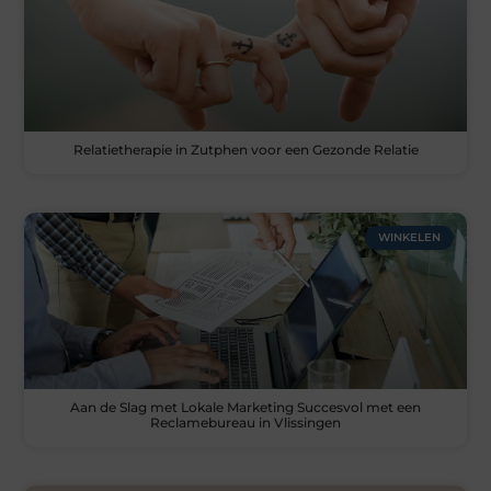
Relatietherapie in Zutphen voor een Gezonde Relatie
WINKELEN
Aan de Slag met Lokale Marketing Succesvol met een
Reclamebureau in Vlissingen