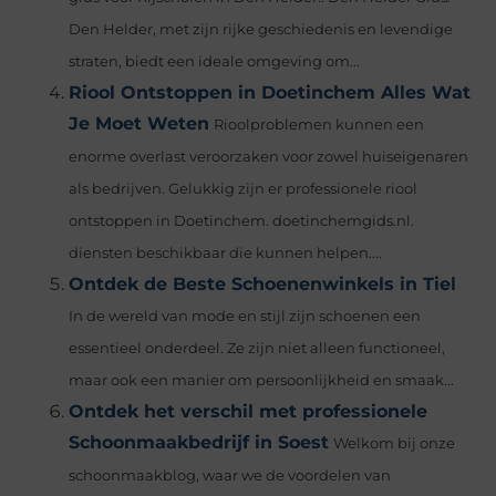
Den Helder, met zijn rijke geschiedenis en levendige
straten, biedt een ideale omgeving om...
Riool Ontstoppen in Doetinchem Alles Wat
Je Moet Weten
Rioolproblemen kunnen een
enorme overlast veroorzaken voor zowel huiseigenaren
als bedrijven. Gelukkig zijn er professionele riool
ontstoppen in Doetinchem. doetinchemgids.nl.
diensten beschikbaar die kunnen helpen....
Ontdek de Beste Schoenenwinkels in Tiel
In de wereld van mode en stijl zijn schoenen een
essentieel onderdeel. Ze zijn niet alleen functioneel,
maar ook een manier om persoonlijkheid en smaak...
Ontdek het verschil met professionele
Schoonmaakbedrijf in Soest
Welkom bij onze
schoonmaakblog, waar we de voordelen van