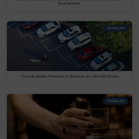
Evenement
WINKELEN
Vind de Beste Parkeren in Bussum en Vermijd Stress
WINKELEN