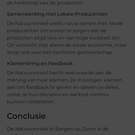
de herkomst van de producten.
Samenwerking met Lokale Producenten
De Natuurwinkel werkt nauw samen met lokale
producenten om ervoor te zorgen dat de
producten altijd vers en van hoge kwaliteit zijn.
Dit versterkt niet alleen de lokale economie, maar
zorgt ook voor een hechtere gemeenschap.
Klantenkring en Feedback
De Natuurwinkel hecht veel waarde aan de
mening van haar klanten. Ze moedigen klanten
aan om feedback te geven en ideeën te delen,
zodat ze hun diensten en aanbod continu
kunnen verbeteren.
Conclusie
De Natuurwinkel in Bergen op Zoom is de