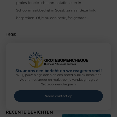
professionele schoonmaakdiensten in
Schoonmaakbedrijf in Soest. ga naar deze link.
bespreken. Of je nu een bedrijfseigenaar,...
Tags:
Stuur ons een bericht en we reageren snel!
Wil jij jouw blogs delen en een breed publiek bereiken?
Wacht niet langer en registreer je vandaag nog op
Grotebomencheque.nl
Neem contact op
RECENTE BERICHTEN