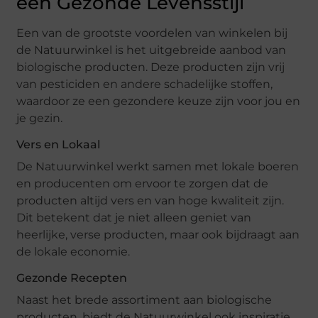
een Gezonde Levensstijl
Een van de grootste voordelen van winkelen bij
de Natuurwinkel is het uitgebreide aanbod van
biologische producten. Deze producten zijn vrij
van pesticiden en andere schadelijke stoffen,
waardoor ze een gezondere keuze zijn voor jou en
je gezin.
Vers en Lokaal
De Natuurwinkel werkt samen met lokale boeren
en producenten om ervoor te zorgen dat de
producten altijd vers en van hoge kwaliteit zijn.
Dit betekent dat je niet alleen geniet van
heerlijke, verse producten, maar ook bijdraagt aan
de lokale economie.
Gezonde Recepten
Naast het brede assortiment aan biologische
producten, biedt de Natuurwinkel ook inspiratie