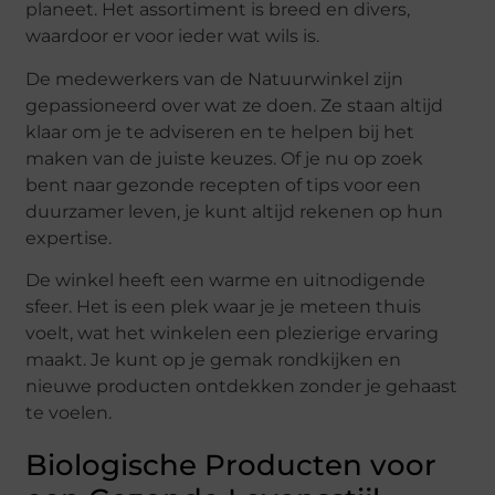
planeet. Het assortiment is breed en divers,
waardoor er voor ieder wat wils is.
De medewerkers van de Natuurwinkel zijn
gepassioneerd over wat ze doen. Ze staan altijd
klaar om je te adviseren en te helpen bij het
maken van de juiste keuzes. Of je nu op zoek
bent naar gezonde recepten of tips voor een
duurzamer leven, je kunt altijd rekenen op hun
expertise.
De winkel heeft een warme en uitnodigende
sfeer. Het is een plek waar je je meteen thuis
voelt, wat het winkelen een plezierige ervaring
maakt. Je kunt op je gemak rondkijken en
nieuwe producten ontdekken zonder je gehaast
te voelen.
Biologische Producten voor