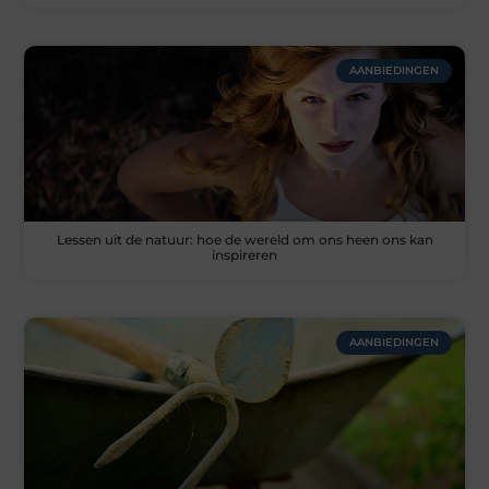
AANBIEDINGEN
Lessen uit de natuur: hoe de wereld om ons heen ons kan
inspireren
AANBIEDINGEN