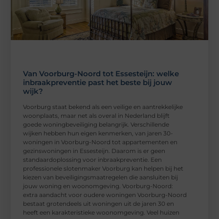
Van Voorburg-Noord tot Essesteijn: welke
inbraakpreventie past het beste bij jouw
wijk?
Voorburg staat bekend als een veilige en aantrekkelijke
woonplaats, maar net als overal in Nederland blijft
goede woningbeveiliging belangrijk. Verschillende
wijken hebben hun eigen kenmerken, van jaren 30-
woningen in Voorburg-Noord tot appartementen en
gezinswoningen in Essesteijn. Daarom is er geen
standaardoplossing voor inbraakpreventie. Een
professionele slotenmaker Voorburg kan helpen bij het
kiezen van beveiligingsmaatregelen die aansluiten bij
jouw woning en woonomgeving. Voorburg-Noord:
extra aandacht voor oudere woningen Voorburg-Noord
bestaat grotendeels uit woningen uit de jaren 30 en
heeft een karakteristieke woonomgeving. Veel huizen