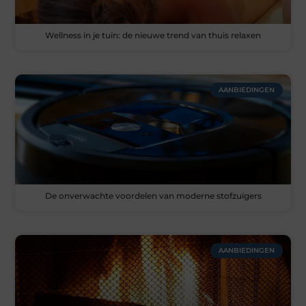
Wellness in je tuin: de nieuwe trend van thuis relaxen
AANBIEDINGEN
De onverwachte voordelen van moderne stofzuigers
AANBIEDINGEN