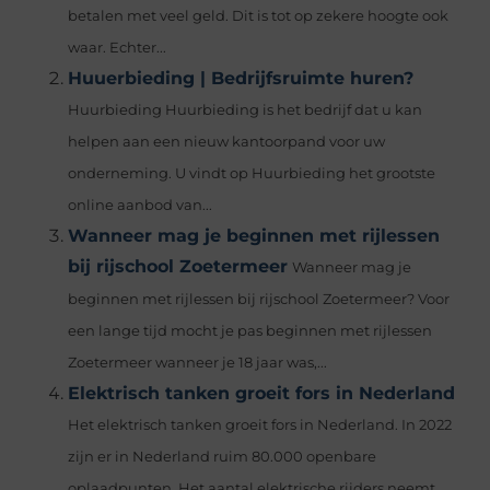
betalen met veel geld. Dit is tot op zekere hoogte ook
waar. Echter...
Huuerbieding | Bedrijfsruimte huren?
Huurbieding Huurbieding is het bedrijf dat u kan
helpen aan een nieuw kantoorpand voor uw
onderneming. U vindt op Huurbieding het grootste
online aanbod van...
Wanneer mag je beginnen met rijlessen
bij rijschool Zoetermeer
Wanneer mag je
beginnen met rijlessen bij rijschool Zoetermeer? Voor
een lange tijd mocht je pas beginnen met rijlessen
Zoetermeer wanneer je 18 jaar was,...
Elektrisch tanken groeit fors in Nederland
Het elektrisch tanken groeit fors in Nederland. In 2022
zijn er in Nederland ruim 80.000 openbare
oplaadpunten. Het aantal elektrische rijders neemt