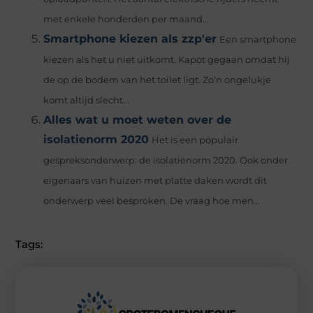
met enkele honderden per maand...
Smartphone kiezen als zzp'er
Een smartphone
kiezen als het u niet uitkomt. Kapot gegaan omdat hij
de op de bodem van het toilet ligt. Zo’n ongelukje
komt altijd slecht...
Alles wat u moet weten over de
isolatienorm 2020
Het is een populair
gespreksonderwerp: de isolatienorm 2020. Ook onder
eigenaars van huizen met platte daken wordt dit
onderwerp veel besproken. De vraag hoe men...
Tags: