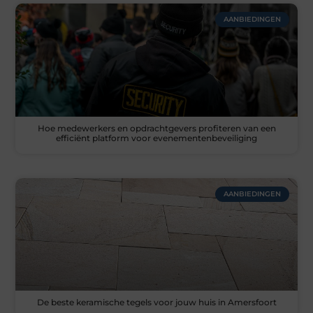
AANBIEDINGEN
Hoe medewerkers en opdrachtgevers profiteren van een
efficiënt platform voor evenementenbeveiliging
AANBIEDINGEN
De beste keramische tegels voor jouw huis in Amersfoort