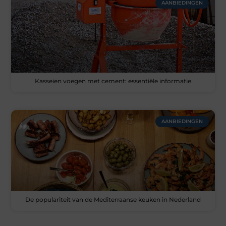
AANBIEDINGEN
Kasseien voegen met cement: essentiële informatie
AANBIEDINGEN
De populariteit van de Mediterraanse keuken in Nederland