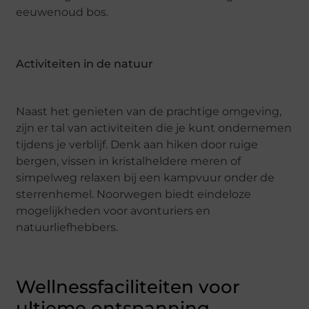
eeuwenoud bos.
Activiteiten in de natuur
Naast het genieten van de prachtige omgeving,
zijn er tal van activiteiten die je kunt ondernemen
tijdens je verblijf. Denk aan hiken door ruige
bergen, vissen in kristalheldere meren of
simpelweg relaxen bij een kampvuur onder de
sterrenhemel. Noorwegen biedt eindeloze
mogelijkheden voor avonturiers en
natuurliefhebbers.
Wellnessfaciliteiten voor
ultieme ontspanning