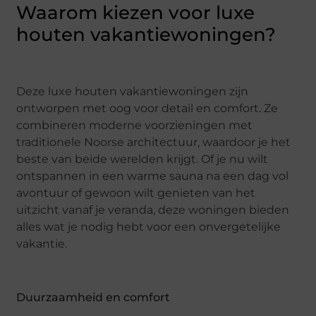
Waarom kiezen voor luxe
houten vakantiewoningen?
Deze luxe houten vakantiewoningen zijn
ontworpen met oog voor detail en comfort. Ze
combineren moderne voorzieningen met
traditionele Noorse architectuur, waardoor je het
beste van beide werelden krijgt. Of je nu wilt
ontspannen in een warme sauna na een dag vol
avontuur of gewoon wilt genieten van het
uitzicht vanaf je veranda, deze woningen bieden
alles wat je nodig hebt voor een onvergetelijke
vakantie.
Duurzaamheid en comfort