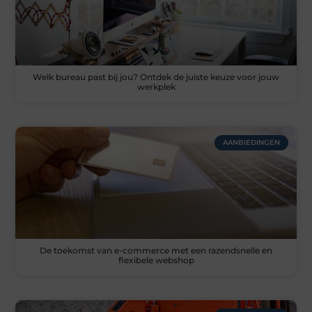
Welk bureau past bij jou? Ontdek de juiste keuze voor jouw
werkplek
AANBIEDINGEN
De toekomst van e-commerce met een razendsnelle en
flexibele webshop