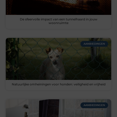
De sfeervolle impact van een tunnelhaard in jouw
woonruimte
AANBIEDINGEN
Natuurlijke omheiningen voor honden: veiligheid en vrijheid
AANBIEDINGEN