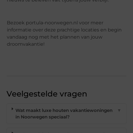
Bezoek portula-noorwegen.nl voor meer
informatie over deze prachtige locaties en begin
vandaag nog met het plannen van jouw
droomvakantie!
Veelgestelde vragen
Wat maakt luxe houten vakantiewoningen
▼
in Noorwegen speciaal?