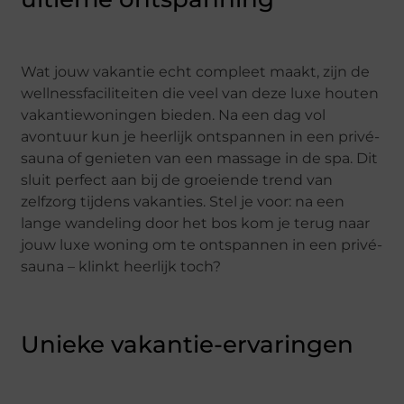
Wat jouw vakantie echt compleet maakt, zijn de
wellnessfaciliteiten die veel van deze luxe houten
vakantiewoningen bieden. Na een dag vol
avontuur kun je heerlijk ontspannen in een privé-
sauna of genieten van een massage in de spa. Dit
sluit perfect aan bij de groeiende trend van
zelfzorg tijdens vakanties. Stel je voor: na een
lange wandeling door het bos kom je terug naar
jouw luxe woning om te ontspannen in een privé-
sauna – klinkt heerlijk toch?
Unieke vakantie-ervaringen