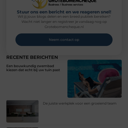
Stuur ons een bericht en we reageren snel!
Wil jij jouw blogs delen en een breed publiek bereiken?
Wacht niet langer en registreer je vandaag nog op
Grotebomencheque.nl
Neem contact op
RECENTE BERICHTEN
Een bouwkundig zwembad
kiezen dat echt bij uw tuin past
De juiste werkplek voor een groeiend team