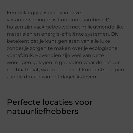
Een belangrijk aspect van deze
vakantiewoningen is hun duurzaamheid. De
huizen zijn vaak gebouwd met milieuvriendelijke
materialen en energie-efficiënte systemen. Dit
betekent dat je kunt genieten van alle luxe
zonder je zorgen te maken over je ecologische
voetafdruk. Bovendien zijn veel van deze
woningen gelegen in gebieden waar de natuur
centraal staat, waardoor je echt kunt ontsnappen
aan de drukte van het dagelijks leven.
Perfecte locaties voor
natuurliefhebbers