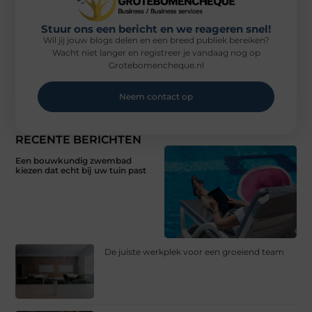
Stuur ons een bericht en we reageren snel!
Wil jij jouw blogs delen en een breed publiek bereiken?
Wacht niet langer en registreer je vandaag nog op
Grotebomencheque.nl
Neem contact op
RECENTE BERICHTEN
Een bouwkundig zwembad
kiezen dat echt bij uw tuin past
De juiste werkplek voor een groeiend team