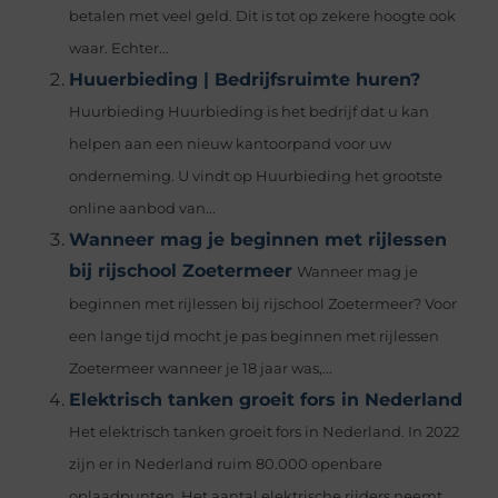
betalen met veel geld. Dit is tot op zekere hoogte ook
waar. Echter...
Huuerbieding | Bedrijfsruimte huren?
Huurbieding Huurbieding is het bedrijf dat u kan
helpen aan een nieuw kantoorpand voor uw
onderneming. U vindt op Huurbieding het grootste
online aanbod van...
Wanneer mag je beginnen met rijlessen
bij rijschool Zoetermeer
Wanneer mag je
beginnen met rijlessen bij rijschool Zoetermeer? Voor
een lange tijd mocht je pas beginnen met rijlessen
Zoetermeer wanneer je 18 jaar was,...
Elektrisch tanken groeit fors in Nederland
Het elektrisch tanken groeit fors in Nederland. In 2022
zijn er in Nederland ruim 80.000 openbare
oplaadpunten. Het aantal elektrische rijders neemt