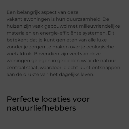
Een belangrijk aspect van deze
vakantiewoningen is hun duurzaamheid. De
huizen zijn vaak gebouwd met milieuvriendelijke
materialen en energie-efficiënte systemen. Dit
betekent dat je kunt genieten van alle luxe
zonder je zorgen te maken over je ecologische
voetafdruk. Bovendien zijn veel van deze
woningen gelegen in gebieden waar de natuur
centraal staat, waardoor je echt kunt ontsnappen
aan de drukte van het dagelijks leven.
Perfecte locaties voor
natuurliefhebbers