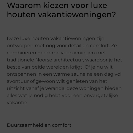
Waarom kiezen voor luxe
houten vakantiewoningen?
Deze luxe houten vakantiewoningen zijn
ontworpen met oog voor detail en comfort. Ze
combineren moderne voorzieningen met
traditionele Noorse architectuur, waardoor je het
beste van beide werelden krijgt. Of je nu wilt
ontspannen in een warme sauna na een dag vol
avontuur of gewoon wilt genieten van het
uitzicht vanaf je veranda, deze woningen bieden
alles wat je nodig hebt voor een onvergetelijke
vakantie.
Duurzaamheid en comfort