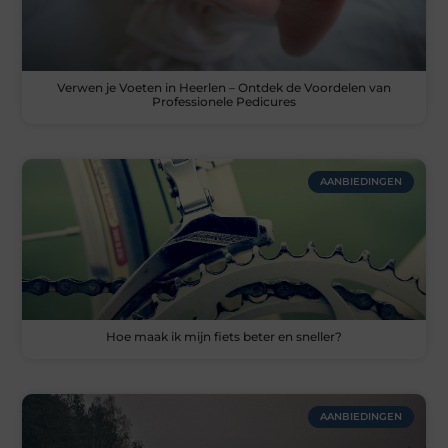
Verwen je Voeten in Heerlen – Ontdek de Voordelen van
Professionele Pedicures
AANBIEDINGEN
Hoe maak ik mijn fiets beter en sneller?
AANBIEDINGEN