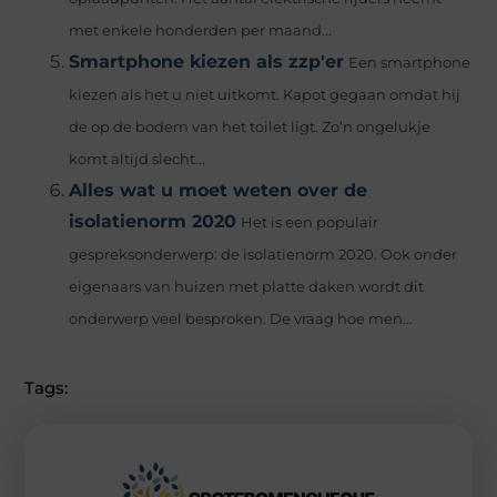
met enkele honderden per maand...
Smartphone kiezen als zzp'er
Een smartphone
kiezen als het u niet uitkomt. Kapot gegaan omdat hij
de op de bodem van het toilet ligt. Zo’n ongelukje
komt altijd slecht...
Alles wat u moet weten over de
isolatienorm 2020
Het is een populair
gespreksonderwerp: de isolatienorm 2020. Ook onder
eigenaars van huizen met platte daken wordt dit
onderwerp veel besproken. De vraag hoe men...
Tags: