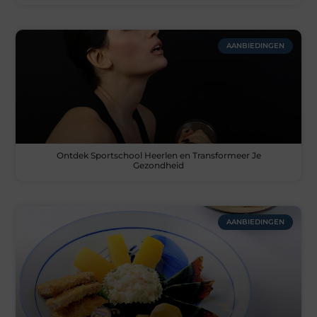
AANBIEDINGEN
Ontdek Sportschool Heerlen en Transformeer Je
Gezondheid
AANBIEDINGEN