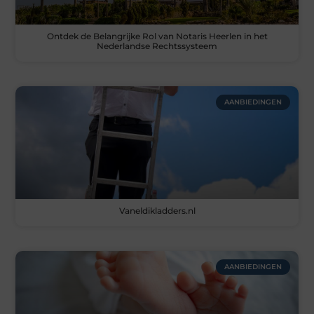
Ontdek de Belangrijke Rol van Notaris Heerlen in het
Nederlandse Rechtssysteem
AANBIEDINGEN
Vaneldikladders.nl
AANBIEDINGEN