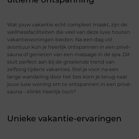
Wat jouw vakantie echt compleet maakt, zijn de
wellnessfaciliteiten die veel van deze luxe houten
vakantiewoningen bieden. Na een dag vol
avontuur kun je heerlijk ontspannen in een privé-
sauna of genieten van een massage in de spa. Dit
sluit perfect aan bij de groeiende trend van
zelfzorg tijdens vakanties. Stel je voor: na een
lange wandeling door het bos kom je terug naar
jouw luxe woning om te ontspannen in een privé-
sauna – klinkt heerlijk toch?
Unieke vakantie-ervaringen