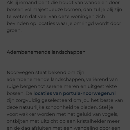
Als jij iemand bent die houdt van wandelen door
bossen vol majestueuze bomen, dan zul je blij zijn
te weten dat veel van deze woningen zich
bevinden op locaties waar je omringd wordt door
groen.
Adembenemende landschappen
Noorwegen staat bekend om zijn
adembenemende landschappen, variërend van
ruige bergen tot serene meren en uitgestrekte
bossen. De
locaties van portula-noorwegen.nl
zijn zorgvuldig geselecteerd om jou het beste van
deze natuurlijke schoonheid te bieden. Stel je
voor: wakker worden met het geluid van vogels,
ontbijten met uitzicht op een kristalhelder meer
en de dag afsluiten met een wandeling door een