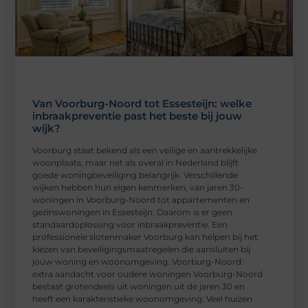
Van Voorburg-Noord tot Essesteijn: welke
inbraakpreventie past het beste bij jouw
wijk?
Voorburg staat bekend als een veilige en aantrekkelijke
woonplaats, maar net als overal in Nederland blijft
goede woningbeveiliging belangrijk. Verschillende
wijken hebben hun eigen kenmerken, van jaren 30-
woningen in Voorburg-Noord tot appartementen en
gezinswoningen in Essesteijn. Daarom is er geen
standaardoplossing voor inbraakpreventie. Een
professionele slotenmaker Voorburg kan helpen bij het
kiezen van beveiligingsmaatregelen die aansluiten bij
jouw woning en woonomgeving. Voorburg-Noord:
extra aandacht voor oudere woningen Voorburg-Noord
bestaat grotendeels uit woningen uit de jaren 30 en
heeft een karakteristieke woonomgeving. Veel huizen