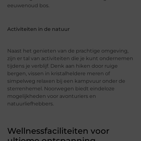
eeuwenoud bos.
Activiteiten in de natuur
Naast het genieten van de prachtige omgeving,
zijn er tal van activiteiten die je kunt ondernemen
tijdens je verblijf. Denk aan hiken door ruige
bergen, vissen in kristalheldere meren of
simpelweg relaxen bij een kampvuur onder de
sterrenhemel. Noorwegen biedt eindeloze
mogelijkheden voor avonturiers en
natuurliefhebbers.
Wellnessfaciliteiten voor
ultieme ontspanning