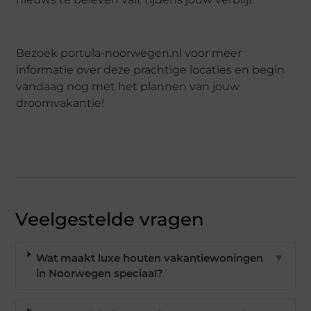
Bezoek portula-noorwegen.nl voor meer
informatie over deze prachtige locaties en begin
vandaag nog met het plannen van jouw
droomvakantie!
Veelgestelde vragen
Wat maakt luxe houten vakantiewoningen
▼
in Noorwegen speciaal?