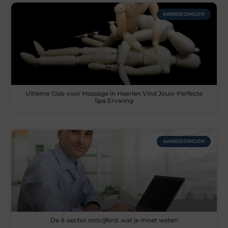
AANBIEDINGEN
Ultieme Gids voor Massage in Heerlen Vind Jouw Perfecte
Spa Ervaring
AANBIEDINGEN
De it-sector ontcijferd: wat je moet weten