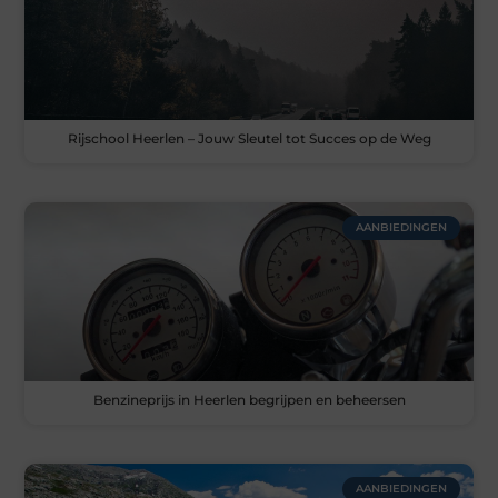
Rijschool Heerlen – Jouw Sleutel tot Succes op de Weg
AANBIEDINGEN
Benzineprijs in Heerlen begrijpen en beheersen
AANBIEDINGEN