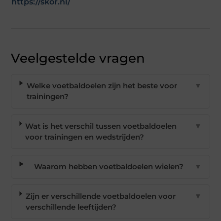
https://skor.nl/
Veelgestelde vragen
Welke voetbaldoelen zijn het beste voor
▼
trainingen?
Wat is het verschil tussen voetbaldoelen
▼
voor trainingen en wedstrijden?
Waarom hebben voetbaldoelen wielen?
▼
Zijn er verschillende voetbaldoelen voor
▼
verschillende leeftijden?