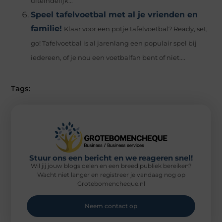
uiteindelijk...
Speel tafelvoetbal met al je vrienden en
familie!
Klaar voor een potje tafelvoetbal? Ready, set,
go! Tafelvoetbal is al jarenlang een populair spel bij
iedereen, of je nou een voetbalfan bent of niet....
Tags:
Stuur ons een bericht en we reageren snel!
Wil jij jouw blogs delen en een breed publiek bereiken?
Wacht niet langer en registreer je vandaag nog op
Grotebomencheque.nl
Neem contact op