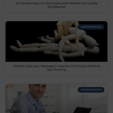
De Verkenning van Rommelmarkt Heerlen Een Lokale
Schatkamer
AANBIEDINGEN
Ultieme Gids voor Massage in Heerlen Vind Jouw Perfecte
Spa Ervaring
AANBIEDINGEN