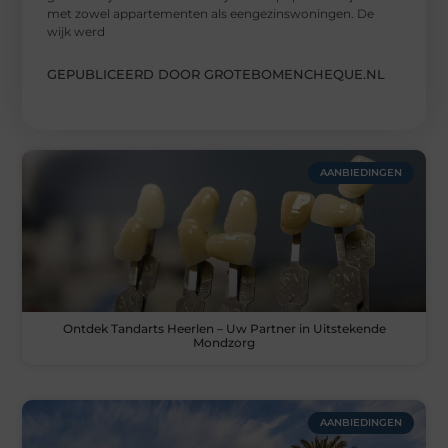
met zowel appartementen als eengezinswoningen. De
wijk werd
GEPUBLICEERD DOOR GROTEBOMENCHEQUE.NL
AANBIEDINGEN
Ontdek Tandarts Heerlen – Uw Partner in Uitstekende
Mondzorg
AANBIEDINGEN