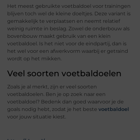
Het meest gebruikte voetbaldoel voor trainingen
blijven toch wel de kleine doeltjes. Deze variant is
gemakkelijk te verplaatsen en neemt relatief
weinig ruimte in beslag. Zowel de onderbouw als
bovenbouw maakt gebruik van een klein
voetbaldoel. Is het niet voor de eindpartij, dan is
het wel voor een afwerkvorm waarbij er getraind
wordt op het mikken.
Veel soorten voetbaldoelen
Zoals je al merkt, zijn er veel soorten
voetbaldoelen. Ben je op zoek naar een
voetbaldoel? Bedenk dan goed waarvoor je de
goals nodig hebt, zodat je het beste
voetbaldoel
voor jouw situatie kiest.