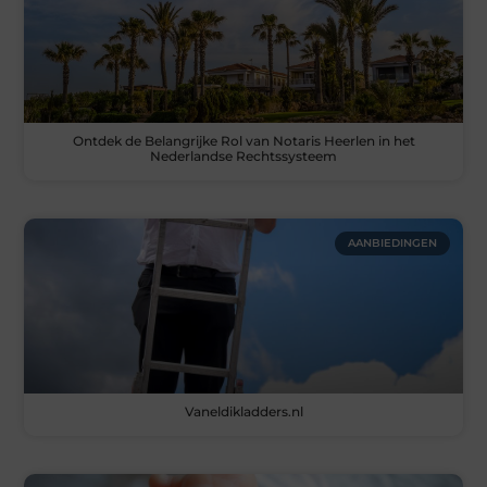
Ontdek de Belangrijke Rol van Notaris Heerlen in het
Nederlandse Rechtssysteem
AANBIEDINGEN
Vaneldikladders.nl