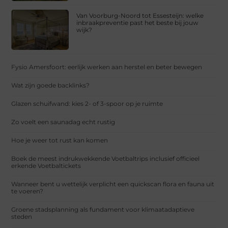
Van Voorburg-Noord tot Essesteijn: welke
inbraakpreventie past het beste bij jouw
wijk?
Fysio Amersfoort: eerlijk werken aan herstel en beter bewegen
Wat zijn goede backlinks?
Glazen schuifwand: kies 2- of 3-spoor op je ruimte
Zo voelt een saunadag echt rustig
Hoe je weer tot rust kan komen
Boek de meest indrukwekkende Voetbaltrips inclusief officieel
erkende Voetbaltickets
Wanneer bent u wettelijk verplicht een quickscan flora en fauna uit
te voeren?
Groene stadsplanning als fundament voor klimaatadaptieve
steden