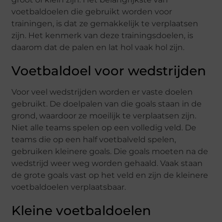
voetbaldoelen die gebruikt worden voor
trainingen, is dat ze gemakkelijk te verplaatsen
zijn. Het kenmerk van deze trainingsdoelen, is
daarom dat de palen en lat hol vaak hol zijn.
Voetbaldoel voor wedstrijden
Voor veel wedstrijden worden er vaste doelen
gebruikt. De doelpalen van die goals staan in de
grond, waardoor ze moeilijk te verplaatsen zijn.
Niet alle teams spelen op een volledig veld. De
teams die op een half voetbalveld spelen,
gebruiken kleinere goals. Die goals moeten na de
wedstrijd weer weg worden gehaald. Vaak staan
de grote goals vast op het veld en zijn de kleinere
voetbaldoelen verplaatsbaar.
Kleine voetbaldoelen