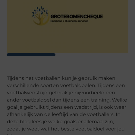
Tijdens het voetballen kun je gebruik maken
verschillende soorten voetbaldoelen. Tijdens een
voetbalwedstrijd gebruik je bijvoorbeeld een
ander voetbaldoel dan tijdens een training. Welke
goal je gebruikt tijdens een wedstrijd, is ook weer
afhankelijk van de leeftijd van de voetballers. In
deze blog lees je welke goals er allemaal zijn,
zodat je weet wat het beste voetbaldoel voor jou