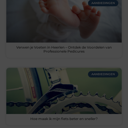
AANBIEDINGEN
Verwen je Voeten in Heerlen – Ontdek de Voordelen van
Professionele Pedicures
AANBIEDINGEN
Hoe maak ik mijn fiets beter en sneller?