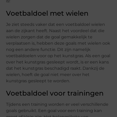
is!
Voetbaldoel met wielen
Je ziet steeds vaker dat een voetbaldoel wielen
aan de zijkant heeft. Naast het voordeel dat die
wielen zorgen dat de goal gemakkelijk te
verplaatsen is, hebben deze goals met wielen ook
nog een andere functie. Dit zijn namelijk
voetbaldoelen voor op het kunstgras. Als een goal
over het kunstgras gesleept wordt, is er een kans
dat het kunstgras beschadigd raakt. Dankzij de
wielen, hoeft de goal niet meer over het
kunstgras gesleept te worden.
Voetbaldoel voor trainingen
Tijdens een training worden er veel verschillende
goals gebruikt. Een goal voor een training kan
groot of klein zijn. Het belangrijkste van