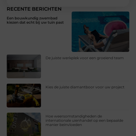
RECENTE BERICHTEN
Een bouwkundig zwembad
kiezen dat echt bij uw tuin past
De juiste werkplek voor een groeiend team
Kies de juiste diamantboor voor uw project
Hoe weersomstandigheden de
internationale uienhandel op een bepaalde
manier beïnvloeden