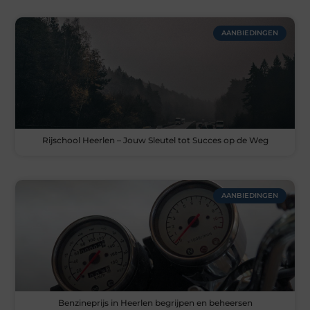
AANBIEDINGEN
Rijschool Heerlen – Jouw Sleutel tot Succes op de Weg
AANBIEDINGEN
Benzineprijs in Heerlen begrijpen en beheersen