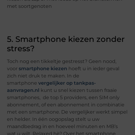
5. Smartphone kiezen zonder
stress?
Toch nog een tikkeltje gestresst? Geen nood,
voor
smartphone kiezen
hoeft u in ieder geval
zich niet druk te maken. In de
smartphone
vergelijker op tankpas-
aanvragen.nl
kunt u snel kiezen tussen fraaie
smartphones, de top 5 providers, een SIM only
abonnement, of een abonnement in combinatie
met een smartphone. De vergelijker werkt simpel
en helder. In één oogopslag stelt u uw
maandbedrag in en hoeveel minuten en MB’s
wat u wilt. Relaxed hè? Over het smartphone