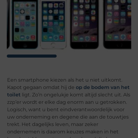
Een smartphone kiezen als het u niet uitkomt.
Kapot gegaan omdat hij de
op de bodem van het
toilet
ligt. Zo’n ongelukje komt altijd slecht uit. Als
zzp’er wordt er elke dag enorm aan u getrokken.
Logisch, want u bent eindverantwoordelijk voor
uw onderneming en degene die aan de touwtjes
trekt. Het dagelijks leven, maar zeker
ondernemen is daarom keuzes maken in het