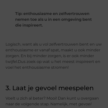
Tip: enthousiasme en zelfvertrouwen
nemen toe als u in een omgeving bent
die inspireert.
Logisch, want als u vol zelfvertrouwen bent en uw
enthousiasme er vanaf spat, maakt u ook minder
zorgen. En bij minder zorgen, is er ook minder
twijfel.Dus zoek op wat u het meest inspireert en
voel het enthousiasme stromen!
3. Laat je gevoel meespelen
Voelt u zich al beter? Mooi! Dan kunt u overgaan
naar de volgende stap. Namelijk, met
gevoel