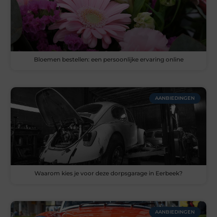
Bloemen bestellen: een persoonlijke ervaring online
AANBIEDINGEN
Waarom kies je voor deze dorpsgarage in Eerbeek?
AANBIEDINGEN