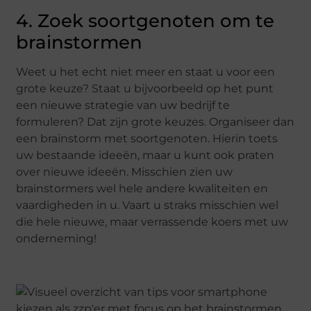
4. Zoek soortgenoten om te
brainstormen
Weet u het echt niet meer en staat u voor een
grote keuze? Staat u bijvoorbeeld op het punt
een nieuwe strategie van uw bedrijf te
formuleren? Dat zijn grote keuzes. Organiseer dan
een brainstorm met soortgenoten. Hierin toets
uw bestaande ideeën, maar u kunt ook praten
over nieuwe ideeën. Misschien zien uw
brainstormers wel hele andere kwaliteiten en
vaardigheden in u. Vaart u straks misschien wel
die hele nieuwe, maar verrassende koers met uw
onderneming!