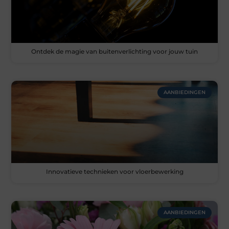
Ontdek de magie van buitenverlichting voor jouw tuin
AANBIEDINGEN
Innovatieve technieken voor vloerbewerking
AANBIEDINGEN