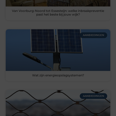
Van Voorburg-Noord tot Essesteijn: welke inbraakpreventie
past het beste bij jouw wijk?
AANBIEDINGEN
Wat zijn energieopslagsystemen?
AANBIEDINGEN