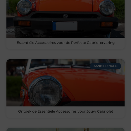
Essentiële Accessoires voor de Perfecte Cabrio-ervaring
AANBIEDINGEN
Ontdek de Essentiële Accessoires voor Jouw Cabriolet