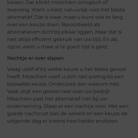
kiezen. Dat klinkt misschien onlogisch of
zweverig. Want u kiest natuurlijk voor het beste
alternatief. Dat is waar, maar u kunt ook te lang
over een keuze doen. Bijvoorbeeld als
alternatieven dichtbij elkaar liggen. Maar dat is
niet altijd efficiënt gebruik van uw tijd. En als
zzp’er weet u maar al te goed: tijd is geld.
Nachtje er over slapen
Vraag uzelf af bij welke keuze u het beste gevoel
heeft. Misschien voelt u zich niet prettig bij een
bepaalde keuze. Onderzoek dan waarom niet.
Vaak zegt een gevoel veel over uw bedrijf.
Misschien past het alternatief niet bij uw
onderneming. Slaap er een nachtje over. Met een
goede nachtrust kan de wereld en een keuze de
volgende dag er ineens heel helder eruitzien.