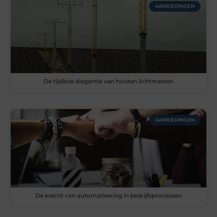
AANBIEDINGEN
De tijdloze elegantie van houten lichtmasten
AANBIEDINGEN
De kracht van automatisering in bedrijfsprocessen