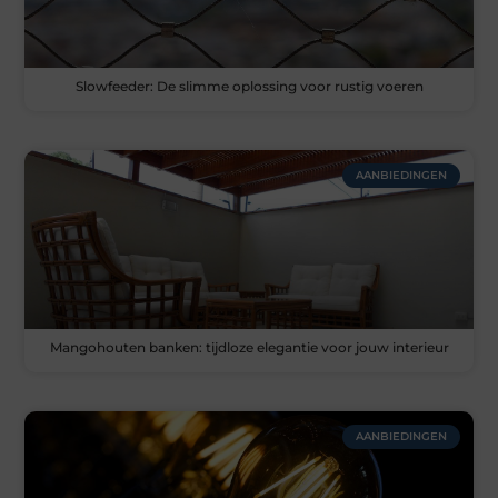
Slowfeeder: De slimme oplossing voor rustig voeren
AANBIEDINGEN
Mangohouten banken: tijdloze elegantie voor jouw interieur
AANBIEDINGEN