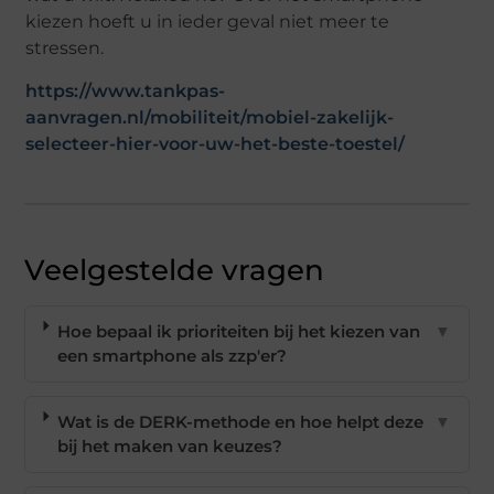
kiezen hoeft u in ieder geval niet meer te
stressen.
https://www.tankpas-
aanvragen.nl/mobiliteit/mobiel-zakelijk-
selecteer-hier-voor-uw-het-beste-toestel/
Veelgestelde vragen
Hoe bepaal ik prioriteiten bij het kiezen van
▼
een smartphone als zzp'er?
Wat is de DERK-methode en hoe helpt deze
▼
bij het maken van keuzes?