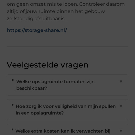
om geen omzet mis te lopen. Controleer daarom
altijd of jouw ruimte binnen het gebouw
zelfstandig afsluitbaar is.
https://storage-share.nl/
Veelgestelde vragen
Welke opslagruimte formaten zijn
▼
beschikbaar?
Hoe zorg ik voor veiligheid van mijn spullen
▼
in een opslagruimte?
Welke extra kosten kan ik verwachten bij
▼