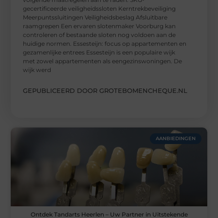
gecertificeerde veiligheidssloten Kerntrekbeveiliging
Meerpuntssluitingen Veiligheidsbeslag Afsluitbare
raamgrepen Een ervaren slotenmaker Voorburg kan
controleren of bestaande sloten nog voldoen aan de
huidige normen. Essesteijn: focus op appartementen en
gezamenlijke entrees Essesteijn is een populaire wijk
met zowel appartementen als eengezinswoningen. De
wijk werd
GEPUBLICEERD DOOR GROTEBOMENCHEQUE.NL
AANBIEDINGEN
Ontdek Tandarts Heerlen – Uw Partner in Uitstekende