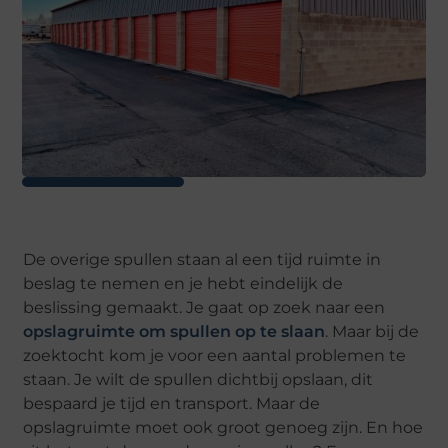
De overige spullen staan al een tijd ruimte in
beslag te nemen en je hebt eindelijk de
beslissing gemaakt. Je gaat op zoek naar een
opslagruimte om spullen op te slaan
. Maar bij de
zoektocht kom je voor een aantal problemen te
staan. Je wilt de spullen dichtbij opslaan, dit
bespaard je tijd en transport. Maar de
opslagruimte moet ook groot genoeg zijn. En hoe