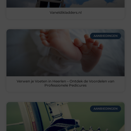
Vaneldikladders.nl
AANBIEDINGEN
Verwen je Voeten in Heerlen – Ontdek de Voordelen van
Professionele Pedicures
AANBIEDINGEN