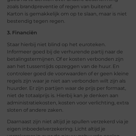
zoals brandpreventie of regen van buitenaf.
Karton is gemakkelijk om op te slaan, maar is niet
bestendig tegen regen.
3. Financiën
Staar hierbij niet blind op het euroteken.
Informeer goed bij de verhurende partij naar de
betalingstermijnen. Of er kosten verbonden zijn
aan het tussentijds opzeggen van de huur. En
controleer goed de voorwaarden of er geen kleine
regels zijn waar je niet aan verbonden wilt zijn als
huurder. Er zijn partijen waar de prijs per formaat,
niet de totaalprijs is. Hierbij kan je denken aan
administratiekosten, kosten voor verlichting, extra
sloten of andere zaken.
Daarnaast zijn niet altijd je spullen verzekerd via je
eigen inboedelverzekering. Licht altijd je