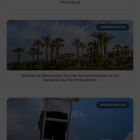
Mondzorg
AANBIEDINGEN
Ontdek de Belangrijke Rol van Notaris Heerlen in het
Nederlandse Rechtssysteem
AANBIEDINGEN