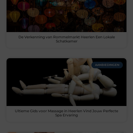
De Verkenning van Rommelmarkt Heerlen Een Lokale
Schatkamer
AANBIEDINGEN
Ultieme Gids voor Massage in Heerlen Vind Jouw Perfecte
Spa Ervaring