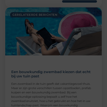
GERELATEERDE BERICHTEN
Een bouwkundig zwembad kiezen dat echt
bij uw tuin past
Een zwembad in de tuin geeft dat vakantiegevoel thuis.
Maar er zijn grote verschillen tussen opzetbaden, prefab
kuipen en een bouwkundig zwembad. Bij een
bouwkundige oplossing bepaalt u zelf hoe het
zwembad eruitziet, hoe u het gebruikt en hoe het in uw
tuinlandschap past. Waarom een bouwkundig