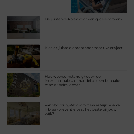
De juiste werkplek voor een groeiend team
Kies de juiste diamantboor voor uw project
Hoe weersomstandigheden de
internationale uienhandel op een bepaalde
manier beïnvloeden
Van Voorburg-Noord tot Essesteijn: welke
inbraakpreventie past het beste bij jouw
wijk?