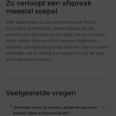
Zo verloopt een afspraak
meestal soepel
Wat vaak helpt: stuur vooraf een paar foto’s
(voorzijde, achterzijde, dakrand/goot en de
panelen als dat lukt) en zet erbij wat je wilt laten
doen: alleen buiten of ook binnen, dakkapel
wel/niet, serre/overkapping wel/niet. Dan is vooraf
duidelijk wat er nodig is en loopt het op de dag
zelf meestal vlot door.
Veelgestelde vragen
Wanneer moet je ramen, goten en panelen
▼
samen laten schoonmaken?