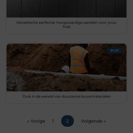
Akoestische perfectie: hoogwaardige panelen voor jouw
huis
BLOG
Duik in de wereld van duurzame bouwmaterialen
« Vorige
1
2
Volgende »