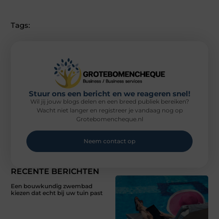
Tags:
Stuur ons een bericht en we reageren snel!
Wil jij jouw blogs delen en een breed publiek bereiken?
Wacht niet langer en registreer je vandaag nog op
Grotebomencheque.nl
Neem contact op
RECENTE BERICHTEN
Een bouwkundig zwembad
kiezen dat echt bij uw tuin past