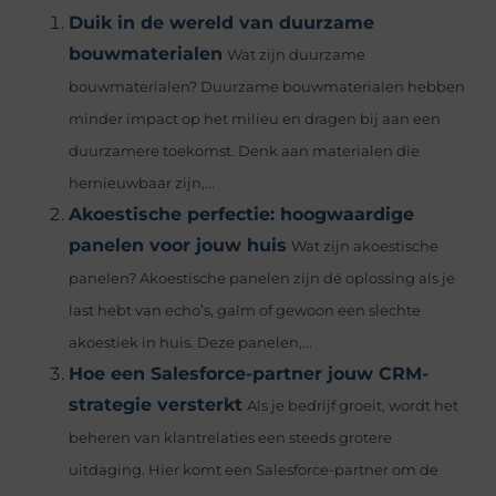
Duik in de wereld van duurzame
bouwmaterialen
Wat zijn duurzame
bouwmaterialen? Duurzame bouwmaterialen hebben
minder impact op het milieu en dragen bij aan een
duurzamere toekomst. Denk aan materialen die
hernieuwbaar zijn,...
Akoestische perfectie: hoogwaardige
panelen voor jouw huis
Wat zijn akoestische
panelen? Akoestische panelen zijn dé oplossing als je
last hebt van echo’s, galm of gewoon een slechte
akoestiek in huis. Deze panelen,...
Hoe een Salesforce-partner jouw CRM-
strategie versterkt
Als je bedrijf groeit, wordt het
beheren van klantrelaties een steeds grotere
uitdaging. Hier komt een Salesforce-partner om de