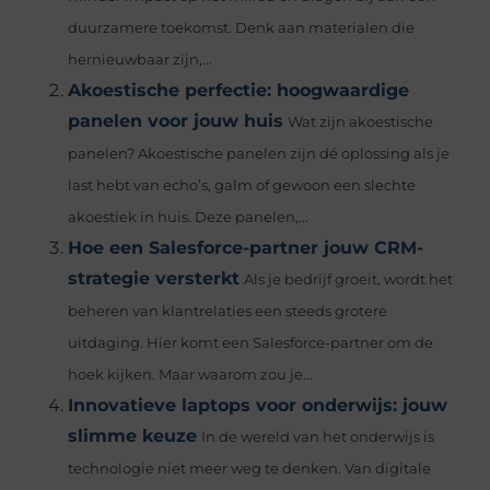
duurzamere toekomst. Denk aan materialen die
hernieuwbaar zijn,...
Akoestische perfectie: hoogwaardige
panelen voor jouw huis
Wat zijn akoestische
panelen? Akoestische panelen zijn dé oplossing als je
last hebt van echo’s, galm of gewoon een slechte
akoestiek in huis. Deze panelen,...
Hoe een Salesforce-partner jouw CRM-
strategie versterkt
Als je bedrijf groeit, wordt het
beheren van klantrelaties een steeds grotere
uitdaging. Hier komt een Salesforce-partner om de
hoek kijken. Maar waarom zou je...
Innovatieve laptops voor onderwijs: jouw
slimme keuze
In de wereld van het onderwijs is
technologie niet meer weg te denken. Van digitale