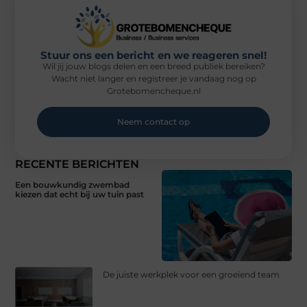
Stuur ons een bericht en we reageren snel!
Wil jij jouw blogs delen en een breed publiek bereiken?
Wacht niet langer en registreer je vandaag nog op
Grotebomencheque.nl
Neem contact op
RECENTE BERICHTEN
Een bouwkundig zwembad
kiezen dat echt bij uw tuin past
De juiste werkplek voor een groeiend team