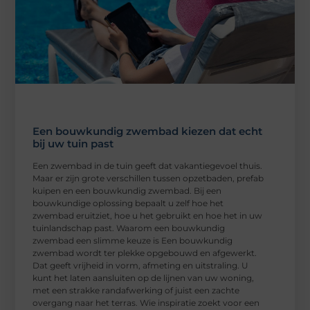
Een bouwkundig zwembad kiezen dat echt
bij uw tuin past
Een zwembad in de tuin geeft dat vakantiegevoel thuis.
Maar er zijn grote verschillen tussen opzetbaden, prefab
kuipen en een bouwkundig zwembad. Bij een
bouwkundige oplossing bepaalt u zelf hoe het
zwembad eruitziet, hoe u het gebruikt en hoe het in uw
tuinlandschap past. Waarom een bouwkundig
zwembad een slimme keuze is Een bouwkundig
zwembad wordt ter plekke opgebouwd en afgewerkt.
Dat geeft vrijheid in vorm, afmeting en uitstraling. U
kunt het laten aansluiten op de lijnen van uw woning,
met een strakke randafwerking of juist een zachte
overgang naar het terras. Wie inspiratie zoekt voor een