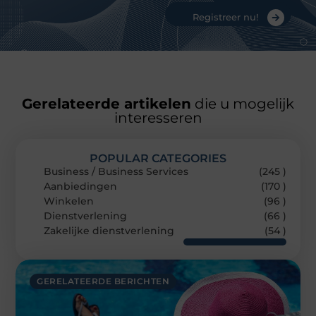
Registreer nu!
Gerelateerde artikelen
die u mogelijk
interesseren
POPULAR CATEGORIES
Business / Business Services
(245 )
Aanbiedingen
(170 )
Winkelen
(96 )
Dienstverlening
(66 )
Zakelijke dienstverlening
(54 )
GERELATEERDE BERICHTEN