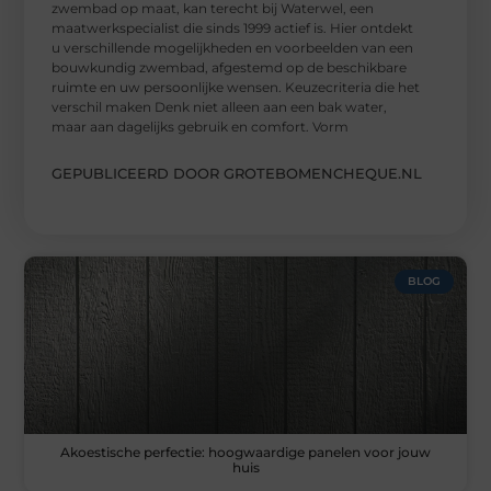
zwembad op maat, kan terecht bij Waterwel, een
maatwerkspecialist die sinds 1999 actief is. Hier ontdekt
u verschillende mogelijkheden en voorbeelden van een
bouwkundig zwembad, afgestemd op de beschikbare
ruimte en uw persoonlijke wensen. Keuzecriteria die het
verschil maken Denk niet alleen aan een bak water,
maar aan dagelijks gebruik en comfort. Vorm
GEPUBLICEERD DOOR GROTEBOMENCHEQUE.NL
BLOG
Akoestische perfectie: hoogwaardige panelen voor jouw
huis