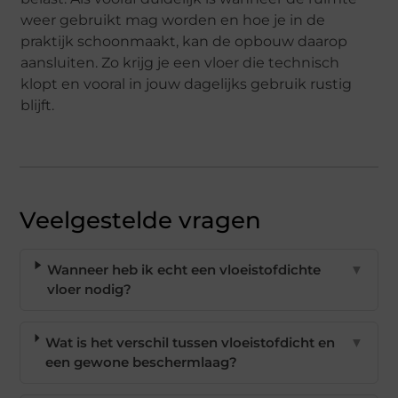
weer gebruikt mag worden en hoe je in de
praktijk schoonmaakt, kan de opbouw daarop
aansluiten. Zo krijg je een vloer die technisch
klopt en vooral in jouw dagelijks gebruik rustig
blijft.
Veelgestelde vragen
Wanneer heb ik echt een vloeistofdichte
▼
vloer nodig?
Wat is het verschil tussen vloeistofdicht en
▼
een gewone beschermlaag?