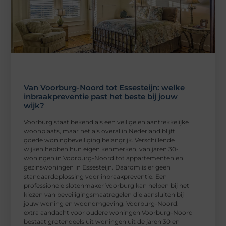
Van Voorburg-Noord tot Essesteijn: welke
inbraakpreventie past het beste bij jouw
wijk?
Voorburg staat bekend als een veilige en aantrekkelijke
woonplaats, maar net als overal in Nederland blijft
goede woningbeveiliging belangrijk. Verschillende
wijken hebben hun eigen kenmerken, van jaren 30-
woningen in Voorburg-Noord tot appartementen en
gezinswoningen in Essesteijn. Daarom is er geen
standaardoplossing voor inbraakpreventie. Een
professionele slotenmaker Voorburg kan helpen bij het
kiezen van beveiligingsmaatregelen die aansluiten bij
jouw woning en woonomgeving. Voorburg-Noord:
extra aandacht voor oudere woningen Voorburg-Noord
bestaat grotendeels uit woningen uit de jaren 30 en