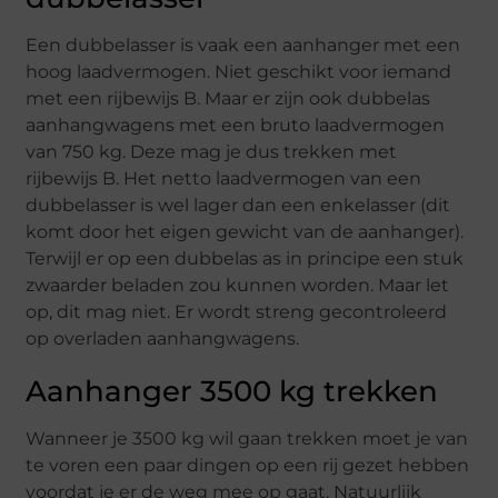
Een dubbelasser is vaak een aanhanger met een
hoog laadvermogen. Niet geschikt voor iemand
met een rijbewijs B. Maar er zijn ook dubbelas
aanhangwagens met een bruto laadvermogen
van 750 kg. Deze mag je dus trekken met
rijbewijs B. Het netto laadvermogen van een
dubbelasser is wel lager dan een enkelasser (dit
komt door het eigen gewicht van de aanhanger).
Terwijl er op een dubbelas as in principe een stuk
zwaarder beladen zou kunnen worden. Maar let
op, dit mag niet. Er wordt streng gecontroleerd
op overladen aanhangwagens.
Aanhanger 3500 kg trekken
Wanneer je 3500 kg wil gaan trekken moet je van
te voren een paar dingen op een rij gezet hebben
voordat je er de weg mee op gaat. Natuurlijk