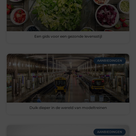
Een gids voor een gezonde levensstijl
AANBIEDINGEN
Duik dieper in de wereld van modeltreinen
AANBIEDINGEN