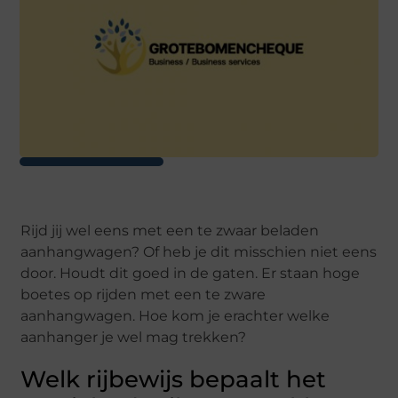
Rijd jij wel eens met een te zwaar beladen
aanhangwagen? Of heb je dit misschien niet eens
door. Houdt dit goed in de gaten. Er staan hoge
boetes op rijden met een te zware
aanhangwagen. Hoe kom je erachter welke
aanhanger je wel mag trekken?
Welk rijbewijs bepaalt het