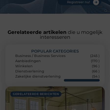
Registreer nu!
Gerelateerde artikelen
die u mogelijk
interesseren
POPULAR CATEGORIES
Business / Business Services
(245 )
Aanbiedingen
(170 )
Winkelen
(96 )
Dienstverlening
(66 )
Zakelijke dienstverlening
(54 )
GERELATEERDE BERICHTEN