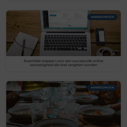
AANBIEDINGEN
Essentiële stappen voor een succesvolle online
aanwezigheid die snel vergeten worden
AANBIEDINGEN