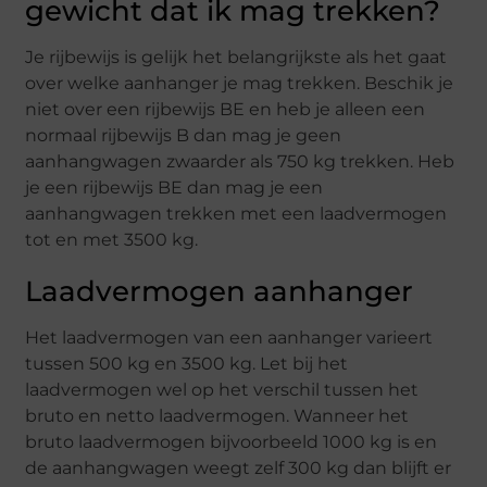
gewicht dat ik mag trekken?
Je rijbewijs is gelijk het belangrijkste als het gaat
over welke aanhanger je mag trekken. Beschik je
niet over een rijbewijs BE en heb je alleen een
normaal rijbewijs B dan mag je geen
aanhangwagen zwaarder als 750 kg trekken. Heb
je een rijbewijs BE dan mag je een
aanhangwagen trekken met een laadvermogen
tot en met 3500 kg.
Laadvermogen aanhanger
Het laadvermogen van een aanhanger varieert
tussen 500 kg en 3500 kg. Let bij het
laadvermogen wel op het verschil tussen het
bruto en netto laadvermogen. Wanneer het
bruto laadvermogen bijvoorbeeld 1000 kg is en
de aanhangwagen weegt zelf 300 kg dan blijft er