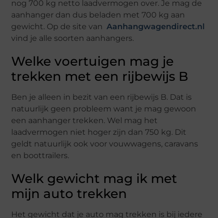
nog 700 kg netto laadvermogen over. Je mag de
aanhanger dan dus beladen met 700 kg aan
gewicht. Op de site van
Aanhangwagendirect.nl
vind je alle soorten aanhangers.
Welke voertuigen mag je
trekken met een rijbewijs B
Ben je alleen in bezit van een rijbewijs B. Dat is
natuurlijk geen probleem want je mag gewoon
een aanhanger trekken. Wel mag het
laadvermogen niet hoger zijn dan 750 kg. Dit
geldt natuurlijk ook voor vouwwagens, caravans
en boottrailers.
Welk gewicht mag ik met
mijn auto trekken
Het gewicht dat je auto mag trekken is bij iedere