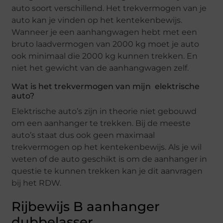
auto soort verschillend. Het trekvermogen van je
auto kan je vinden op het kentekenbewijs.
Wanneer je een aanhangwagen hebt met een
bruto laadvermogen van 2000 kg moet je auto
ook minimaal die 2000 kg kunnen trekken. En
niet het gewicht van de aanhangwagen zelf.
Wat is het trekvermogen van mijn elektrische
auto?
Elektrische auto’s zijn in theorie niet gebouwd
om een aanhanger te trekken. Bij de meeste
auto’s staat dus ook geen maximaal
trekvermogen op het kentekenbewijs. Als je wil
weten of de auto geschikt is om de aanhanger in
questie te kunnen trekken kan je dit aanvragen
bij het RDW.
Rijbewijs B aanhanger
dubbelasser