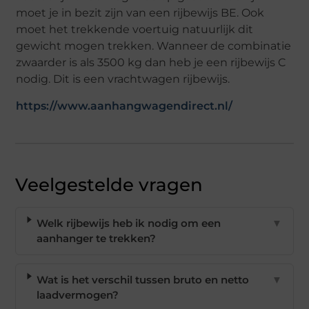
moet je in bezit zijn van een rijbewijs BE. Ook
moet het trekkende voertuig natuurlijk dit
gewicht mogen trekken. Wanneer de combinatie
zwaarder is als 3500 kg dan heb je een rijbewijs C
nodig. Dit is een vrachtwagen rijbewijs.
https://www.aanhangwagendirect.nl/
Veelgestelde vragen
Welk rijbewijs heb ik nodig om een
▼
aanhanger te trekken?
Wat is het verschil tussen bruto en netto
▼
laadvermogen?