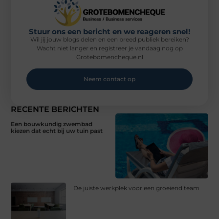
Stuur ons een bericht en we reageren snel!
Wil jij jouw blogs delen en een breed publiek bereiken?
Wacht niet langer en registreer je vandaag nog op
Grotebomencheque.nl
Neem contact op
RECENTE BERICHTEN
Een bouwkundig zwembad
kiezen dat echt bij uw tuin past
De juiste werkplek voor een groeiend team