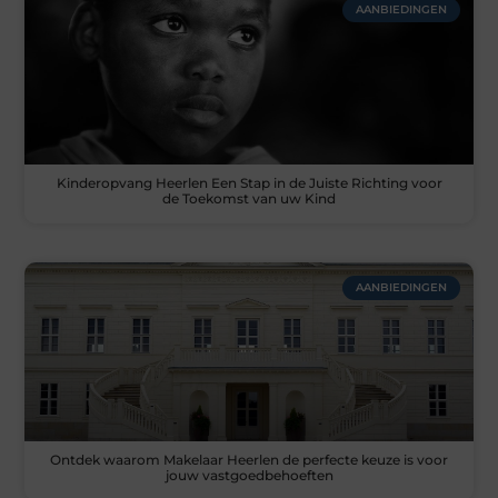
AANBIEDINGEN
Kinderopvang Heerlen Een Stap in de Juiste Richting voor
de Toekomst van uw Kind
AANBIEDINGEN
Ontdek waarom Makelaar Heerlen de perfecte keuze is voor
jouw vastgoedbehoeften