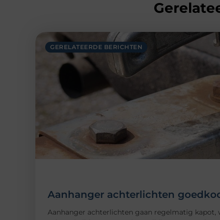
Gerelatee
GERELATEERDE BERICHTEN
Aanhanger achterlichten goedkoo
Aanhanger achterlichten gaan regelmatig kapot, wa