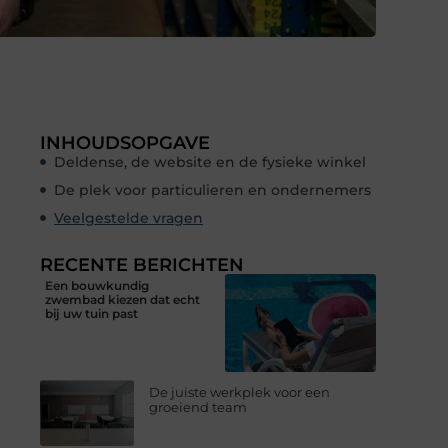
INHOUDSOPGAVE
Deldense, de website en de fysieke winkel
De plek voor particulieren en ondernemers
Veelgestelde vragen
RECENTE BERICHTEN
Een bouwkundig
zwembad kiezen dat echt
bij uw tuin past
De juiste werkplek voor een
groeiend team