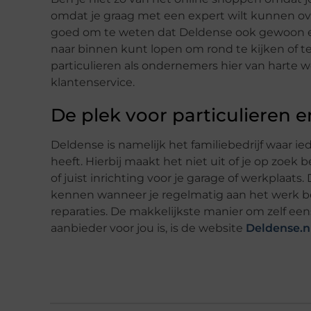
omdat je graag met een expert wilt kunnen ov
goed om te weten dat Deldense ook gewoon ee
naar binnen kunt lopen om rond te kijken of te
particulieren als ondernemers hier van harte
klantenservice.
De plek voor particulieren
Deldense is namelijk het familiebedrijf waar ied
heeft. Hierbij maakt het niet uit of je op zoe
of juist inrichting voor je garage of werkplaats.
kennen wanneer je regelmatig aan het werk b
reparaties. De makkelijkste manier om zelf een
aanbieder voor jou is, is de website
Deldense.n