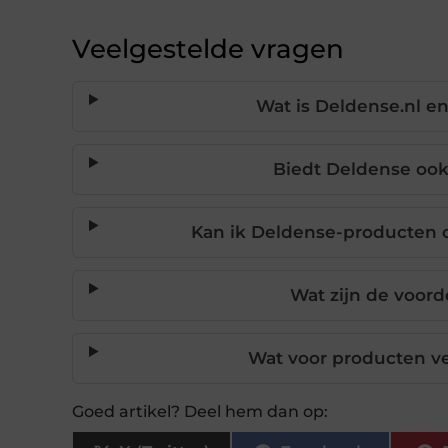
Veelgestelde vragen
Wat is Deldense.nl en
Biedt Deldense ook
Kan ik Deldense-producten o
Wat zijn de voord
Wat voor producten v
Goed artikel? Deel hem dan op: