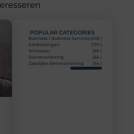
teresseren
POPULAR CATEGORIES
Business / Business Services
(245 )
Aanbiedingen
(170 )
Winkelen
(96 )
Dienstverlening
(66 )
Zakelijke dienstverlening
(54 )