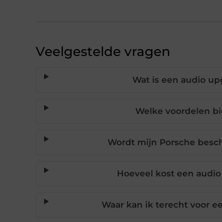
Veelgestelde vragen
Wat is een audio up
Welke voordelen bi
Wordt mijn Porsche besch
Hoeveel kost een audio
Waar kan ik terecht voor 