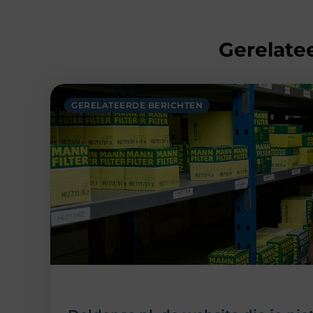
Gerelatee
GERELATEERDE BERICHTEN