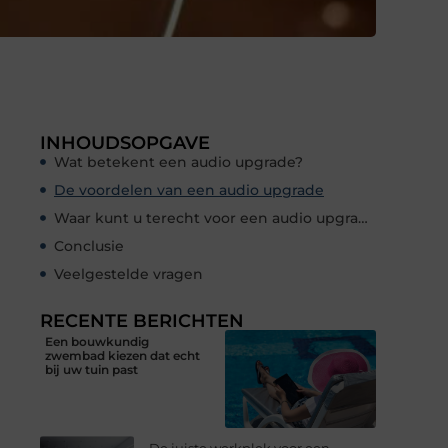
INHOUDSOPGAVE
Wat betekent een audio upgrade?
De voordelen van een audio upgrade
Waar kunt u terecht voor een audio upgrade?
Conclusie
Veelgestelde vragen
RECENTE BERICHTEN
Een bouwkundig
zwembad kiezen dat echt
bij uw tuin past