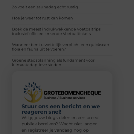
Zo voelt een saunadag echt rustig
Hoe je weer tot rust kan komen
Boek de meest indrukwekkende Voetbaltrips
inclusief officieel erkende Voetbaltickets
Wanneer bent u wettelijk verplicht een quickscan
flora en fauna uit te voeren?
Groene stadsplanning als fundament voor
klimaatadaptieve steden
Stuur ons een bericht en we
reageren snel!
Wil jij jouw blogs delen en een breed
publiek bereiken? Wacht niet langer
en registreer je vandaag nog op