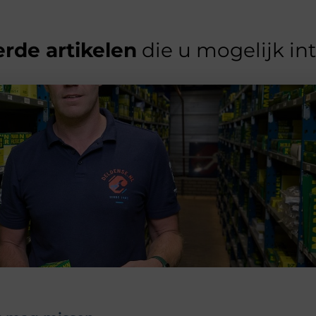
rde artikelen
die u mogelijk in