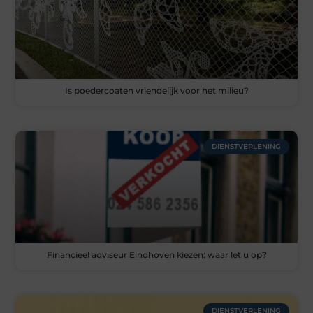
Is poedercoaten vriendelijk voor het milieu?
DIENSTVERLENING
Financieel adviseur Eindhoven kiezen: waar let u op?
DIENSTVERLENING