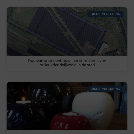
DIENSTVERLENING
Duurzame stedenbouw: het stimuleren van
milieuvriendelijkheid in de stad
DIENSTVERLENING