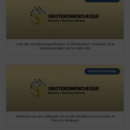
Laat de verzekeringsadviseur in Rotterdam checken of je
verzekeringen up-to-date zijn
DIENSTVERLENING
Verkoop via een opkoper uw oude landbouwmachines in
Noord- Brabant