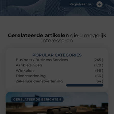
Registreer nu!
Gerelateerde artikelen
die u mogelijk
interesseren
POPULAR CATEGORIES
Business / Business Services
(245 )
Aanbiedingen
(170 )
Winkelen
(96 )
Dienstverlening
(66 )
Zakelijke dienstverlening
(54 )
GERELATEERDE BERICHTEN