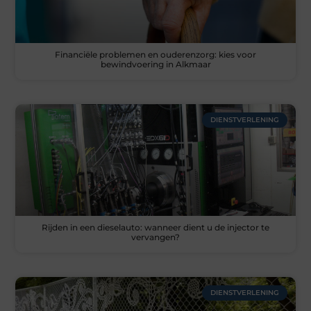
Financiële problemen en ouderenzorg: kies voor
bewindvoering in Alkmaar
DIENSTVERLENING
Rijden in een dieselauto: wanneer dient u de injector te
vervangen?
DIENSTVERLENING