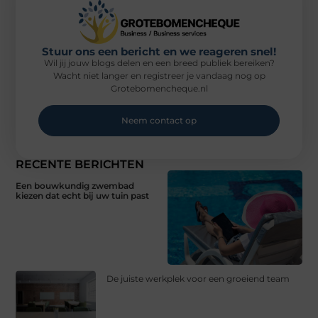
Stuur ons een bericht en we reageren snel!
Wil jij jouw blogs delen en een breed publiek bereiken?
Wacht niet langer en registreer je vandaag nog op
Grotebomencheque.nl
Neem contact op
RECENTE BERICHTEN
Een bouwkundig zwembad
kiezen dat echt bij uw tuin past
De juiste werkplek voor een groeiend team