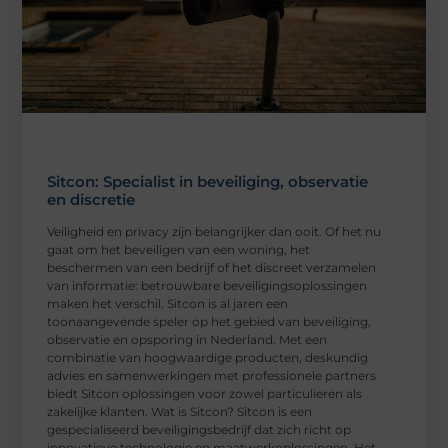
Sitcon: Specialist in beveiliging, observatie
en discretie
Veiligheid en privacy zijn belangrijker dan ooit. Of het nu
gaat om het beveiligen van een woning, het
beschermen van een bedrijf of het discreet verzamelen
van informatie: betrouwbare beveiligingsoplossingen
maken het verschil. Sitcon is al jaren een
toonaangevende speler op het gebied van beveiliging,
observatie en opsporing in Nederland. Met een
combinatie van hoogwaardige producten, deskundig
advies en samenwerkingen met professionele partners
biedt Sitcon oplossingen voor zowel particulieren als
zakelijke klanten. Wat is Sitcon? Sitcon is een
gespecialiseerd beveiligingsbedrijf dat zich richt op
innovatieve technologie en maatwerkoplossingen. Het