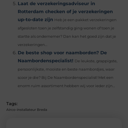
Laat de verzekeringsadviseur in
Rotterdam checken of je verzekeringen
up-to-date zijn
Heb je een pakket verzekeringen
afgesloten toen je zelfstandig ging wonen of toen je
startte als ondernemer? Dan kan het goed zijn dat je
verzekeringen...
De beste shop voor naamborden? De
Naambordenspecialist!
De leukste, grappigste,
persoonlijkste, mooiste en beste naambordjes, waar
scoor je die? Bij De Naambordenspecialist! Met een
enorm ruim assortiment hebben wij voor ieder zijn...
Tags:
Airco-installateur Breda