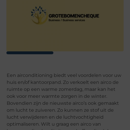
Een airconditioning biedt veel voordelen voor uw
huis en/of kantoorpand. Zo verkoelt een airco de
ruimte op een warme zomerdag, maar kan het
ook voor meer warmte zorgen in de winter.
Bovendien zijn de nieuwste airco’s ook gemaakt
om lucht te zuiveren. Zo kunnen ze stof uit de
lucht verwijderen en de luchtvochtigheid
optimaliseren. Wilt u graag een airco van