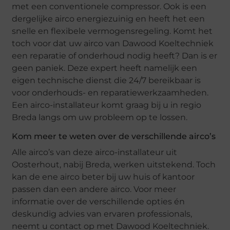
met een conventionele compressor. Ook is een
dergelijke airco energiezuinig en heeft het een
snelle en flexibele vermogensregeling. Komt het
toch voor dat uw airco van Dawood Koeltechniek
een reparatie of onderhoud nodig heeft? Dan is er
geen paniek. Deze expert heeft namelijk een
eigen technische dienst die 24/7 bereikbaar is
voor onderhouds- en reparatiewerkzaamheden.
Een airco-installateur komt graag bij u in regio
Breda langs om uw probleem op te lossen.
Kom meer te weten over de verschillende airco’s
Alle airco’s van deze airco-installateur uit
Oosterhout, nabij Breda, werken uitstekend. Toch
kan de ene airco beter bij uw huis of kantoor
passen dan een andere airco. Voor meer
informatie over de verschillende opties én
deskundig advies van ervaren professionals,
neemt u contact op met Dawood Koeltechniek.