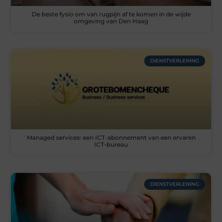
De beste fysio om van rugpijn af te komen in de wijde
omgeving van Den Haag
DIENSTVERLENING
Managed services: een ICT-abonnement van een ervaren
ICT-bureau
DIENSTVERLENING