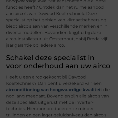
hoogwaardige kwaliteit aanschaffen die al deze
functies heeft? Ontdek dan het ruime aanbod
aan airco’s van Dawood Koeltechniek. Deze
specialist op het gebied van klimaatbeheersing
biedt airco’s aan van verschillende merken en in
diverse modellen. Bovendien krijgt u bij deze
airco-installateur uit Oosterhout, nabij Breda, vijf
jaar garantie op iedere airco.
Schakel deze specialist in
voor onderhoud aan uw airco
Heeft u een airco gekocht bij Dawood
Koeltechniek? Dan bent u verzekerd van een
airconditioning van hoogwaardige kwaliteit
die
nog lang meegaat. Bovendien zijn alle airco’s van
deze specialist uitgerust met de inverter-
techniek. Hierdoor produceren ze minder
trillingen en een lager geluidsniveau dan airco’s