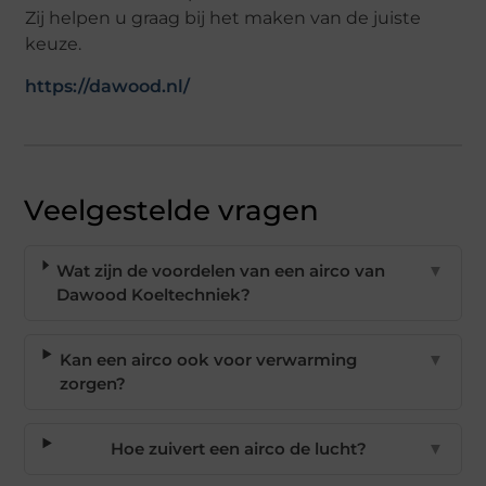
Zij helpen u graag bij het maken van de juiste
keuze.
https://dawood.nl/
Veelgestelde vragen
Wat zijn de voordelen van een airco van
▼
Dawood Koeltechniek?
Kan een airco ook voor verwarming
▼
zorgen?
Hoe zuivert een airco de lucht?
▼