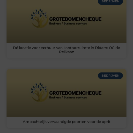
BEDRIJVEN
Dé locatie voor verhuur van kantoorruimte in Didam: OC de
Pelikaan
BEDRIJVEN
Ambachtelijk vervaardigde poorten voor de oprit