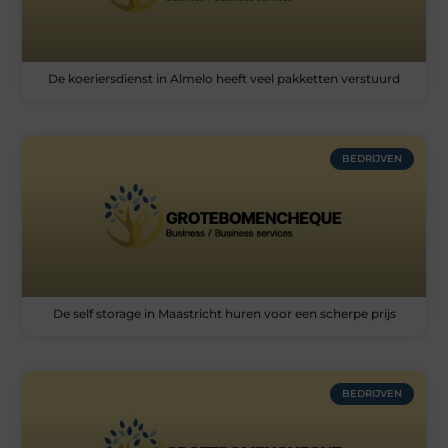
De koeriersdienst in Almelo heeft veel pakketten verstuurd
BEDRIJVEN
De self storage in Maastricht huren voor een scherpe prijs
BEDRIJVEN