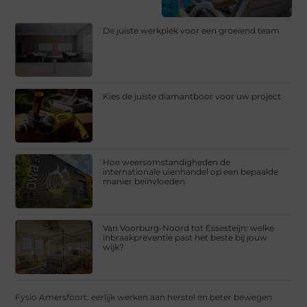
De juiste werkplek voor een groeiend team
Kies de juiste diamantboor voor uw project
Hoe weersomstandigheden de
internationale uienhandel op een bepaalde
manier beïnvloeden
Van Voorburg-Noord tot Essesteijn: welke
inbraakpreventie past het beste bij jouw
wijk?
Fysio Amersfoort: eerlijk werken aan herstel en beter bewegen