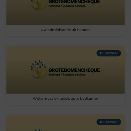
Uw administratie uit handen
BEDRIJVEN
Witte mozaïek tegels op je badkamer
BEDRIJVEN