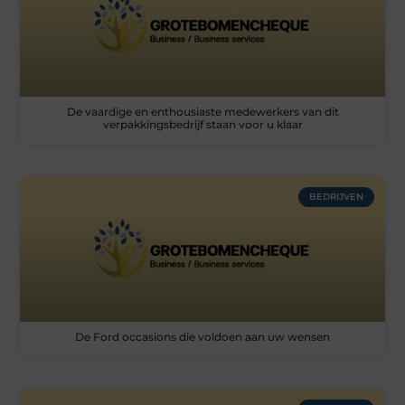
De vaardige en enthousiaste medewerkers van dit
verpakkingsbedrijf staan voor u klaar
BEDRIJVEN
De Ford occasions die voldoen aan uw wensen