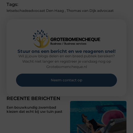
Tags:
letselschadeadvocaat Den Haag
,
Thomas van Dijk advocaat
Stuur ons een bericht en we reageren snel!
Wil jij jouw blogs delen en een breed publiek bereiken?
Wacht niet langer en registreer je vandaag nog op
Grotebomencheque.nl
Neem contact op
RECENTE BERICHTEN
Een bouwkundig zwembad
kiezen dat echt bij uw tuin past