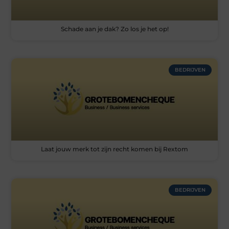
Schade aan je dak? Zo los je het op!
BEDRIJVEN
Laat jouw merk tot zijn recht komen bij Rextom
BEDRIJVEN