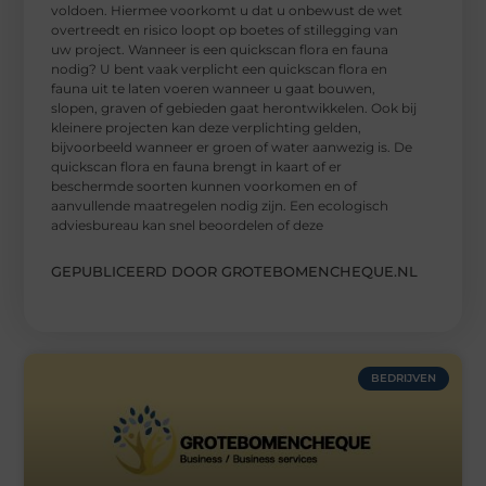
voldoen. Hiermee voorkomt u dat u onbewust de wet
overtreedt en risico loopt op boetes of stillegging van
uw project. Wanneer is een quickscan flora en fauna
nodig? U bent vaak verplicht een quickscan flora en
fauna uit te laten voeren wanneer u gaat bouwen,
slopen, graven of gebieden gaat herontwikkelen. Ook bij
kleinere projecten kan deze verplichting gelden,
bijvoorbeeld wanneer er groen of water aanwezig is. De
quickscan flora en fauna brengt in kaart of er
beschermde soorten kunnen voorkomen en of
aanvullende maatregelen nodig zijn. Een ecologisch
adviesbureau kan snel beoordelen of deze
GEPUBLICEERD DOOR GROTEBOMENCHEQUE.NL
BEDRIJVEN