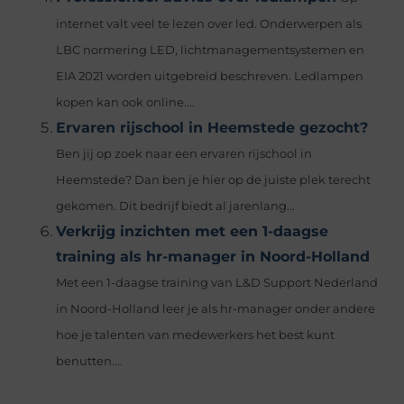
internet valt veel te lezen over led. Onderwerpen als
LBC normering LED, lichtmanagementsystemen en
EIA 2021 worden uitgebreid beschreven. Ledlampen
kopen kan ook online....
Ervaren rijschool in Heemstede gezocht?
Ben jij op zoek naar een ervaren rijschool in
Heemstede? Dan ben je hier op de juiste plek terecht
gekomen. Dit bedrijf biedt al jarenlang...
Verkrijg inzichten met een 1-daagse
training als hr-manager in Noord-Holland
Met een 1-daagse training van L&D Support Nederland
in Noord-Holland leer je als hr-manager onder andere
hoe je talenten van medewerkers het best kunt
benutten....