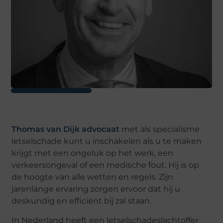
Thomas van Dijk advocaat
met als specialisme
letselschade kunt u inschakelen als u te maken
krijgt met een ongeluk op het werk, een
verkeersongeval of een medische fout. Hij is op
de hoogte van alle wetten en regels. Zijn
jarenlange ervaring zorgen ervoor dat hij u
deskundig en efficiënt bij zal staan.
In Nederland heeft een letselschadeslachtoffer