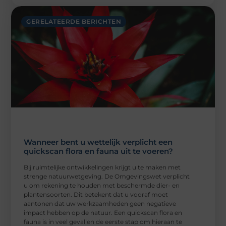
GERELATEERDE BERICHTEN
Wanneer bent u wettelijk verplicht een
quickscan flora en fauna uit te voeren?
Bij ruimtelijke ontwikkelingen krijgt u te maken met
strenge natuurwetgeving. De Omgevingswet verplicht
u om rekening te houden met beschermde dier- en
plantensoorten. Dit betekent dat u vooraf moet
aantonen dat uw werkzaamheden geen negatieve
impact hebben op de natuur. Een quickscan flora en
fauna is in veel gevallen de eerste stap om hieraan te