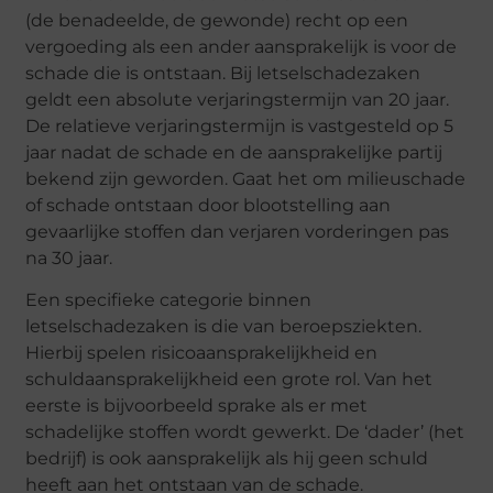
(de benadeelde, de gewonde) recht op een
vergoeding als een ander aansprakelijk is voor de
schade die is ontstaan. Bij letselschadezaken
geldt een absolute verjaringstermijn van 20 jaar.
De relatieve verjaringstermijn is vastgesteld op 5
jaar nadat de schade en de aansprakelijke partij
bekend zijn geworden. Gaat het om milieuschade
of schade ontstaan door blootstelling aan
gevaarlijke stoffen dan verjaren vorderingen pas
na 30 jaar.
Een specifieke categorie binnen
letselschadezaken is die van beroepsziekten.
Hierbij spelen risicoaansprakelijkheid en
schuldaansprakelijkheid een grote rol. Van het
eerste is bijvoorbeeld sprake als er met
schadelijke stoffen wordt gewerkt. De ‘dader’ (het
bedrijf) is ook aansprakelijk als hij geen schuld
heeft aan het ontstaan van de schade.