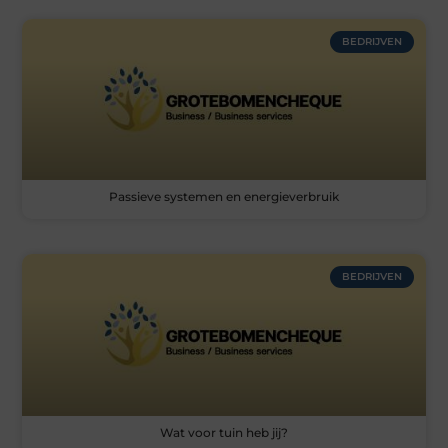
BEDRIJVEN
Passieve systemen en energieverbruik
BEDRIJVEN
Wat voor tuin heb jij?