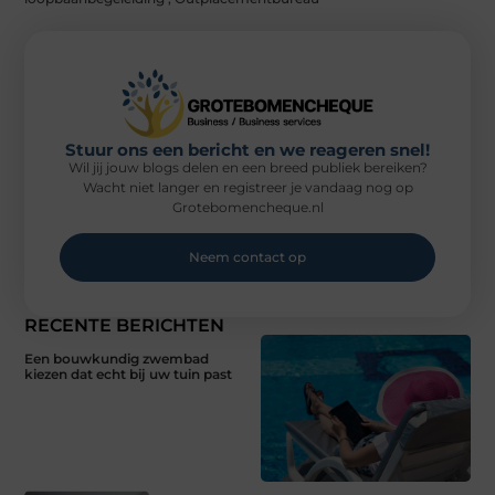
Stuur ons een bericht en we reageren snel!
Wil jij jouw blogs delen en een breed publiek bereiken?
Wacht niet langer en registreer je vandaag nog op
Grotebomencheque.nl
Neem contact op
RECENTE BERICHTEN
Een bouwkundig zwembad
kiezen dat echt bij uw tuin past