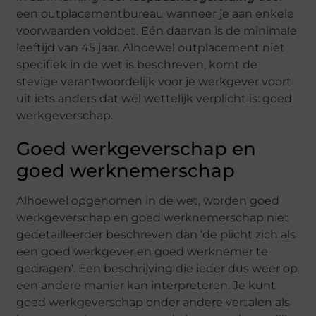
een outplacementbureau wanneer je aan enkele
voorwaarden voldoet. Eén daarvan is de minimale
leeftijd van 45 jaar. Alhoewel outplacement niet
specifiek in de wet is beschreven, komt de
stevige verantwoordelijk voor je werkgever voort
uit iets anders dat wél wettelijk verplicht is: goed
werkgeverschap.
Goed werkgeverschap en
goed werknemerschap
Alhoewel opgenomen in de wet, worden goed
werkgeverschap en goed werknemerschap niet
gedetailleerder beschreven dan ‘de plicht zich als
een goed werkgever en goed werknemer te
gedragen’. Een beschrijving die ieder dus weer op
een andere manier kan interpreteren. Je kunt
goed werkgeverschap onder andere vertalen als