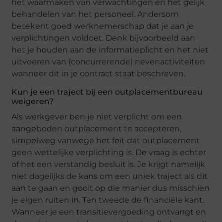
het waarmaken van verwachtingen en het gelijk
behandelen van het personeel. Andersom
betekent goed werknemerschap dat je aan je
verplichtingen voldoet. Denk bijvoorbeeld aan
het je houden aan de informatieplicht en het niet
uitvoeren van (concurrerende) nevenactiviteiten
wanneer dit in je contract staat beschreven.
Kun je een traject bij een outplacementbureau
weigeren?
Als werkgever ben je niet verplicht om een
aangeboden outplacement te accepteren,
simpelweg vanwege het feit dat outplacement
geen wettelijke verplichting is. De vraag is echter
of het een verstandig besluit is. Je krijgt namelijk
niet dagelijks de kans om een uniek traject als dit
aan te gaan en gooit op die manier dus misschien
je eigen ruiten in. Ten tweede de financiële kant.
Wanneer je een transitievergoeding ontvangt en