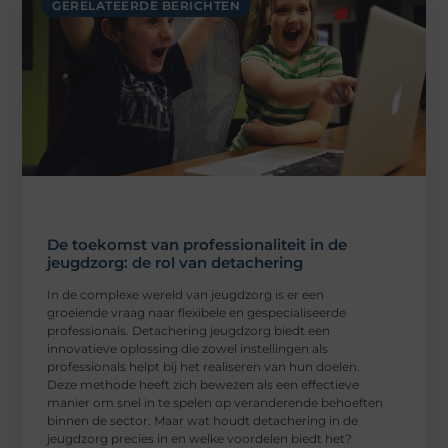
GERELATEERDE BERICHTEN
De toekomst van professionaliteit in de
jeugdzorg: de rol van detachering
In de complexe wereld van jeugdzorg is er een
groeiende vraag naar flexibele en gespecialiseerde
professionals. Detachering jeugdzorg biedt een
innovatieve oplossing die zowel instellingen als
professionals helpt bij het realiseren van hun doelen.
Deze methode heeft zich bewezen als een effectieve
manier om snel in te spelen op veranderende behoeften
binnen de sector. Maar wat houdt detachering in de
jeugdzorg precies in en welke voordelen biedt het?