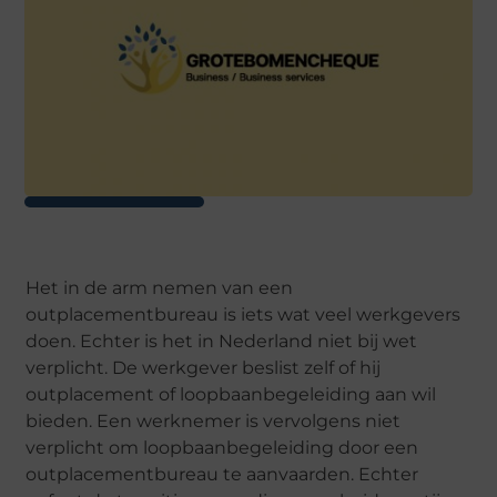
Het in de arm nemen van een
outplacementbureau is iets wat veel werkgevers
doen. Echter is het in Nederland niet bij wet
verplicht. De werkgever beslist zelf of hij
outplacement of loopbaanbegeleiding aan wil
bieden. Een werknemer is vervolgens niet
verplicht om loopbaanbegeleiding door een
outplacementbureau te aanvaarden. Echter