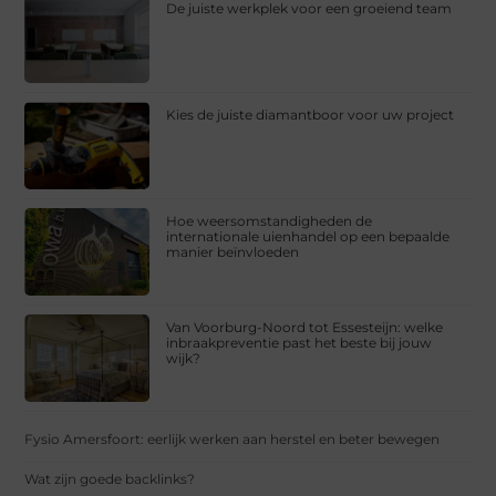
De juiste werkplek voor een groeiend team
Kies de juiste diamantboor voor uw project
Hoe weersomstandigheden de
internationale uienhandel op een bepaalde
manier beïnvloeden
Van Voorburg-Noord tot Essesteijn: welke
inbraakpreventie past het beste bij jouw
wijk?
Fysio Amersfoort: eerlijk werken aan herstel en beter bewegen
Wat zijn goede backlinks?