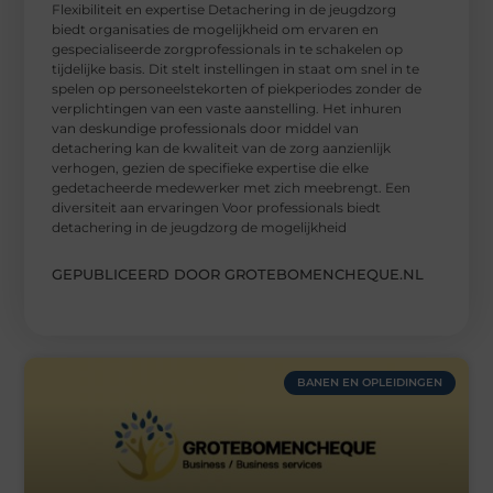
Flexibiliteit en expertise Detachering in de jeugdzorg
biedt organisaties de mogelijkheid om ervaren en
gespecialiseerde zorgprofessionals in te schakelen op
tijdelijke basis. Dit stelt instellingen in staat om snel in te
spelen op personeelstekorten of piekperiodes zonder de
verplichtingen van een vaste aanstelling. Het inhuren
van deskundige professionals door middel van
detachering kan de kwaliteit van de zorg aanzienlijk
verhogen, gezien de specifieke expertise die elke
gedetacheerde medewerker met zich meebrengt. Een
diversiteit aan ervaringen Voor professionals biedt
detachering in de jeugdzorg de mogelijkheid
GEPUBLICEERD DOOR GROTEBOMENCHEQUE.NL
BANEN EN OPLEIDINGEN