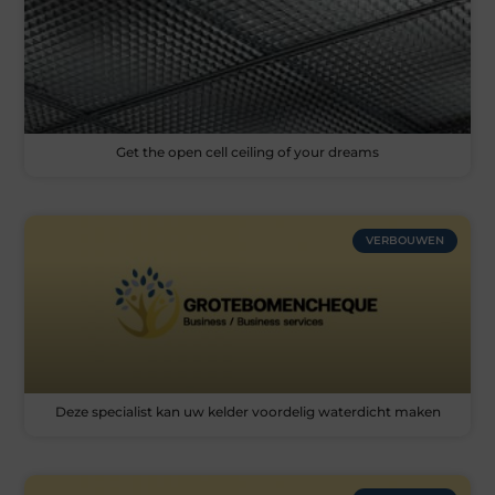
Get the open cell ceiling of your dreams
VERBOUWEN
Deze specialist kan uw kelder voordelig waterdicht maken