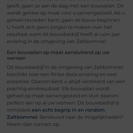
geeft, gaan ze aan de slag met een bouwplan. Dit
wordt geheel op maat voor u samengesteld. Als u
geheel tevreden bent, gaan de bouw beginnen.
U hoeft zich geen zorgen te maken over het
resultaat want dit bouwbedrijf heeft al ruim jaar
ervaring in de omgeving van Zaltbommel.
Een bouwplan op maat aansluitend op uw
wensen
Dit bouwbedrijf in de omgeving van Zaltbommel
beschikt over een flinke dosis ervaring en veel
expertise. Daarom bent u altijd verzekerd van een
prachtig eindresultaat. Elk bouwplan wordt
geheel op maat samengesteld en sluit daarom
perfect aan op al uw wensen. Dit bouwbedrijf is
inmiddels
een echt begrip in en rondom
Zaltbommel
. Benieuwd naar de mogelijkheden?
Neem dan contact op.