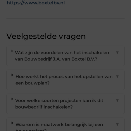
https://www.boxtelbv.nl
Veelgestelde vragen
Wat zijn de voordelen van het inschakelen
▼
van Bouwbedrijf J.A. van Boxtel B.V.?
Hoe werkt het proces van het opstellen van
▼
een bouwplan?
Voor welke soorten projecten kan ik dit
▼
bouwbedrijf inschakelen?
Waarom is maatwerk belangrijk bij een
▼
bouwproject?