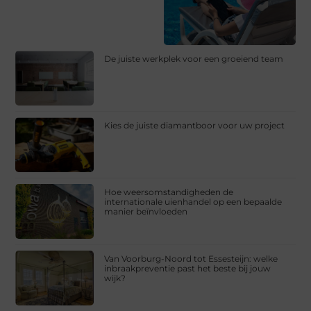
De juiste werkplek voor een groeiend team
Kies de juiste diamantboor voor uw project
Hoe weersomstandigheden de
internationale uienhandel op een bepaalde
manier beïnvloeden
Van Voorburg-Noord tot Essesteijn: welke
inbraakpreventie past het beste bij jouw
wijk?