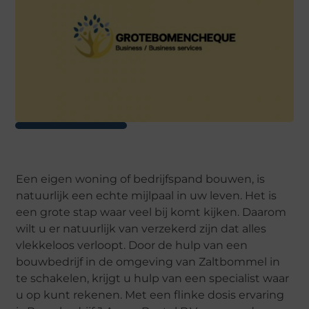
Een eigen woning of bedrijfspand bouwen, is
natuurlijk een echte mijlpaal in uw leven. Het is
een grote stap waar veel bij komt kijken. Daarom
wilt u er natuurlijk van verzekerd zijn dat alles
vlekkeloos verloopt. Door de hulp van een
bouwbedrijf in de omgeving van Zaltbommel in
te schakelen, krijgt u hulp van een specialist waar
u op kunt rekenen. Met een flinke dosis ervaring