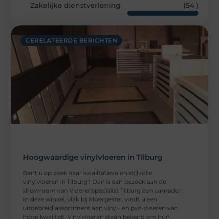
Zakelijke dienstverlening
(54 )
GERELATEERDE BERICHTEN
Hoogwaardige vinylvloeren in Tilburg
Bent u op zoek naar kwalitatieve en stijlvolle
vinylvloeren in Tilburg? Dan is een bezoek aan de
showroom van Vloerenspecialist Tilburg een aanrader.
In deze winkel, vlak bij Moergestel, vindt u een
uitgebreid assortiment aan vinyl- en pvc-vloeren van
hoge kwaliteit. Vinylvloeren staan bekend om hun