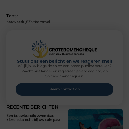
Tags:
bouwbedrijf Zaltbommel
Stuur ons een bericht en we reageren snel!
Wil jij jouw blogs delen en een breed publiek bereiken?
Wacht niet langer en registreer je vandaag nog op
Grotebomencheque.nl
Neem contact op
RECENTE BERICHTEN
Een bouwkundig zwembad
kiezen dat echt bij uw tuin past