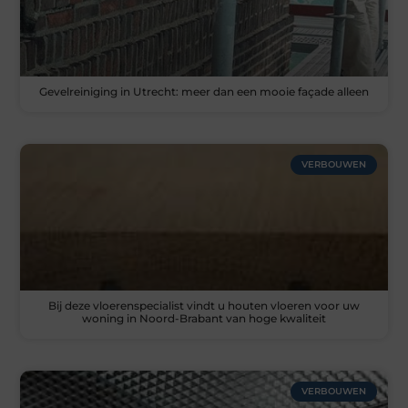
Gevelreiniging in Utrecht: meer dan een mooie façade alleen
VERBOUWEN
Bij deze vloerenspecialist vindt u houten vloeren voor uw
woning in Noord-Brabant van hoge kwaliteit
VERBOUWEN