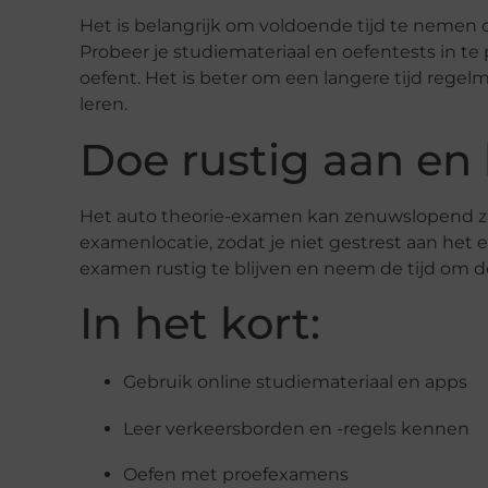
Het is belangrijk om voldoende tijd te nemen
Probeer je studiemateriaal en oefentests in te 
oefent. Het is beter om een langere tijd regelm
leren.
Doe rustig aan en 
Het auto theorie-examen kan zenuwslopend zijn
examenlocatie, zodat je niet gestrest aan het
examen rustig te blijven en neem de tijd om 
In het kort:
Gebruik online studiemateriaal en apps
Leer verkeersborden en -regels kennen
Oefen met proefexamens