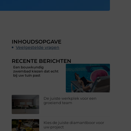
INHOUDSOPGAVE
Veelgestelde vragen
RECENTE BERICHTEN
Een bouwkundig
zwembad kiezen dat echt
bij uw tuin past
De juiste werkplek voor een
groeiend team
Kies de juiste diamantboor voor
uw project