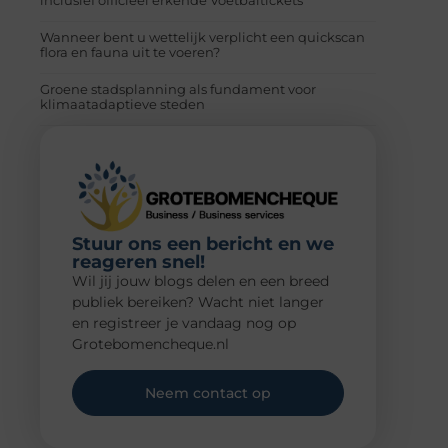
Wanneer bent u wettelijk verplicht een quickscan
flora en fauna uit te voeren?
Groene stadsplanning als fundament voor
klimaatadaptieve steden
Stuur ons een bericht en we
reageren snel!
Wil jij jouw blogs delen en een breed
publiek bereiken? Wacht niet langer
en registreer je vandaag nog op
Grotebomencheque.nl
Neem contact op