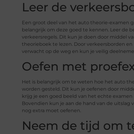
Leer de verkeersbo
Een groot deel van het auto theorie-examen ga
belangrijk om deze goed te kennen. Leer de 
verkeersregels. Dit kun je doen door middel va
theorieboek te lezen. Door verkeersborden en 
verwacht op de weg en kun je veilig deelneme
Oefen met proef
Het is belangrijk om te weten hoe het auto th
worden gesteld. Dit kun je oefenen door midd
krijg je een goed beeld van het echte examen
Bovendien kun je aan de hand van de uitslag 
nog extra moet oefenen.
Neem de tijd om t