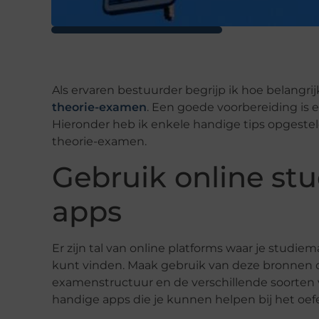
Als ervaren bestuurder begrijp ik hoe belangrij
theorie-examen
. Een goede voorbereiding is 
Hieronder heb ik enkele handige tips opgestel
theorie-examen.
Gebruik online st
apps
Er zijn tal van online platforms waar je studi
kunt vinden. Maak gebruik van deze bronnen 
examenstructuur en de verschillende soorten 
handige apps die je kunnen helpen bij het oef