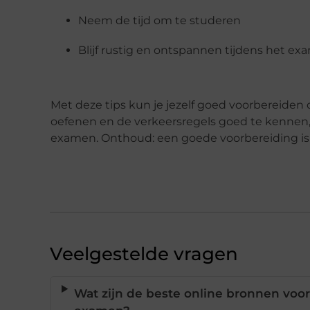
Neem de tijd om te studeren
Blijf rustig en ontspannen tijdens het e
Met deze tips kun je jezelf goed voorbereiden
oefenen en de verkeersregels goed te kennen, 
examen. Onthoud: een goede voorbereiding is 
Veelgestelde vragen
Wat zijn de beste online bronnen voor