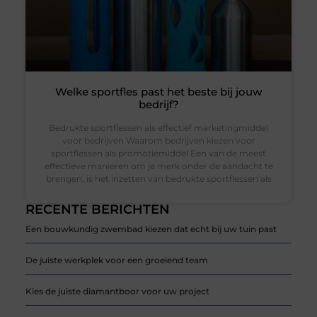
Welke sportfles past het beste bij jouw
bedrijf?
Bedrukte sportflessen als effectief marketingmiddel
voor bedrijven Waarom bedrijven kiezen voor
sportflessen als promotiemiddel Een van de meest
effectieve manieren om je merk onder de aandacht te
brengen, is het inzetten van bedrukte sportflessen als
RECENTE BERICHTEN
Een bouwkundig zwembad kiezen dat echt bij uw tuin past
De juiste werkplek voor een groeiend team
Kies de juiste diamantboor voor uw project