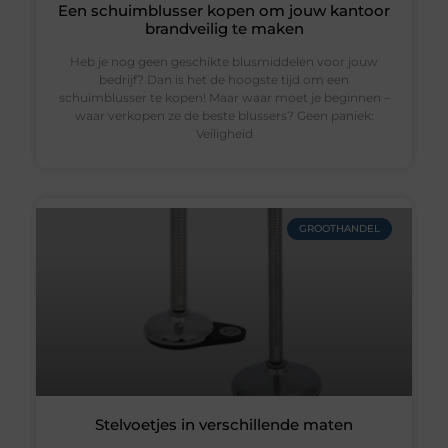
Een schuimblusser kopen om jouw kantoor
brandveilig te maken
Heb je nog geen geschikte blusmiddelen voor jouw
bedrijf? Dan is het de hoogste tijd om een
schuimblusser te kopen! Maar waar moet je beginnen –
waar verkopen ze de beste blussers? Geen paniek:
Veiligheid
GROOTHANDEL
Stelvoetjes in verschillende maten