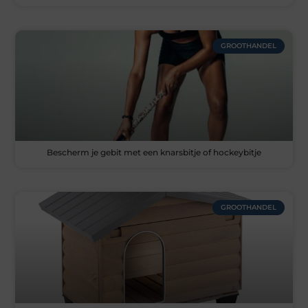
GROOTHANDEL
Bescherm je gebit met een knarsbitje of hockeybitje
GROOTHANDEL