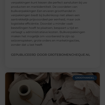
verpakkingen kunt kiezen die perfect aansluiten bij uw
producten en merkidentiteit. De voordelen van
bulkverpakkingen Een ervaren groothandel in
verpakkingen biedt bij bulkinkoop niet alleen een
aantrekkelijk prijsvoordeel per eenheid, maar ook
logistieke efficiëntie. Doordat u minder vaak
bestellingen hoeft te plaatsen, bespaart u tijd en
verlaagt u administratieve kosten. Bulkverpakkingen
maken het mogelijk om voorbereid te zijn op
seizoenspieken, grote orders en marketingacties,
zonder dat u last heeft
GEPUBLICEERD DOOR GROTEBOMENCHEQUE.NL
GROOTHANDEL