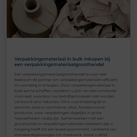
Verpakkingsmateriaal in bulk inkopen bij
een verpakkingsmateriaalgroothandel
Een verpakkingsmateriaalgroothandel is voor veel
bedrijven dé partner om verpakkingsmaterialen efficiënt
en voordelig in te kopen. Door verpakkingsmateriaal in
bulk aan te schaffen, verzekert u zich van een constante
voorraad, waardoor uw bedrijfsprocessen niet worden
verstoord door tekorten. Dit is vooral belangrijk in
sectoren zoals e-commerce, retail, foodservice en
productie, waar verpakkingen dagelijks in grote
hoeveelheden nodig zijn. Samenwerken met een
groothandel in verpakkingsmaterialen betekent dat u
toegang heeft tot een breed assortiment, variërend van
standaardoplossingen tot maatwerk, zodat u altijd