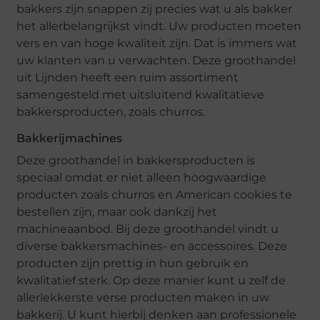
bakkers zijn snappen zij precies wat u als bakker
het allerbelangrijkst vindt. Uw producten moeten
vers en van hoge kwaliteit zijn. Dat is immers wat
uw klanten van u verwachten. Deze groothandel
uit Lijnden heeft een ruim assortiment
samengesteld met uitsluitend kwalitatieve
bakkersproducten, zoals churros.
Bakkerijmachines
Deze groothandel in bakkersproducten is
speciaal omdat er niet alleen hoogwaardige
producten zoals churros en American cookies te
bestellen zijn, maar ook dankzij het
machineaanbod. Bij deze groothandel vindt u
diverse bakkersmachines- en accessoires. Deze
producten zijn prettig in hun gebruik en
kwalitatief sterk. Op deze manier kunt u zelf de
allerlekkerste verse producten maken in uw
bakkerij. U kunt hierbij denken aan professionele