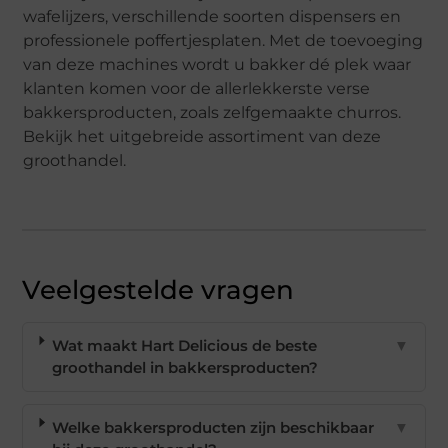
wafelijzers, verschillende soorten dispensers en
professionele poffertjesplaten. Met de toevoeging
van deze machines wordt u bakker dé plek waar
klanten komen voor de allerlekkerste verse
bakkersproducten, zoals zelfgemaakte churros.
Bekijk het uitgebreide assortiment van deze
groothandel.
Veelgestelde vragen
Wat maakt Hart Delicious de beste
▼
groothandel in bakkersproducten?
Welke bakkersproducten zijn beschikbaar
▼