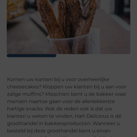
Komen uw kanten bij u voor overheerlijke
cheesecakes? Kloppen uw klanten bij u aan voor
zalige muffins? Misschien bent u de bakker waar
mensen naartoe gaan voor de allerlekkerste
hartige snacks. Wat de reden ook is dat uw
klanten u weten te vinden, Hart Delicious is dé
groothandel in bakkersproducten. Wanneer u
besteld bij deze groothandel bent u ervan