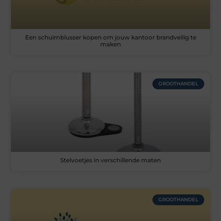
Een schuimblusser kopen om jouw kantoor brandveilig te
maken
GROOTHANDEL
Stelvoetjes in verschillende maten
GROOTHANDEL