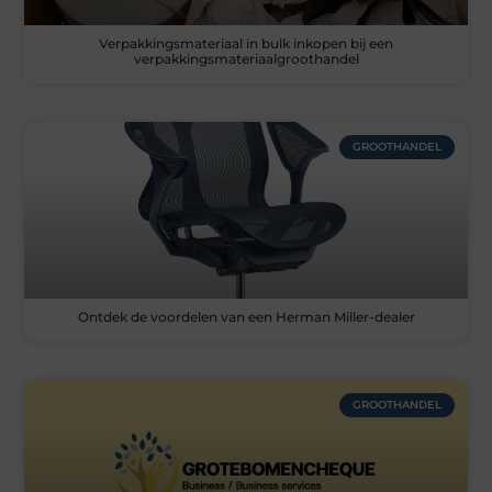
Verpakkingsmateriaal in bulk inkopen bij een
verpakkingsmateriaalgroothandel
GROOTHANDEL
Ontdek de voordelen van een Herman Miller-dealer
GROOTHANDEL