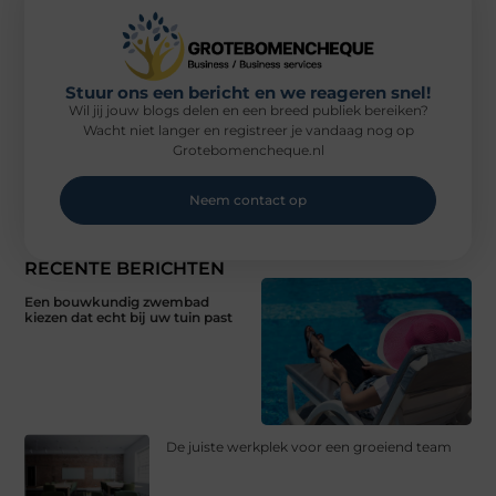
Stuur ons een bericht en we reageren snel!
Wil jij jouw blogs delen en een breed publiek bereiken?
Wacht niet langer en registreer je vandaag nog op
Grotebomencheque.nl
Neem contact op
RECENTE BERICHTEN
Een bouwkundig zwembad
kiezen dat echt bij uw tuin past
De juiste werkplek voor een groeiend team