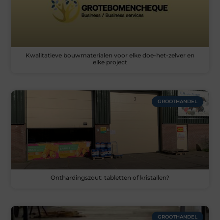
Kwalitatieve bouwmaterialen voor elke doe-het-zelver en
elke project
GROOTHANDEL
Onthardingszout: tabletten of kristallen?
GROOTHANDEL