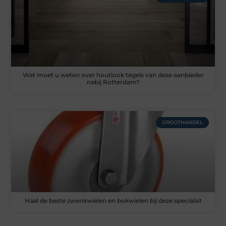
Wat moet u weten over houtlook tegels van deze aanbieder
nabij Rotterdam?
GROOTHANDEL
Haal de beste zwenkwielen en bokwielen bij deze specialist