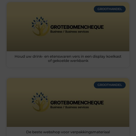
GROOTHANDEL
Houd uw drink- en etenswaren vers in een display koelkast
of gekoelde werkbank
GROOTHANDEL
De beste webshop voor verpakkingsmateriaal