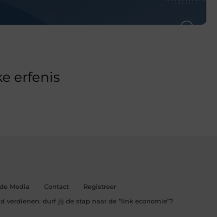
e erfenis
 de Media
Contact
Registreer
d verdienen: durf jij de stap naar de “link economie”?