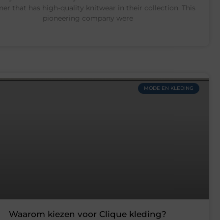
er that has high-quality knitwear in their collection. This
pioneering company were
MODE EN KLEDING
Waarom kiezen voor Clique kleding?