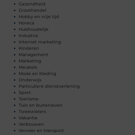
Gezondheid
Groothandel
Hobby en vrije tijd
Horeca
Huishoudelijk
Industrie
Internet marketing
Kinderen
Management
Marketing
Meubels
Mode en Kleding
Onderwijs
Particuliere dienstverlening
Sport
Toerisme
Tuin en buitenleven
Tweewielers
Vakantie
Verbouwen
Vervoer en transport