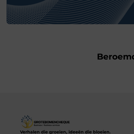
Beroem
Verhalen die groeien, ideeën die bloeien.