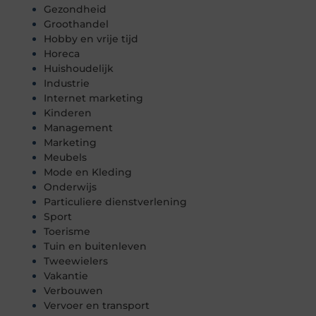
Gezondheid
Groothandel
Hobby en vrije tijd
Horeca
Huishoudelijk
Industrie
Internet marketing
Kinderen
Management
Marketing
Meubels
Mode en Kleding
Onderwijs
Particuliere dienstverlening
Sport
Toerisme
Tuin en buitenleven
Tweewielers
Vakantie
Verbouwen
Vervoer en transport