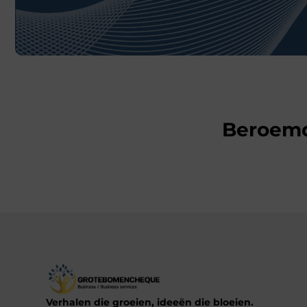
Beroem
Verhalen die groeien, ideeën die bloeien.