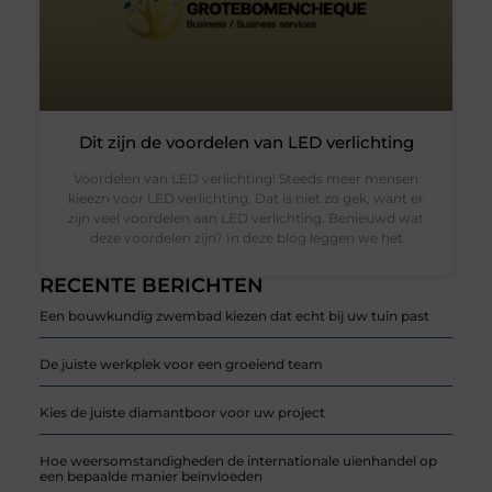
Dit zijn de voordelen van LED verlichting
Voordelen van LED verlichting! Steeds meer mensen
kieezn voor LED verlichting. Dat is niet zo gek, want er
zijn veel voordelen aan LED verlichting. Benieuwd wat
deze voordelen zijn? In deze blog leggen we het
RECENTE BERICHTEN
Een bouwkundig zwembad kiezen dat echt bij uw tuin past
De juiste werkplek voor een groeiend team
Kies de juiste diamantboor voor uw project
Hoe weersomstandigheden de internationale uienhandel op
een bepaalde manier beïnvloeden