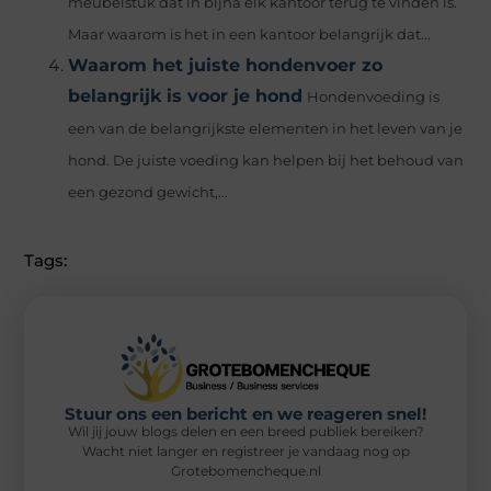
meubelstuk dat in bijna elk kantoor terug te vinden is.
Maar waarom is het in een kantoor belangrijk dat...
Waarom het juiste hondenvoer zo
belangrijk is voor je hond
Hondenvoeding is
een van de belangrijkste elementen in het leven van je
hond. De juiste voeding kan helpen bij het behoud van
een gezond gewicht,...
Tags:
Stuur ons een bericht en we reageren snel!
Wil jij jouw blogs delen en een breed publiek bereiken?
Wacht niet langer en registreer je vandaag nog op
Grotebomencheque.nl