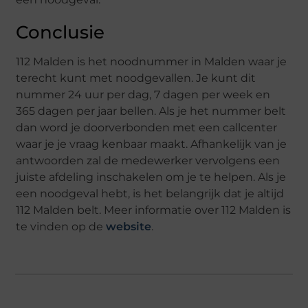
Conclusie
112 Malden is het noodnummer in Malden waar je
terecht kunt met noodgevallen. Je kunt dit
nummer 24 uur per dag, 7 dagen per week en
365 dagen per jaar bellen. Als je het nummer belt
dan word je doorverbonden met een callcenter
waar je je vraag kenbaar maakt. Afhankelijk van je
antwoorden zal de medewerker vervolgens een
juiste afdeling inschakelen om je te helpen. Als je
een noodgeval hebt, is het belangrijk dat je altijd
112 Malden belt. Meer informatie over 112 Malden is
te vinden op de
website
.