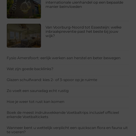
internationale uienhandel op een bepaalde
manier beïnvloeden
Van Voorburg-Noord tot Essesteijn: welke
inbraakpreventie past het beste bij jouw
wijk?
Fysio Amersfoort: eerlijk werken aan herstel en beter bewegen
Wat zijn goede backlinks?
Glazen schuifwand: kies 2- of 3-spoor op je ruimte
Zo voelt een saunadag echt rustig
Hoe je weer tot rust kan komen
Boek de meest indrukwekkende Voetbaltrips inclusief officieel
erkende Voetbaltickets
Wanneer bent u wettelijk verplicht een quickscan flora en fauna uit
te voeren?