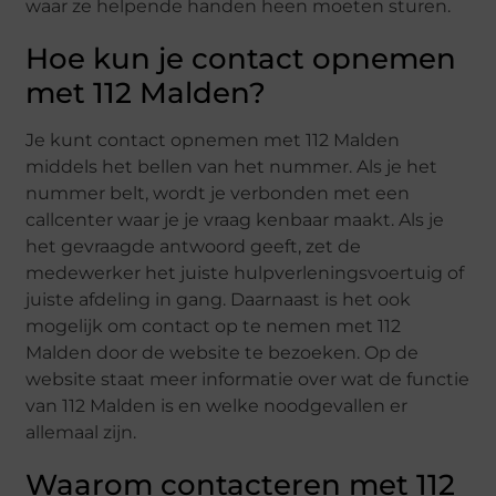
waar ze helpende handen heen moeten sturen.
Hoe kun je contact opnemen
met 112 Malden?
Je kunt contact opnemen met 112 Malden
middels het bellen van het nummer. Als je het
nummer belt, wordt je verbonden met een
callcenter waar je je vraag kenbaar maakt. Als je
het gevraagde antwoord geeft, zet de
medewerker het juiste hulpverleningsvoertuig of
juiste afdeling in gang. Daarnaast is het ook
mogelijk om contact op te nemen met 112
Malden door de website te bezoeken. Op de
website staat meer informatie over wat de functie
van 112 Malden is en welke noodgevallen er
allemaal zijn.
Waarom contacteren met 112