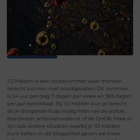
112 Malden is een noodnummer waar mensen
terecht kunnen met noodgevallen. Dit nummer
is 24 uur per dag, 7 dagen per week en 365 dagen
per jaar bereikbaar. Bij 112 Malden kun je terecht
als je dringende hulp nodig hebt van de politie,
brandweer, ambulancedienst of de GHOR. Maar er
zijn ook andere situaties waarbij je 112 Malden
kunt bellen. In dit blogartikel geven we meer