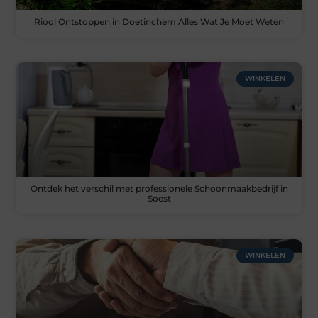
Riool Ontstoppen in Doetinchem Alles Wat Je Moet Weten
WINKELEN
Ontdek het verschil met professionele Schoonmaakbedrijf in
Soest
WINKELEN