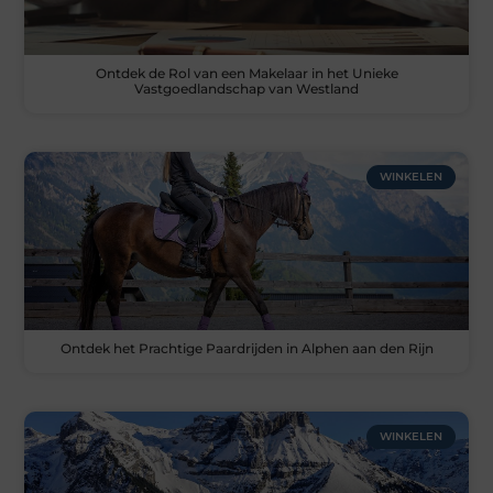
Ontdek de Rol van een Makelaar in het Unieke
Vastgoedlandschap van Westland
WINKELEN
Ontdek het Prachtige Paardrijden in Alphen aan den Rijn
WINKELEN