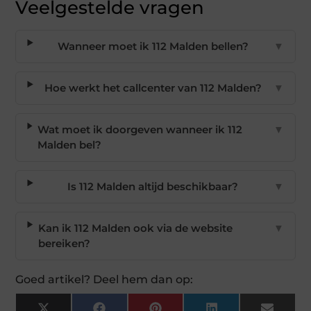
Veelgestelde vragen
Wanneer moet ik 112 Malden bellen?
▼
Hoe werkt het callcenter van 112 Malden?
▼
Wat moet ik doorgeven wanneer ik 112
▼
Malden bel?
Is 112 Malden altijd beschikbaar?
▼
Kan ik 112 Malden ook via de website
▼
bereiken?
Goed artikel? Deel hem dan op: