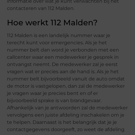
informatie over wat je kunt verwachten bij het
contacteren van 112 Malden.
Hoe werkt 112 Malden?
112 Malden is een landelijk nummer waar je
terecht kunt voor emergencies. Als je het
nummer belt dan word je verbonden met een
callcenter waar een medewerker je gesprek in
ontvangst neemt. De medewerker zal je eerst
vragen wat er precies aan de hand is. Als je het
nummer belt bijvoorbeeld vanuit de auto omdat
de motor is vastgelopen, dan zal de medewerker
je vragen waar je precies bent en of er
bijvoorbeeld sprake is van brandgevaar.
Afhankelijk van je antwoorden zal de medewerker
vervolgens een juiste afdeling inschakelen om je
te helpen. Daarnaast is het belangrijk dat je je
contactgegevens doorgeeft, zo weet de afdeling