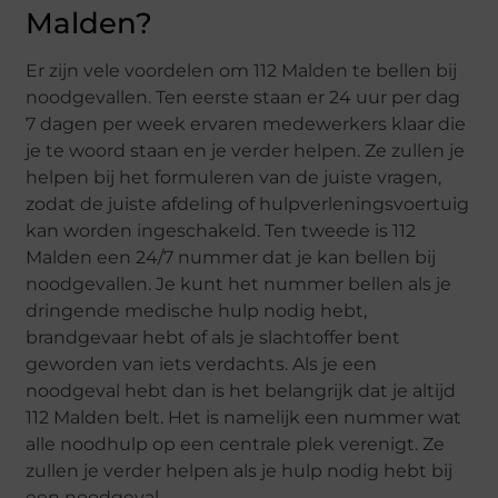
Malden?
Er zijn vele voordelen om 112 Malden te bellen bij
noodgevallen. Ten eerste staan er 24 uur per dag
7 dagen per week ervaren medewerkers klaar die
je te woord staan en je verder helpen. Ze zullen je
helpen bij het formuleren van de juiste vragen,
zodat de juiste afdeling of hulpverleningsvoertuig
kan worden ingeschakeld. Ten tweede is 112
Malden een 24/7 nummer dat je kan bellen bij
noodgevallen. Je kunt het nummer bellen als je
dringende medische hulp nodig hebt,
brandgevaar hebt of als je slachtoffer bent
geworden van iets verdachts. Als je een
noodgeval hebt dan is het belangrijk dat je altijd
112 Malden belt. Het is namelijk een nummer wat
alle noodhulp op een centrale plek verenigt. Ze
zullen je verder helpen als je hulp nodig hebt bij
een noodgeval.