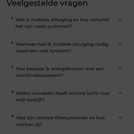
Veelgestelde vragen
Wat is mobiele afzuiging en hoe verschilt
▼
het van vaste systemen?
Wanneer heb ik mobiele afzuiging nodig
▼
naast een vast systeem?
Hoe bespaar ik energiekosten met een
▼
combinatiesysteem?
Welke voordelen heeft schone lucht voor
▼
mijn bedrijf?
Wat zijn centrale filtersystemen en hoe
▼
werken zij?