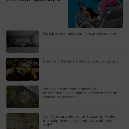
De juiste werkplek voor een groeiend team
Kies de juiste diamantboor voor uw project
Hoe weersomstandigheden de
internationale uienhandel op een bepaalde
manier beïnvloeden
Van Voorburg-Noord tot Essesteijn: welke
inbraakpreventie past het beste bij jouw
wijk?