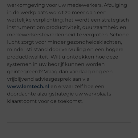
werkomgeving voor uw medewerkers. Afzuiging
in de werkplaats wordt zo meer dan een
wettelijke verplichting: het wordt een strategisch
instrument om productiviteit, duurzaamheid en
medewerkerstevredenheid te vergroten. Schone
lucht zorgt voor minder gezondheidsklachten,
minder stilstand door vervuiling en een hogere
productkwaliteit. Wilt u ontdekken hoe deze
systemen in uw bedrijf kunnen worden
geïntegreerd? Vraag dan vandaag nog een
vrijblijvend adviesgesprek aan via
www.lemtech.nl
en ervaar zelf hoe een
doordachte afzuigstrategie uw werkplaats
klaarstoomt voor de toekomst.