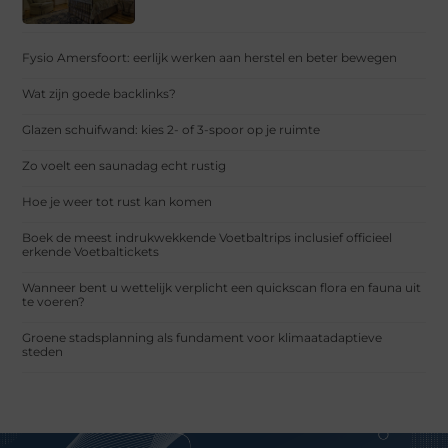
Fysio Amersfoort: eerlijk werken aan herstel en beter bewegen
Wat zijn goede backlinks?
Glazen schuifwand: kies 2- of 3-spoor op je ruimte
Zo voelt een saunadag echt rustig
Hoe je weer tot rust kan komen
Boek de meest indrukwekkende Voetbaltrips inclusief officieel
erkende Voetbaltickets
Wanneer bent u wettelijk verplicht een quickscan flora en fauna uit
te voeren?
Groene stadsplanning als fundament voor klimaatadaptieve
steden