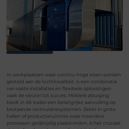
In werkplaatsen waar continu hoge eisen worden
gesteld aan de luchtkwaliteit, is een combinatie
van vaste installaties en flexibele oplossingen
vaak de sleutel tot succes. Mobiele afzuiging
biedt in dit kader een belangrijke aanvulling op
bestaande recirculatiesystemen. Zeker in grote
hallen of productieruimtes waar meerdere
processen gelijktijdig plaatsvinden, is het cruciaal