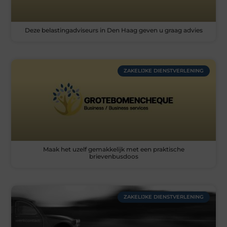
Deze belastingadviseurs in Den Haag geven u graag advies
ZAKELIJKE DIENSTVERLENING
Maak het uzelf gemakkelijk met een praktische
brievenbusdoos
ZAKELIJKE DIENSTVERLENING