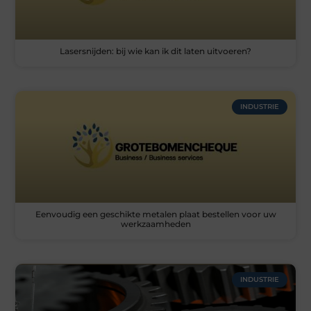
Lasersnijden: bij wie kan ik dit laten uitvoeren?
INDUSTRIE
Eenvoudig een geschikte metalen plaat bestellen voor uw
werkzaamheden
INDUSTRIE