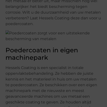
het metaal er beter uit, maar misschien nog wel
belangrijker: het biedt bescherming tegen
corrosie. Wilt u de duurzaamheid van uw metalen
verbeteren? Laat Hessels Coating deze dan voor u
poedercoaten.
Poedercoaten in eigen
machinepark
Hessels Coating is een specialist in totale
oppervlaktebehandeling. Ze hebben de juiste
kennis en het materieel in huis om uw metalen
te poedercoaten. Ze beschikken over een eigen
machinepark met de nieuwste en meest
geavanceerde machines om uw metaal een
geschikte coating te geven. Ze houden altijd