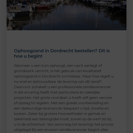
Ophoogzand in Dordrecht bestellen? Dit is
hoe u begint
Wanneer u een tuin ophoogt, een oprit aanlegt of
grondwerk verricht, is het gebruik van kwalitatief
ophoogzand in Dordrecht onmisbaar. Maar hoe regelt u
nu snel en betrouwbaar de levering van dit zand?
Daarvoor schakelt u een professionele zandleverancier
in die ervaring heeft met particuliere én zakelijke
projecten. Het grote voordeel: u hoeft zelf geen vervoer
of opslag te regelen. Met een goede voorbereiding en
een deskundige leverancier bespaart u tijd, moeite en
kosten. Zeker bij grotere hoeveelheden is gemak en
zekerheid een belangrijke troef, zowel op de werf als bij
u in de achtertuin. Van aanvraag tot levering: het proces
uitgelegd Bij een ervaren zandleverancier begint alles