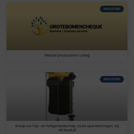
INDUSTRIE
Metaal produceren uitleg
INDUSTRIE
Koop uw hijs- en hefgereedschap, zoals spankettingen, bij
dit bedrijf