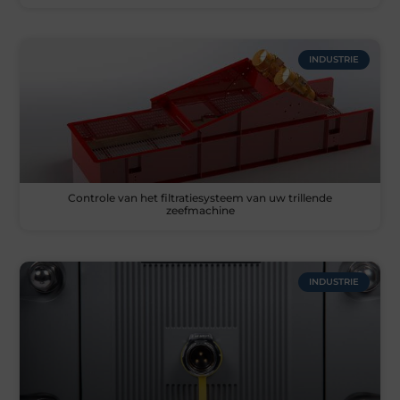
INDUSTRIE
Controle van het filtratiesysteem van uw trillende
zeefmachine
INDUSTRIE