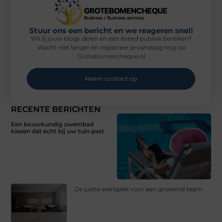
Stuur ons een bericht en we reageren snel!
Wil jij jouw blogs delen en een breed publiek bereiken?
Wacht niet langer en registreer je vandaag nog op
Grotebomencheque.nl
Neem contact op
RECENTE BERICHTEN
Een bouwkundig zwembad
kiezen dat echt bij uw tuin past
De juiste werkplek voor een groeiend team