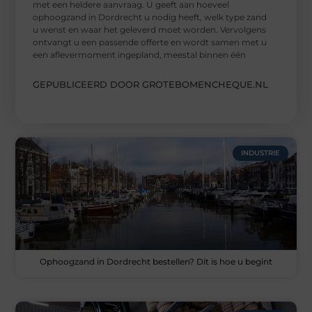
met een heldere aanvraag. U geeft aan hoeveel
ophoogzand in Dordrecht u nodig heeft, welk type zand
u wenst en waar het geleverd moet worden. Vervolgens
ontvangt u een passende offerte en wordt samen met u
een aflevermoment ingepland, meestal binnen één
GEPUBLICEERD DOOR GROTEBOMENCHEQUE.NL
INDUSTRIE
Ophoogzand in Dordrecht bestellen? Dit is hoe u begint