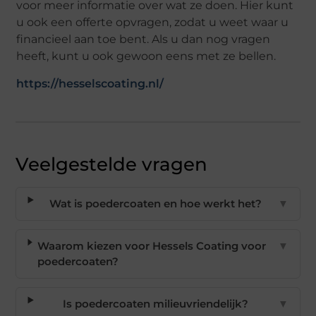
voor meer informatie over wat ze doen. Hier kunt
u ook een offerte opvragen, zodat u weet waar u
financieel aan toe bent. Als u dan nog vragen
heeft, kunt u ook gewoon eens met ze bellen.
https://hesselscoating.nl/
Veelgestelde vragen
Wat is poedercoaten en hoe werkt het?
▼
Waarom kiezen voor Hessels Coating voor
▼
poedercoaten?
Is poedercoaten milieuvriendelijk?
▼