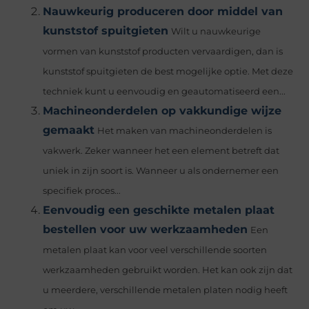
Nauwkeurig produceren door middel van
kunststof spuitgieten
Wilt u nauwkeurige
vormen van kunststof producten vervaardigen, dan is
kunststof spuitgieten de best mogelijke optie. Met deze
techniek kunt u eenvoudig en geautomatiseerd een...
Machineonderdelen op vakkundige wijze
gemaakt
Het maken van machineonderdelen is
vakwerk. Zeker wanneer het een element betreft dat
uniek in zijn soort is. Wanneer u als ondernemer een
specifiek proces...
Eenvoudig een geschikte metalen plaat
bestellen voor uw werkzaamheden
Een
metalen plaat kan voor veel verschillende soorten
werkzaamheden gebruikt worden. Het kan ook zijn dat
u meerdere, verschillende metalen platen nodig heeft