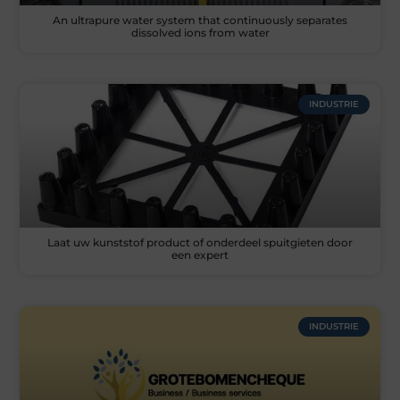
An ultrapure water system that continuously separates
dissolved ions from water
INDUSTRIE
Laat uw kunststof product of onderdeel spuitgieten door
een expert
INDUSTRIE