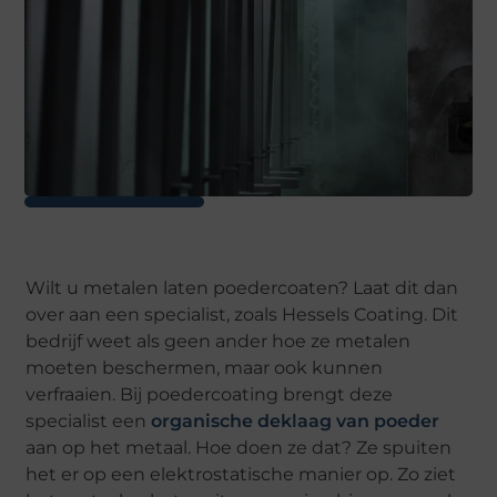
Wilt u metalen laten poedercoaten? Laat dit dan
over aan een specialist, zoals Hessels Coating. Dit
bedrijf weet als geen ander hoe ze metalen
moeten beschermen, maar ook kunnen
verfraaien. Bij poedercoating brengt deze
specialist een
organische deklaag van poeder
aan op het metaal. Hoe doen ze dat? Ze spuiten
het er op een elektrostatische manier op. Zo ziet